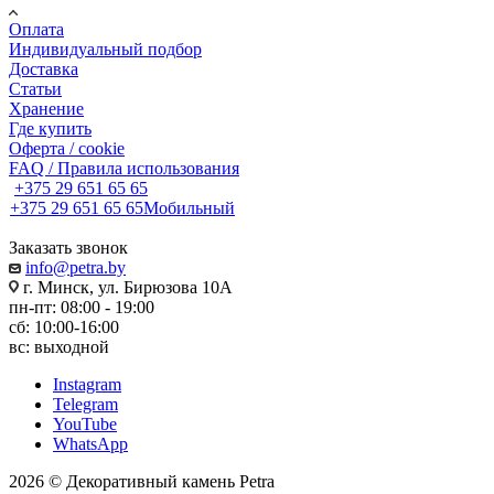
Оплата
Индивидуальный подбор
Доставка
Статьи
Хранение
Где купить
Оферта / cookie
FAQ / Правила использования
+375 29 651 65 65
+375 29 651 65 65
Мобильный
Заказать звонок
info@petra.by
г. Минск, ул. Бирюзова 10А
пн-пт: 08:00 - 19:00
сб: 10:00-16:00
вс: выходной
Instagram
Telegram
YouTube
WhatsApp
2026 © Декоративный камень Petra