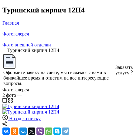
Туринский кирпич 12П4
Главная
—
Фотогалерея
—
Фото внешней отделки
—
Туринский кирпич 12П4
Заказать
Оформите заявку на сайте, мы свяжемся с вами в
услугу
ближайшее время и ответим на все интересующие
вопросы.
Фотогалерея
2
фото
—
Назад к списку