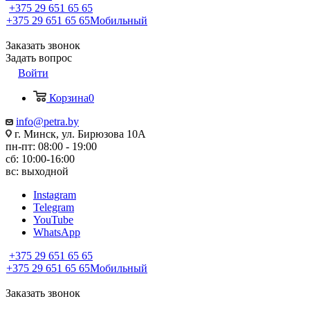
+375 29 651 65 65
+375 29 651 65 65
Мобильный
Заказать звонок
Задать вопрос
Войти
Корзина
0
info@petra.by
г. Минск, ул. Бирюзова 10А
пн-пт: 08:00 - 19:00
сб: 10:00-16:00
вс: выходной
Instagram
Telegram
YouTube
WhatsApp
+375 29 651 65 65
+375 29 651 65 65
Мобильный
Заказать звонок