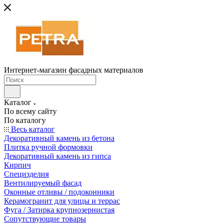
Интернет-магазин фасадных материалов
Каталог
По всему сайту
По каталогу
Весь каталог
Декоративный камень из бетона
Плитка ручной формовки
Декоративный камень из гипса
Кирпич
Специзделия
Вентилируемый фасад
Оконные отливы / подоконники
Керамогранит для улицы и террас
Фуга / Затирка крупнозернистая
Сопутствующие товары