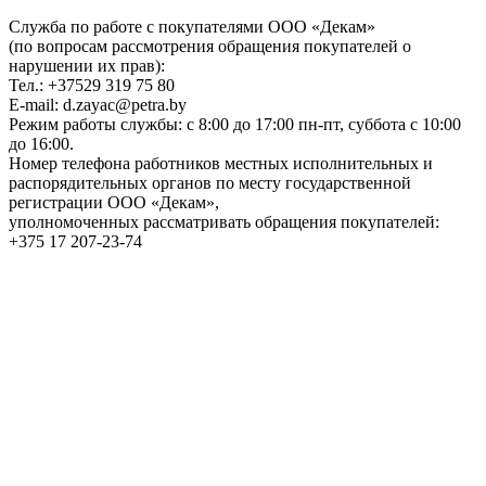
Служба по работе с покупателями ООО «Декам»
(по вопросам рассмотрения обращения покупателей о
нарушении их прав):
Тел.: +37529 319 75 80
E-mail: d.zayac@petra.by
Режим работы службы: с 8:00 до 17:00 пн-пт, суббота с 10:00
до 16:00.
Номер телефона работников местных исполнительных и
распорядительных органов по месту государственной
регистрации ООО «Декам»,
уполномоченных рассматривать обращения покупателей:
+375 17 207-23-74