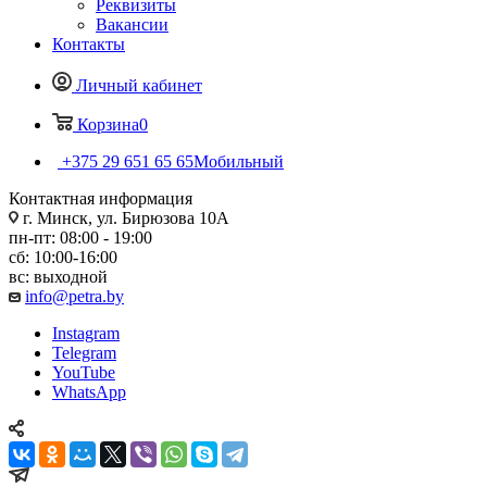
Реквизиты
Вакансии
Контакты
Личный кабинет
Корзина
0
+375 29 651 65 65
Мобильный
Контактная информация
г. Минск, ул. Бирюзова 10А
пн-пт: 08:00 - 19:00
сб: 10:00-16:00
вс: выходной
info@petra.by
Instagram
Telegram
YouTube
WhatsApp