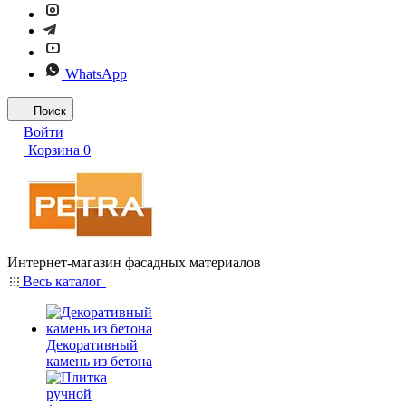
WhatsApp
Поиск
Войти
Корзина
0
Интернет-магазин фасадных материалов
Весь каталог
Декоративный
камень из бетона