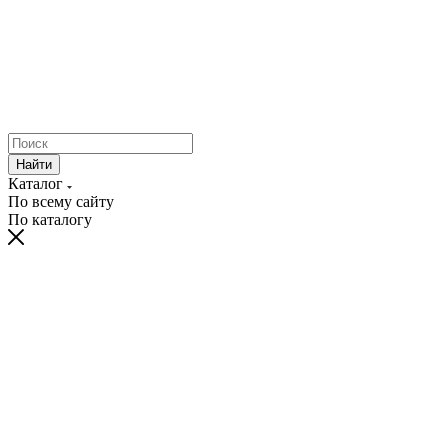
Найти
Каталог
По всему сайту
По каталогу