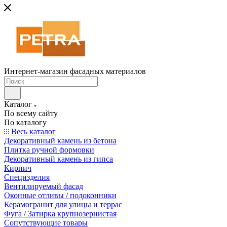
Интернет-магазин фасадных материалов
Каталог
По всему сайту
По каталогу
Весь каталог
Декоративный камень из бетона
Плитка ручной формовки
Декоративный камень из гипса
Кирпич
Специзделия
Вентилируемый фасад
Оконные отливы / подоконники
Керамогранит для улицы и террас
Фуга / Затирка крупнозернистая
Сопутствующие товары