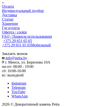
Оплата
Индивидуальный подбор
Доставка
Статьи
Хранение
Где купить
Оферта / cookie
FAQ / Правила использования
+375 29 651 65 65
+375 29 651 65 65
Мобильный
Заказать звонок
info@petra.by
г. Минск, ул. Бирюзова 10А
пн-пт: 08:00 - 19:00
сб: 10:00-16:00
вс: выходной
Instagram
Telegram
YouTube
WhatsApp
2026 © Декоративный камень Petra