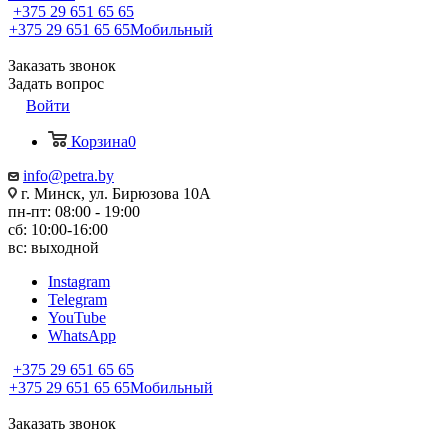
+375 29 651 65 65
+375 29 651 65 65
Мобильный
Заказать звонок
Задать вопрос
Войти
Корзина
0
info@petra.by
г. Минск, ул. Бирюзова 10А
пн-пт: 08:00 - 19:00
сб: 10:00-16:00
вс: выходной
Instagram
Telegram
YouTube
WhatsApp
+375 29 651 65 65
+375 29 651 65 65
Мобильный
Заказать звонок