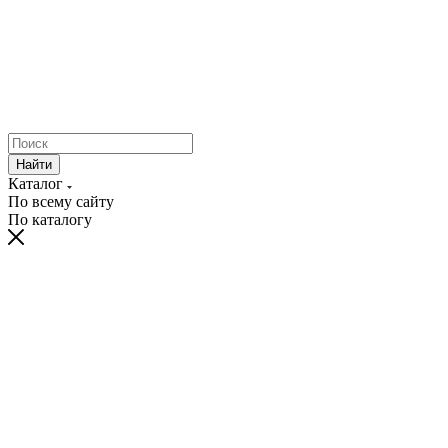
Найти
Каталог
По всему сайту
По каталогу