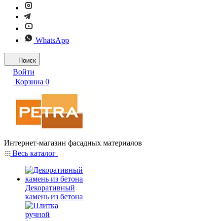
WhatsApp
Поиск
Войти
Корзина
0
Интернет-магазин фасадных материалов
Весь каталог
Декоративный
камень из бетона