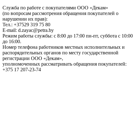
Служба по работе с покупателями ООО «Декам»
(по вопросам рассмотрения обращения покупателей о
нарушении их прав):
Тел.: +37529 319 75 80
E-mail: d.zayac@petra.by
Режим работы службы: с 8:00 до 17:00 пн-пт, суббота с 10:00
до 16:00.
Номер телефона работников местных исполнительных и
распорядительных органов по месту государственной
регистрации ООО «Декам»,
уполномоченных рассматривать обращения покупателей:
+375 17 207-23-74