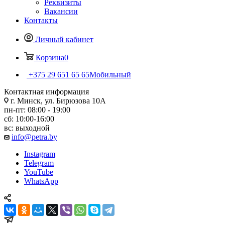
Реквизиты
Вакансии
Контакты
Личный кабинет
Корзина
0
+375 29 651 65 65
Мобильный
Контактная информация
г. Минск, ул. Бирюзова 10А
пн-пт: 08:00 - 19:00
сб: 10:00-16:00
вс: выходной
info@petra.by
Instagram
Telegram
YouTube
WhatsApp