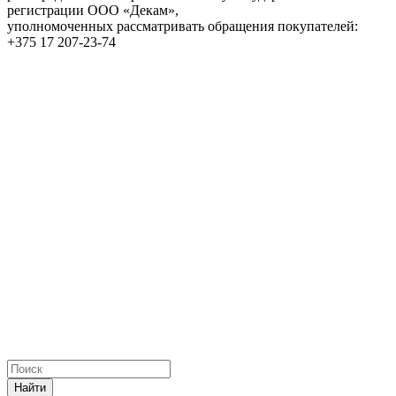
регистрации ООО «Декам»,
уполномоченных рассматривать обращения покупателей:
+375 17 207-23-74
Найти