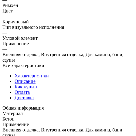
Римхен
Цвет
—
Коричневый
Тип визуального исполнения
—
Угловой элемент
Применение
—
Внешняя отделка, Внутренняя отделка, Для камина, бани,
сауны
Все характеристики
Характеристики
Описание
Как купить
Оплата
Доставка
Общая информация
Материал
Бетон
Применение
Внешняя отделка, Внутренняя отделка, Для камина, бани,
сауны