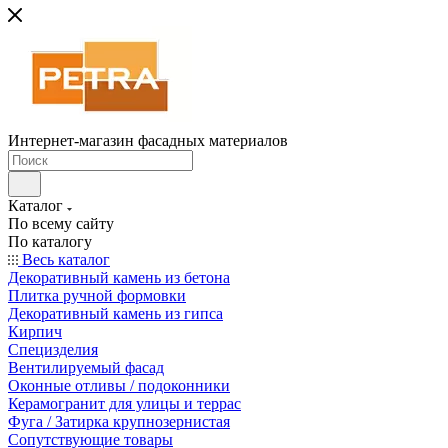
Интернет-магазин фасадных материалов
Каталог
По всему сайту
По каталогу
Весь каталог
Декоративный камень из бетона
Плитка ручной формовки
Декоративный камень из гипса
Кирпич
Специзделия
Вентилируемый фасад
Оконные отливы / подоконники
Керамогранит для улицы и террас
Фуга / Затирка крупнозернистая
Сопутствующие товары