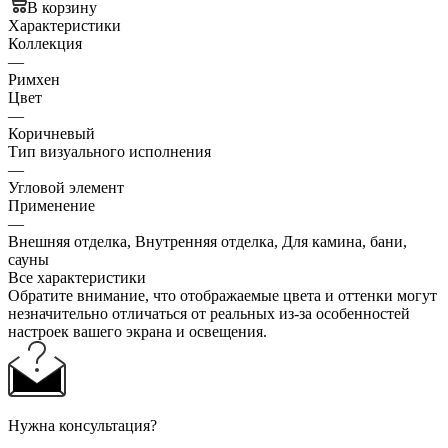
В корзину
Характеристики
Коллекция
—
Римхен
Цвет
—
Коричневый
Тип визуального исполнения
—
Угловой элемент
Применение
—
Внешняя отделка, Внутренняя отделка, Для камина, бани,
сауны
Все характеристики
Обратите внимание, что отображаемые цвета и оттенки могут
незначительно отличаться от реальных из-за особенностей
настроек вашего экрана и освещения.
Нужна консультация?