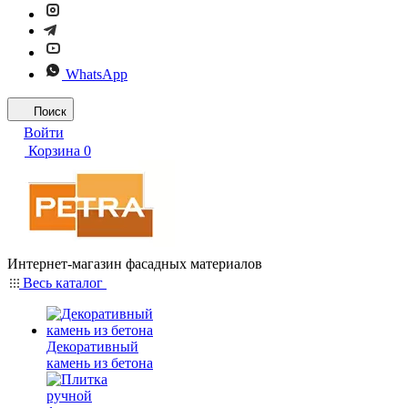
WhatsApp
Поиск
Войти
Корзина
0
Интернет-магазин фасадных материалов
Весь каталог
Декоративный
камень из бетона