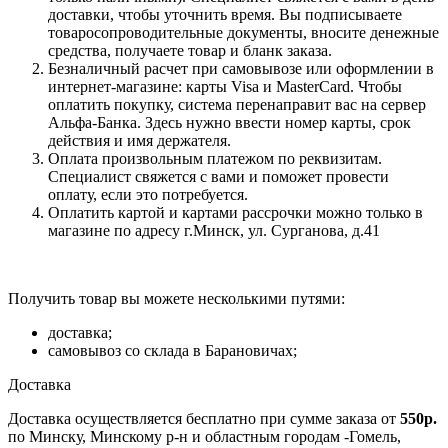
доставки, чтобы уточнить время. Вы подписываете
товаросопроводительные документы, вносите денежные
средства, получаете товар и бланк заказа.
Безналичный расчет при самовывозе или оформлении в
интернет-магазине: карты Visa и MasterCard. Чтобы
оплатить покупку, система перенаправит вас на сервер
Альфа-Банка. Здесь нужно ввести номер карты, срок
действия и имя держателя.
Оплата произвольным платежом по реквизитам.
Специалист свяжется с вами и поможет провести
оплату, если это потребуется.
Оплатить картой и картами рассрочки можно только в
магазине по адресу г.Минск, ул. Сурганова, д.41
Получить товар вы можете несколькими путями:
доставка;
самовывоз со склада в Барановичах;
Доставка
Доставка осуществляется бесплатно при сумме заказа от
550р.
по Минску, Минскому р-н и областным городам -Гомель,