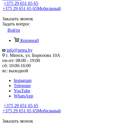
+375 29 651 65 65
+375 29 651 65 65
Мобильный
Заказать звонок
Задать вопрос
Войти
Корзина
0
info@petra.by
г. Минск, ул. Бирюзова 10А
пн-пт: 08:00 - 19:00
сб: 10:00-16:00
вс: выходной
Instagram
Telegram
YouTube
WhatsApp
+375 29 651 65 65
+375 29 651 65 65
Мобильный
Заказать звонок