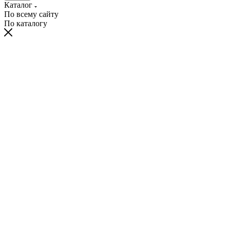
Каталог
По всему сайту
По каталогу