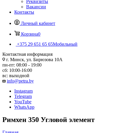
Реквизиты
Вакансии
Контакты
Личный кабинет
Корзина
0
+375 29 651 65 65
Мобильный
Контактная информация
г. Минск, ул. Бирюзова 10А
пн-пт: 08:00 - 19:00
сб: 10:00-16:00
вс: выходной
info@petra.by
Instagram
Telegram
YouTube
WhatsApp
Римхен 350 Угловой элемент
Главная