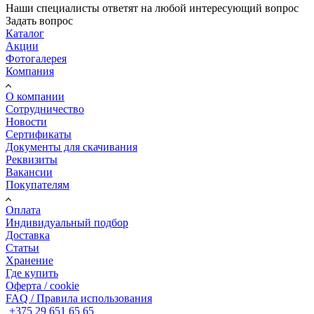
Наши специалисты ответят на любой интересующий вопрос
Задать вопрос
Каталог
Акции
Фотогалерея
Компания
О компании
Сотрудничество
Новости
Сертификаты
Документы для скачивания
Реквизиты
Вакансии
Покупателям
Оплата
Индивидуальный подбор
Доставка
Статьи
Хранение
Где купить
Оферта / cookie
FAQ / Правила использования
+375 29 651 65 65