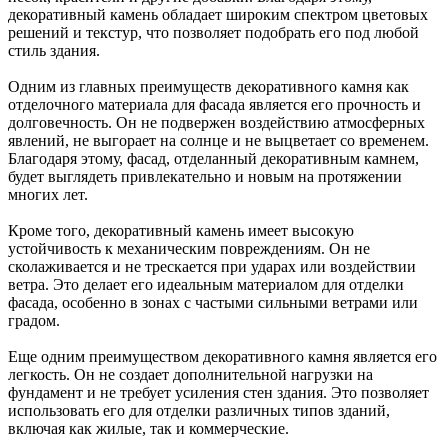
декоративный камень обладает широким спектром цветовых
решений и текстур, что позволяет подобрать его под любой
стиль здания.
Одним из главных преимуществ декоративного камня как
отделочного материала для фасада является его прочность и
долговечность. Он не подвержен воздействию атмосферных
явлений, не выгорает на солнце и не выцветает со временем.
Благодаря этому, фасад, отделанный декоративным камнем,
будет выглядеть привлекательно и новым на протяжении
многих лет.
Кроме того, декоративный камень имеет высокую
устойчивость к механическим повреждениям. Он не
сколаживается и не трескается при ударах или воздействии
ветра. Это делает его идеальным материалом для отделки
фасада, особенно в зонах с частыми сильными ветрами или
градом.
Еще одним преимуществом декоративного камня является его
легкость. Он не создает дополнительной нагрузки на
фундамент и не требует усиления стен здания. Это позволяет
использовать его для отделки различных типов зданий,
включая как жилые, так и коммерческие.