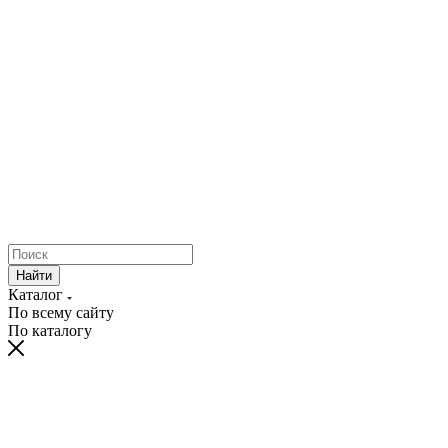
Найти
Каталог
По всему сайту
По каталогу