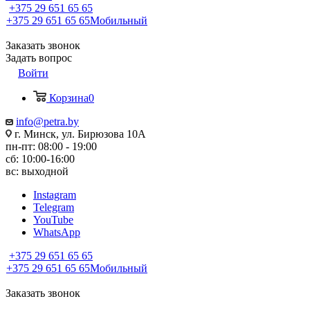
+375 29 651 65 65
+375 29 651 65 65
Мобильный
Заказать звонок
Задать вопрос
Войти
Корзина
0
info@petra.by
г. Минск, ул. Бирюзова 10А
пн-пт: 08:00 - 19:00
сб: 10:00-16:00
вс: выходной
Instagram
Telegram
YouTube
WhatsApp
+375 29 651 65 65
+375 29 651 65 65
Мобильный
Заказать звонок