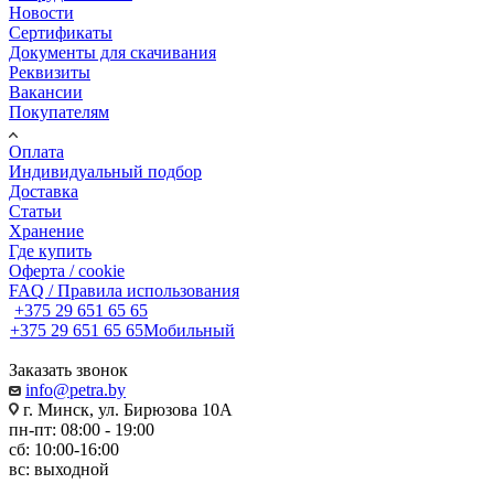
Новости
Сертификаты
Документы для скачивания
Реквизиты
Вакансии
Покупателям
Оплата
Индивидуальный подбор
Доставка
Статьи
Хранение
Где купить
Оферта / cookie
FAQ / Правила использования
+375 29 651 65 65
+375 29 651 65 65
Мобильный
Заказать звонок
info@petra.by
г. Минск, ул. Бирюзова 10А
пн-пт: 08:00 - 19:00
сб: 10:00-16:00
вс: выходной