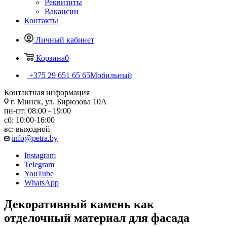
Реквизиты
Вакансии
Контакты
Личный кабинет
Корзина
0
+375 29 651 65 65
Мобильный
Контактная информация
г. Минск, ул. Бирюзова 10А
пн-пт: 08:00 - 19:00
сб: 10:00-16:00
вс: выходной
info@petra.by
Instagram
Telegram
YouTube
WhatsApp
Декоративный камень как
отделочный материал для фасада