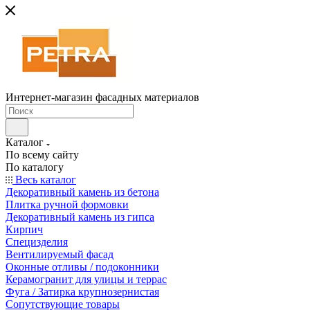
Интернет-магазин фасадных материалов
Каталог
По всему сайту
По каталогу
Весь каталог
Декоративный камень из бетона
Плитка ручной формовки
Декоративный камень из гипса
Кирпич
Специзделия
Вентилируемый фасад
Оконные отливы / подоконники
Керамогранит для улицы и террас
Фуга / Затирка крупнозернистая
Сопутствующие товары