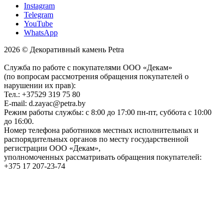
Instagram
Telegram
YouTube
WhatsApp
2026 © Декоративный камень Petra
Служба по работе с покупателями ООО «Декам»
(по вопросам рассмотрения обращения покупателей о
нарушении их прав):
Тел.: +37529 319 75 80
E-mail: d.zayac@petra.by
Режим работы службы: с 8:00 до 17:00 пн-пт, суббота с 10:00
до 16:00.
Номер телефона работников местных исполнительных и
распорядительных органов по месту государственной
регистрации ООО «Декам»,
уполномоченных рассматривать обращения покупателей:
+375 17 207-23-74