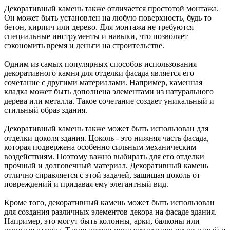
Декоративный камень также отличается простотой монтажа.
Он может быть установлен на любую поверхность, будь то
бетон, кирпич или дерево. Для монтажа не требуются
специальные инструменты и навыки, что позволяет
сэкономить время и деньги на строительстве.
Одним из самых популярных способов использования
декоративного камня для отделки фасада является его
сочетание с другими материалами. Например, каменная
кладка может быть дополнена элементами из натурального
дерева или металла. Такое сочетание создает уникальный и
стильный образ здания.
Декоративный камень также может быть использован для
отделки цоколя здания. Цоколь - это нижняя часть фасада,
которая подвержена особенно сильным механическим
воздействиям. Поэтому важно выбирать для его отделки
прочный и долговечный материал. Декоративный камень
отлично справляется с этой задачей, защищая цоколь от
повреждений и придавая ему элегантный вид.
Кроме того, декоративный камень может быть использован
для создания различных элементов декора на фасаде здания.
Например, это могут быть колонны, арки, балконы или