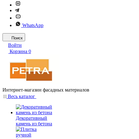
WhatsApp
Поиск
Войти
Корзина
0
Интернет-магазин фасадных материалов
Весь каталог
Декоративный
камень из бетона