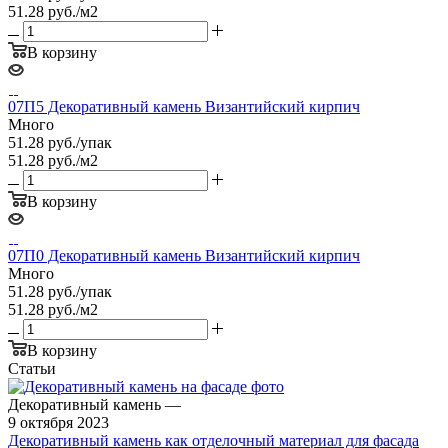
51.28 руб./м2
В корзину
07П5 Декоративный камень Византийский кирпич
Много
51.28
руб.
/упак
51.28 руб./м2
В корзину
07П0 Декоративный камень Византийский кирпич
Много
51.28
руб.
/упак
51.28 руб./м2
В корзину
Статьи
Декоративный камень
—
9 октября 2023
Декоративный камень как отделочный материал для фасада