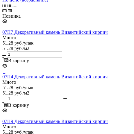
Новинка
07П7 Декоративный камень Византийский кирпич
Много
51.28
руб.
/упак
51.28 руб./м2
В корзину
07П4 Декоративный камень Византийский кирпич
Много
51.28
руб.
/упак
51.28 руб./м2
В корзину
07П9 Декоративный камень Византийский кирпич
Много
51.28
руб.
/упак