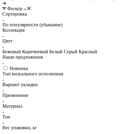
Фильтр
Сортировка
По популярности (убывание)
Коллекция
Цвет
Бежевый
Коричневый
Белый
Серый
Красный
Наши предложения
Новинка
Тип визуального исполнения
Вариант укладки
Применение
Материал
Тон
Вес упаковки, кг