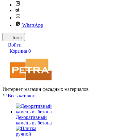
WhatsApp
Поиск
Войти
Корзина
0
Интернет-магазин фасадных материалов
Весь каталог
Декоративный
камень из бетона