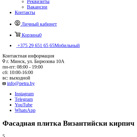
Реквизиты
Вакансии
Контакты
Личный кабинет
Корзина
0
+375 29 651 65 65
Мобильный
Контактная информация
г. Минск, ул. Бирюзова 10А
пн-пт: 08:00 - 19:00
сб: 10:00-16:00
вс: выходной
info@petra.by
Instagram
Telegram
YouTube
WhatsApp
Фасадная плитка Византийски кирпич
5