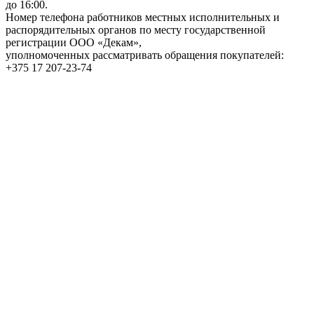
до 16:00.
Номер телефона работников местных исполнительных и
распорядительных органов по месту государственной
регистрации ООО «Декам»,
уполномоченных рассматривать обращения покупателей:
+375 17 207-23-74