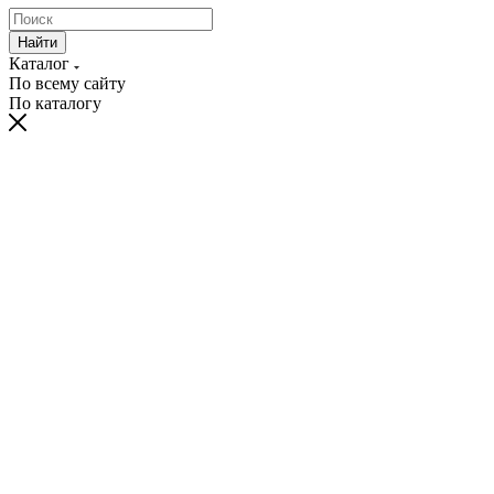
Найти
Каталог
По всему сайту
По каталогу