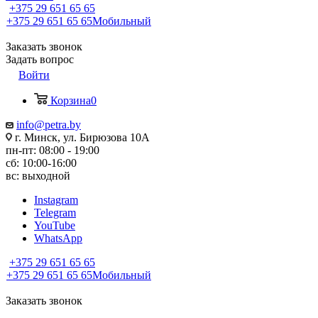
+375 29 651 65 65
+375 29 651 65 65
Мобильный
Заказать звонок
Задать вопрос
Войти
Корзина
0
info@petra.by
г. Минск, ул. Бирюзова 10А
пн-пт: 08:00 - 19:00
сб: 10:00-16:00
вс: выходной
Instagram
Telegram
YouTube
WhatsApp
+375 29 651 65 65
+375 29 651 65 65
Мобильный
Заказать звонок