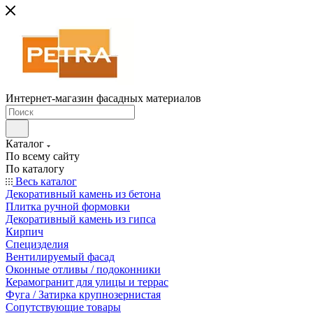
Интернет-магазин фасадных материалов
Каталог
По всему сайту
По каталогу
Весь каталог
Декоративный камень из бетона
Плитка ручной формовки
Декоративный камень из гипса
Кирпич
Специзделия
Вентилируемый фасад
Оконные отливы / подоконники
Керамогранит для улицы и террас
Фуга / Затирка крупнозернистая
Сопутствующие товары