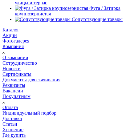
улицы и террас
Фуга / Затирка
крупнозернистая
Сопутствующие товары
Каталог
Акции
Фотогалерея
Компания
О компании
Сотрудничество
Новости
Сертификаты
Документы для скачивания
Реквизиты
Вакансии
Покупателям
Оплата
Индивидуальный подбор
Доставка
Статьи
Хранение
Где купить