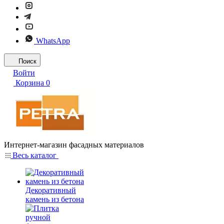
WhatsApp
Поиск
Войти
Корзина
0
Интернет-магазин фасадных материалов
Весь каталог
Декоративный
камень из бетона