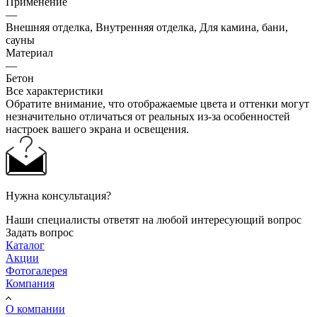
Применение
—
Внешняя отделка, Внутренняя отделка, Для камина, бани,
сауны
Материал
—
Бетон
Все характеристики
Обратите внимание, что отображаемые цвета и оттенки могут
незначительно отличаться от реальных из-за особенностей
настроек вашего экрана и освещения.
Нужна консультация?
Наши специалисты ответят на любой интересующий вопрос
Задать вопрос
Каталог
Акции
Фотогалерея
Компания
О компании