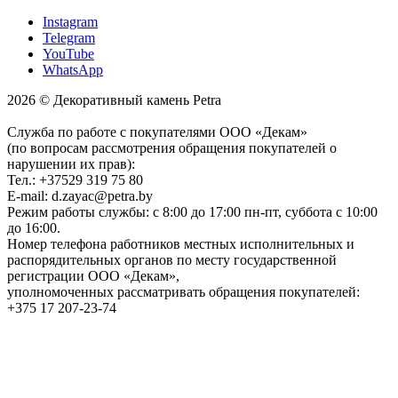
Instagram
Telegram
YouTube
WhatsApp
2026 © Декоративный камень Petra
Служба по работе с покупателями ООО «Декам»
(по вопросам рассмотрения обращения покупателей о
нарушении их прав):
Тел.: +37529 319 75 80
E-mail: d.zayac@petra.by
Режим работы службы: с 8:00 до 17:00 пн-пт, суббота с 10:00
до 16:00.
Номер телефона работников местных исполнительных и
распорядительных органов по месту государственной
регистрации ООО «Декам»,
уполномоченных рассматривать обращения покупателей:
+375 17 207-23-74