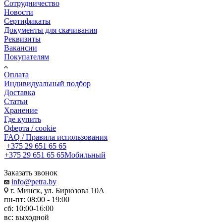
Сотрудничество
Новости
Сертификаты
Документы для скачивания
Реквизиты
Вакансии
Покупателям
Оплата
Индивидуальный подбор
Доставка
Статьи
Хранение
Где купить
Оферта / cookie
FAQ / Правила использования
+375 29 651 65 65
+375 29 651 65 65
Мобильный
Заказать звонок
info@petra.by
г. Минск, ул. Бирюзова 10А
пн-пт: 08:00 - 19:00
сб: 10:00-16:00
вс: выходной