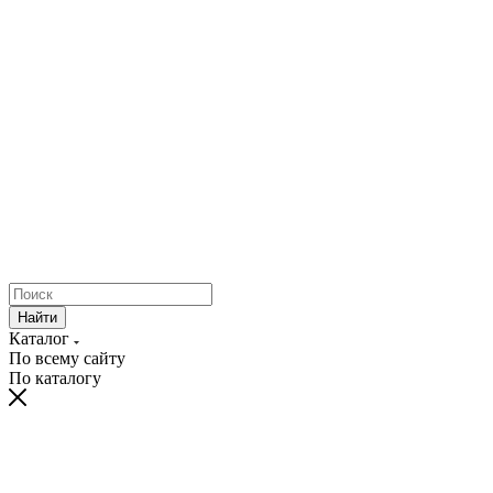
Найти
Каталог
По всему сайту
По каталогу