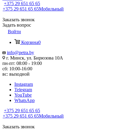
+375 29 651 65 65
+375 29 651 65 65
Мобильный
Заказать звонок
Задать вопрос
Войти
Корзина
0
info@petra.by
г. Минск, ул. Бирюзова 10А
пн-пт: 08:00 - 19:00
сб: 10:00-16:00
вс: выходной
Instagram
Telegram
YouTube
WhatsApp
+375 29 651 65 65
+375 29 651 65 65
Мобильный
Заказать звонок