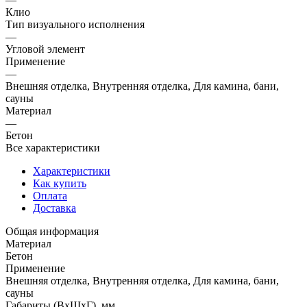
Клио
Тип визуального исполнения
—
Угловой элемент
Применение
—
Внешняя отделка, Внутренняя отделка, Для камина, бани,
сауны
Материал
—
Бетон
Все характеристики
Характеристики
Как купить
Оплата
Доставка
Общая информация
Материал
Бетон
Применение
Внешняя отделка, Внутренняя отделка, Для камина, бани,
сауны
Габариты (ВхШхГ), мм