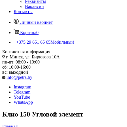
Реквизиты
Вакансии
Контакты
Личный кабинет
Корзина
0
+375 29 651 65 65
Мобильный
Контактная информация
г. Минск, ул. Бирюзова 10А
пн-пт: 08:00 - 19:00
сб: 10:00-16:00
вс: выходной
info@petra.by
Instagram
Telegram
YouTube
WhatsApp
Клио 150 Угловой элемент
Главная