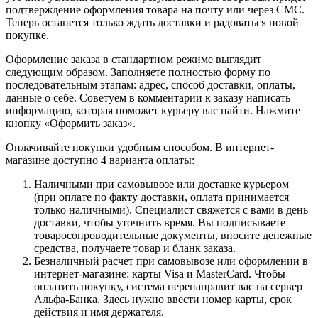
подтверждение оформления товара на почту или через СМС.
Теперь останется только ждать доставки и радоваться новой
покупке.
Оформление заказа в стандартном режиме выглядит
следующим образом. Заполняете полностью форму по
последовательным этапам: адрес, способ доставки, оплаты,
данные о себе. Советуем в комментарии к заказу написать
информацию, которая поможет курьеру вас найти. Нажмите
кнопку «Оформить заказ».
Оплачивайте покупки удобным способом. В интернет-
магазине доступно 4 варианта оплаты:
Наличными при самовывозе или доставке курьером
(при оплате по факту доставки, оплата принимается
только наличными). Специалист свяжется с вами в день
доставки, чтобы уточнить время. Вы подписываете
товаросопроводительные документы, вносите денежные
средства, получаете товар и бланк заказа.
Безналичный расчет при самовывозе или оформлении в
интернет-магазине: карты Visa и MasterCard. Чтобы
оплатить покупку, система перенаправит вас на сервер
Альфа-Банка. Здесь нужно ввести номер карты, срок
действия и имя держателя.