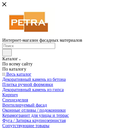
Интернет-магазин фасадных материалов
Каталог
По всему сайту
По каталогу
Весь каталог
Декоративный камень из бетона
Плитка ручной формовки
Декоративный камень из гипса
Кирпич
Специзделия
Вентилируемый фасад
Оконные отливы / подоконники
Керамогранит для улицы и террас
Фуга / Затирка крупнозернистая
Сопутствующие товары