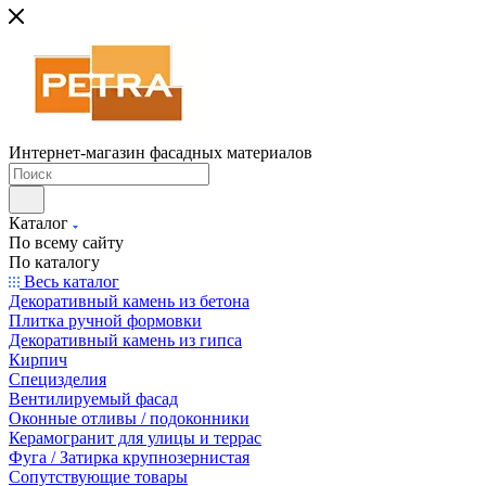
Интернет-магазин фасадных материалов
Каталог
По всему сайту
По каталогу
Весь каталог
Декоративный камень из бетона
Плитка ручной формовки
Декоративный камень из гипса
Кирпич
Специзделия
Вентилируемый фасад
Оконные отливы / подоконники
Керамогранит для улицы и террас
Фуга / Затирка крупнозернистая
Сопутствующие товары