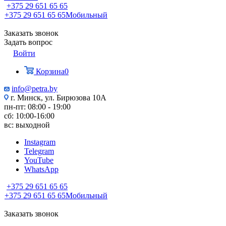
+375 29 651 65 65
+375 29 651 65 65
Мобильный
Заказать звонок
Задать вопрос
Войти
Корзина
0
info@petra.by
г. Минск, ул. Бирюзова 10А
пн-пт: 08:00 - 19:00
сб: 10:00-16:00
вс: выходной
Instagram
Telegram
YouTube
WhatsApp
+375 29 651 65 65
+375 29 651 65 65
Мобильный
Заказать звонок