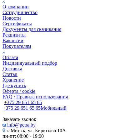
О компании
Сотрудничество
Новости
Сертификаты
Документы для скачивания
Реквизиты
Вакансии
Покупателям
Оплата
Индивидуальный подбор
Доставка
Статьи
Хранение
Где купить
Оферта / cookie
FAQ / Правила использования
+375 29 651 65 65
+375 29 651 65 65
Мобильный
Заказать звонок
info@petra.by
г. Минск, ул. Бирюзова 10А
пн-пт: 08:00 - 19:00