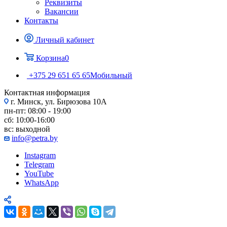
Реквизиты
Вакансии
Контакты
Личный кабинет
Корзина
0
+375 29 651 65 65
Мобильный
Контактная информация
г. Минск, ул. Бирюзова 10А
пн-пт: 08:00 - 19:00
сб: 10:00-16:00
вс: выходной
info@petra.by
Instagram
Telegram
YouTube
WhatsApp