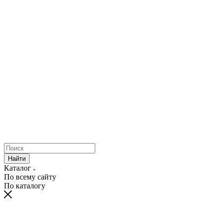
Найти
Каталог
По всему сайту
По каталогу