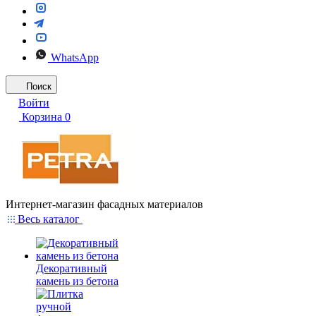
WhatsApp
Поиск
Войти
Корзина
0
Интернет-магазин фасадных материалов
Весь каталог
Декоративный
камень из бетона