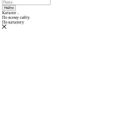
Найти
Каталог
По всему сайту
По каталогу