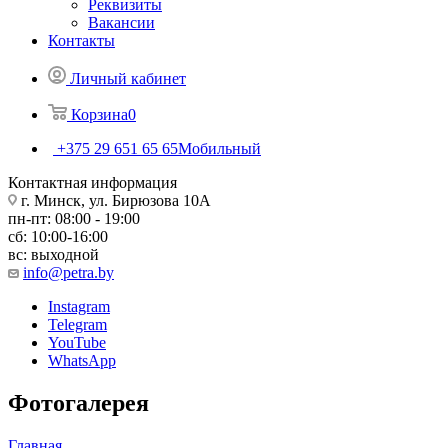
Реквизиты
Вакансии
Контакты
Личный кабинет
Корзина
0
+375 29 651 65 65
Мобильный
Контактная информация
г. Минск, ул. Бирюзова 10А
пн-пт: 08:00 - 19:00
сб: 10:00-16:00
вс: выходной
info@petra.by
Instagram
Telegram
YouTube
WhatsApp
Фотогалерея
Главная