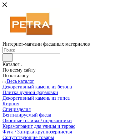
Интернет-магазин фасадных материалов
Каталог
По всему сайту
По каталогу
Весь каталог
Декоративный камень из бетона
Плитка ручной формовки
Декоративный камень из гипса
Кирпич
Специзделия
Вентилируемый фасад
Оконные отливы / подоконники
Керамогранит для улицы и террас
Фуга / Затирка крупнозернистая
Сопутствующие товары