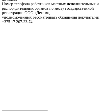
Номер телефона работников местных исполнительных и
распорядительных органов по месту государственной
регистрации ООО «Декам»,
уполномоченных рассматривать обращения покупателей:
+375 17 207-23-74