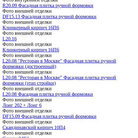
R20.09 Фасадная плитка ручной формовки
Фото внешней отделки
DF15.13 Фасадная плитка ручной формовки
Фото внешней отделки
Клинкерный кирпич 16П6
Фото внешней отделки
L20.16
Фото внешней отделки
Клинкерный кирпич 16П6
Фото внешней отделки
L20.08 "Ресторан в Москве" Фасадная плитка ручной
формовки (достроенный)
Фото внешней отделки
L20.08 "Ресторан в Москве" Фасадная плитка ручной
формовки (этап стройки)
Фото внешней отделки
L20.08 Фасадная плитка ручной формовки
Фото внешней отделки
Лонг 202 + Лонг 6
Фото внешней отделки
DF15.09 Фасадная плитка ручной формовки
Фото внешней отделки
Скандинавский кирпич 10П4
Фото внешней отделки