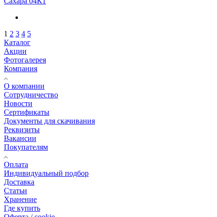
Сахара 04К1
1
2
3
4
5
Каталог
Акции
Фотогалерея
Компания
О компании
Сотрудничество
Новости
Сертификаты
Документы для скачивания
Реквизиты
Вакансии
Покупателям
Оплата
Индивидуальный подбор
Доставка
Статьи
Хранение
Где купить
Оферта / cookie