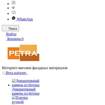
WhatsApp
Поиск
Войти
Корзина
0
Интернет-магазин фасадных материалов
Весь каталог
Декоративный
камень из бетона