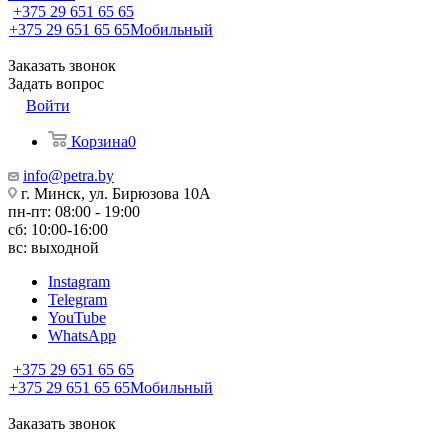
+375 29 651 65 65
+375 29 651 65 65
Мобильный
Заказать звонок
Задать вопрос
Войти
Корзина
0
info@petra.by
г. Минск, ул. Бирюзова 10А
пн-пт: 08:00 - 19:00
сб: 10:00-16:00
вс: выходной
Instagram
Telegram
YouTube
WhatsApp
+375 29 651 65 65
+375 29 651 65 65
Мобильный
Заказать звонок