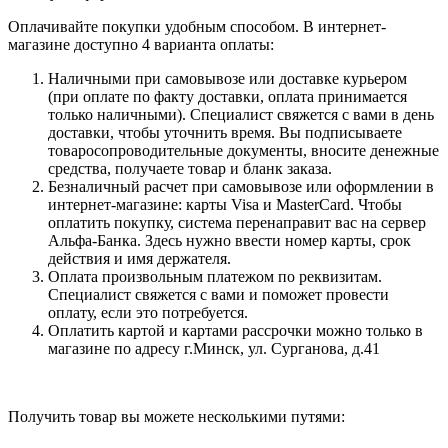
Оплачивайте покупки удобным способом. В интернет-
магазине доступно 4 варианта оплаты:
Наличными при самовывозе или доставке курьером
(при оплате по факту доставки, оплата принимается
только наличными). Специалист свяжется с вами в день
доставки, чтобы уточнить время. Вы подписываете
товаросопроводительные документы, вносите денежные
средства, получаете товар и бланк заказа.
Безналичный расчет при самовывозе или оформлении в
интернет-магазине: карты Visa и MasterCard. Чтобы
оплатить покупку, система перенаправит вас на сервер
Альфа-Банка. Здесь нужно ввести номер карты, срок
действия и имя держателя.
Оплата произвольным платежом по реквизитам.
Специалист свяжется с вами и поможет провести
оплату, если это потребуется.
Оплатить картой и картами рассрочки можно только в
магазине по адресу г.Минск, ул. Сурганова, д.41
Получить товар вы можете несколькими путями: