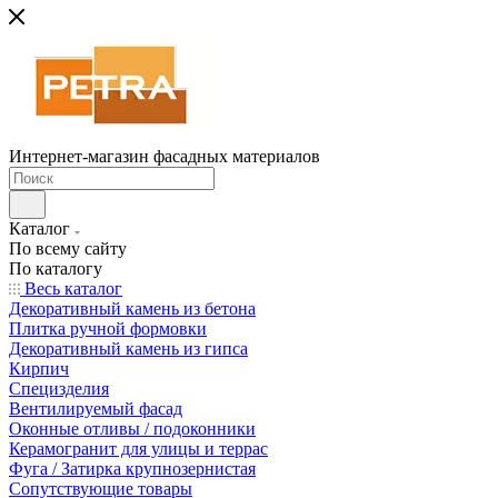
Интернет-магазин фасадных материалов
Каталог
По всему сайту
По каталогу
Весь каталог
Декоративный камень из бетона
Плитка ручной формовки
Декоративный камень из гипса
Кирпич
Специзделия
Вентилируемый фасад
Оконные отливы / подоконники
Керамогранит для улицы и террас
Фуга / Затирка крупнозернистая
Сопутствующие товары