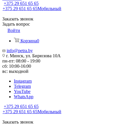
+375 29 651 65 65
+375 29 651 65 65
Мобильный
Заказать звонок
Задать вопрос
Войти
Корзина
0
info@petra.by
г. Минск, ул. Бирюзова 10А
пн-пт: 08:00 - 19:00
сб: 10:00-16:00
вс: выходной
Instagram
Telegram
YouTube
WhatsApp
+375 29 651 65 65
+375 29 651 65 65
Мобильный
Заказать звонок