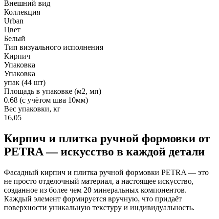
Внешний вид
Коллекция
Urban
Цвет
Белый
Тип визуального исполнения
Кирпич
Упаковка
Упаковка
упак (44 шт)
Площадь в упаковке (м2, мп)
0.68 (с учётом шва 10мм)
Вес упаковки, кг
16,05
Кирпич и плитка ручной формовки от
PETRA — искусство в каждой детали
Фасадный кирпич и плитка ручной формовки PETRA — это
не просто отделочный материал, а настоящее искусство,
созданное из более чем 20 минеральных компонентов.
Каждый элемент формируется вручную, что придаёт
поверхности уникальную текстуру и индивидуальность.