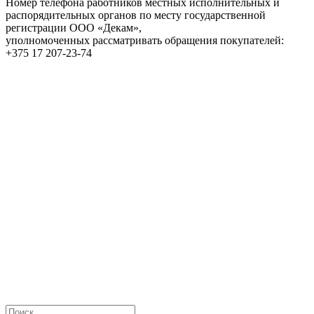
Номер телефона работников местных исполнительных и
распорядительных органов по месту государственной
регистрации ООО «Декам»,
уполномоченных рассматривать обращения покупателей:
+375 17 207-23-74