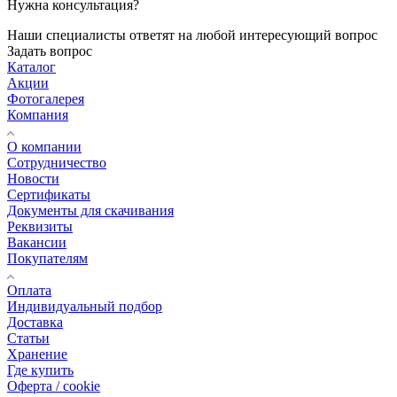
Нужна консультация?
Наши специалисты ответят на любой интересующий вопрос
Задать вопрос
Каталог
Акции
Фотогалерея
Компания
О компании
Сотрудничество
Новости
Сертификаты
Документы для скачивания
Реквизиты
Вакансии
Покупателям
Оплата
Индивидуальный подбор
Доставка
Статьи
Хранение
Где купить
Оферта / cookie