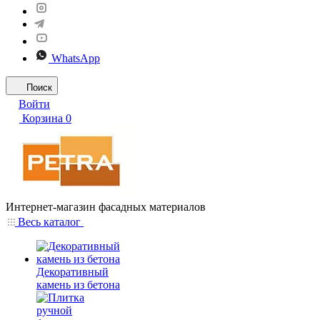
WhatsApp
Поиск
Войти
Корзина
0
Интернет-магазин фасадных материалов
Весь каталог
Декоративный
камень из бетона