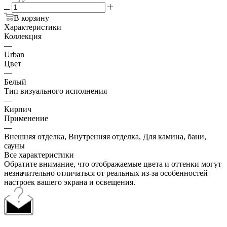
В корзину
Характеристики
Коллекция
—
Urban
Цвет
—
Белый
Тип визуального исполнения
—
Кирпич
Применение
—
Внешняя отделка, Внутренняя отделка, Для камина, бани,
сауны
Все характеристики
Обратите внимание, что отображаемые цвета и оттенки могут
незначительно отличаться от реальных из-за особенностей
настроек вашего экрана и освещения.