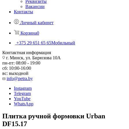
Реквизиты
Вакансии
Контакты
Личный кабинет
Корзина
0
+375 29 651 65 65
Мобильный
Контактная информация
г. Минск, ул. Бирюзова 10А
пн-пт: 08:00 - 19:00
сб: 10:00-16:00
вс: выходной
info@petra.by
Instagram
Telegram
YouTube
WhatsApp
Плитка ручной формовки Urban
DF15.17