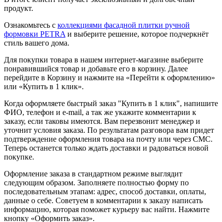
продукт.
Ознакомьтесь с
коллекциями фасадной плитки ручной
формовки PETRA
и выберите решение, которое подчеркнёт
стиль вашего дома.
Для покупки товара в нашем интернет-магазине выберите
понравившийся товар и добавьте его в корзину. Далее
перейдите в Корзину и нажмите на «Перейти к оформлению»
или «Купить в 1 клик».
Когда оформляете быстрый заказ "Купить в 1 клик", напишите
ФИО, телефон и e-mail, а так же укажите комментарии к
заказу, если таковы имеются. Вам перезвонит менеджер и
уточнит условия заказа. По результатам разговора вам придет
подтверждение оформления товара на почту или через СМС.
Теперь останется только ждать доставки и радоваться новой
покупке.
Оформление заказа в стандартном режиме выглядит
следующим образом. Заполняете полностью форму по
последовательным этапам: адрес, способ доставки, оплаты,
данные о себе. Советуем в комментарии к заказу написать
информацию, которая поможет курьеру вас найти. Нажмите
кнопку «Оформить заказ».