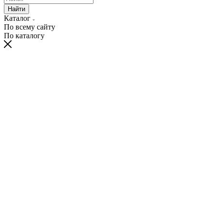
Найти
Каталог
По всему сайту
По каталогу