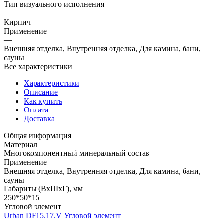
Тип визуального исполнения
—
Кирпич
Применение
—
Внешняя отделка, Внутренняя отделка, Для камина, бани,
сауны
Все характеристики
Характеристики
Описание
Как купить
Оплата
Доставка
Общая информация
Материал
Многокомпонентный минеральный состав
Применение
Внешняя отделка, Внутренняя отделка, Для камина, бани,
сауны
Габариты (ВхШхГ), мм
250*50*15
Угловой элемент
Urban DF15.17.V Угловой элемент