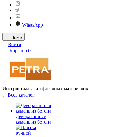
WhatsApp
Поиск
Войти
Корзина
0
Интернет-магазин фасадных материалов
Весь каталог
Декоративный
камень из бетона