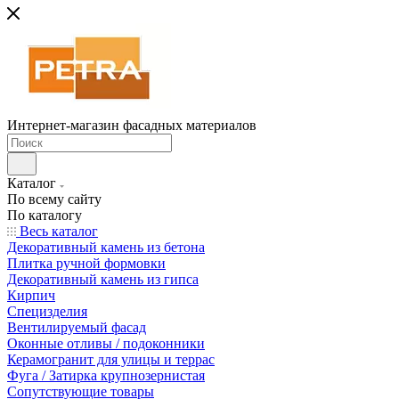
Интернет-магазин фасадных материалов
Каталог
По всему сайту
По каталогу
Весь каталог
Декоративный камень из бетона
Плитка ручной формовки
Декоративный камень из гипса
Кирпич
Специзделия
Вентилируемый фасад
Оконные отливы / подоконники
Керамогранит для улицы и террас
Фуга / Затирка крупнозернистая
Сопутствующие товары