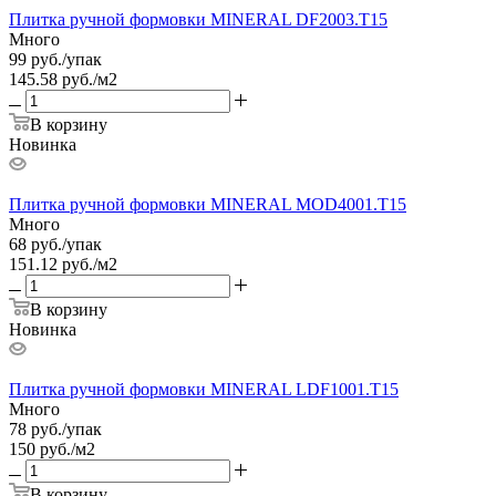
Плитка ручной формовки MINERAL DF2003.T15
Много
99
руб.
/упак
145.58 руб./м2
В корзину
Новинка
Плитка ручной формовки MINERAL MOD4001.T15
Много
68
руб.
/упак
151.12 руб./м2
В корзину
Новинка
Плитка ручной формовки MINERAL LDF1001.T15
Много
78
руб.
/упак
150 руб./м2
В корзину