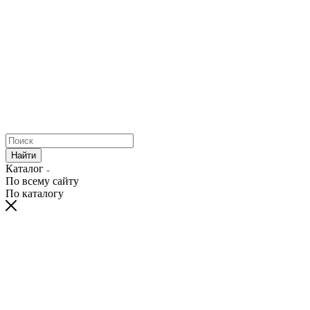
Найти
Каталог
По всему сайту
По каталогу