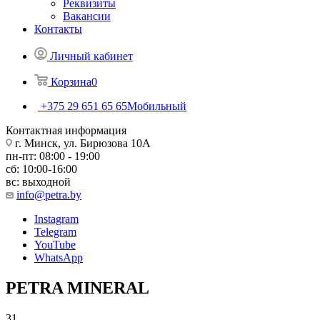
Реквизиты
Вакансии
Контакты
Личный кабинет
Корзина
0
+375 29 651 65 65
Мобильный
Контактная информация
г. Минск, ул. Бирюзова 10А
пн-пт: 08:00 - 19:00
сб: 10:00-16:00
вс: выходной
info@petra.by
Instagram
Telegram
YouTube
WhatsApp
PETRA MINERAL
31