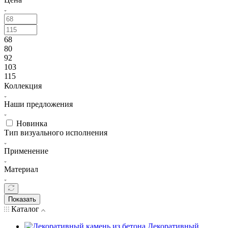
68
80
92
103
115
Коллекция
Наши предложения
Новинка
Тип визуального исполнения
Применение
Материал
Показать
Каталог
Декоративный