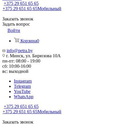
+375 29 651 65 65
+375 29 651 65 65
Мобильный
Заказать звонок
Задать вопрос
Войти
Корзина
0
info@petra.by
г. Минск, ул. Бирюзова 10А
пн-пт: 08:00 - 19:00
сб: 10:00-16:00
вс: выходной
Instagram
Telegram
YouTube
WhatsApp
+375 29 651 65 65
+375 29 651 65 65
Мобильный
Заказать звонок