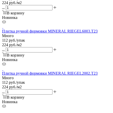
224 руб./м2
В корзину
Новинка
Плитка ручной формовки MINERAL RIEGEL6003.T23
Много
112
руб.
/упак
224 руб./м2
В корзину
Новинка
Плитка ручной формовки MINERAL RIEGEL2002.T23
Много
112
руб.
/упак
224 руб./м2
В корзину
Новинка