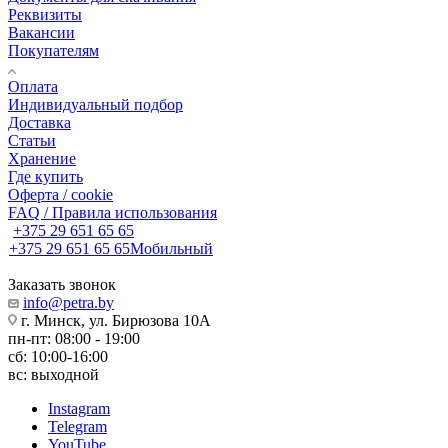
Реквизиты
Вакансии
Покупателям
Оплата
Индивидуальный подбор
Доставка
Статьи
Хранение
Где купить
Оферта / cookie
FAQ / Правила использования
+375 29 651 65 65
+375 29 651 65 65
Мобильный
Заказать звонок
info@petra.by
г. Минск, ул. Бирюзова 10А
пн-пт: 08:00 - 19:00
сб: 10:00-16:00
вс: выходной
Instagram
Telegram
YouTube