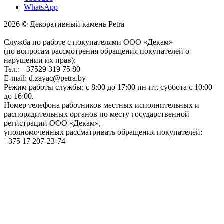
WhatsApp
2026 © Декоративный камень Petra
Служба по работе с покупателями ООО «Декам»
(по вопросам рассмотрения обращения покупателей о
нарушении их прав):
Тел.: +37529 319 75 80
E-mail: d.zayac@petra.by
Режим работы службы: с 8:00 до 17:00 пн-пт, суббота с 10:00
до 16:00.
Номер телефона работников местных исполнительных и
распорядительных органов по месту государственной
регистрации ООО «Декам»,
уполномоченных рассматривать обращения покупателей:
+375 17 207-23-74