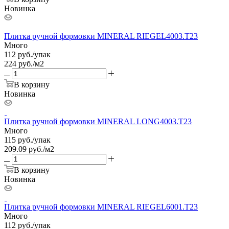
Новинка
Плитка ручной формовки MINERAL RIEGEL4003.T23
Много
112
руб.
/упак
224 руб./м2
В корзину
Новинка
Плитка ручной формовки MINERAL LONG4003.T23
Много
115
руб.
/упак
209.09 руб./м2
В корзину
Новинка
Плитка ручной формовки MINERAL RIEGEL6001.T23
Много
112
руб.
/упак