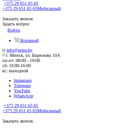
+375 29 651 65 65
+375 29 651 65 65
Мобильный
Заказать звонок
Задать вопрос
Войти
Корзина
0
info@petra.by
г. Минск, ул. Бирюзова 10А
пн-пт: 08:00 - 19:00
сб: 10:00-16:00
вс: выходной
Instagram
Telegram
YouTube
WhatsApp
+375 29 651 65 65
+375 29 651 65 65
Мобильный
Заказать звонок