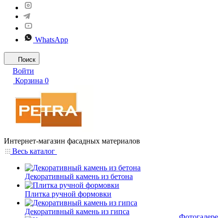
WhatsApp
Поиск
Войти
Корзина
0
Интернет-магазин фасадных материалов
Весь каталог
Декоративный камень из бетона
Плитка ручной формовки
Декоративный камень из гипса
Фотогалере