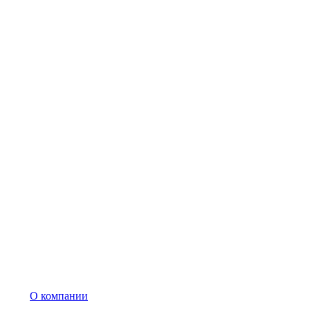
О компании