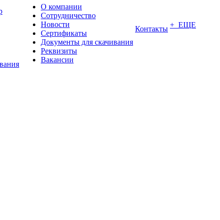
О компании
р
Сотрудничество
Новости
+ ЕЩЕ
Контакты
Сертификаты
Документы для скачивания
Реквизиты
Вакансии
ования