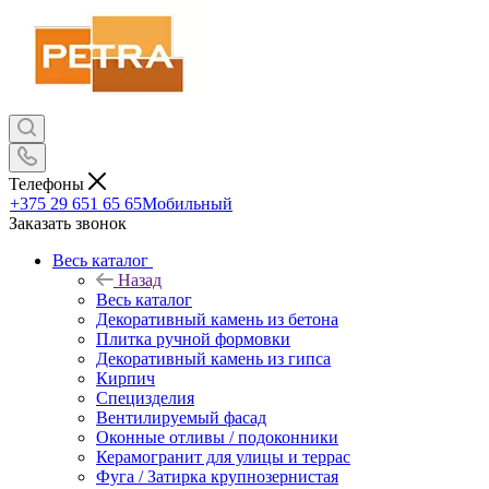
Телефоны
+375 29 651 65 65
Мобильный
Заказать звонок
Весь каталог
Назад
Весь каталог
Декоративный камень из бетона
Плитка ручной формовки
Декоративный камень из гипса
Кирпич
Специзделия
Вентилируемый фасад
Оконные отливы / подоконники
Керамогранит для улицы и террас
Фуга / Затирка крупнозернистая