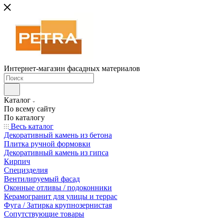
Интернет-магазин фасадных материалов
Каталог
По всему сайту
По каталогу
Весь каталог
Декоративный камень из бетона
Плитка ручной формовки
Декоративный камень из гипса
Кирпич
Специзделия
Вентилируемый фасад
Оконные отливы / подоконники
Керамогранит для улицы и террас
Фуга / Затирка крупнозернистая
Сопутствующие товары