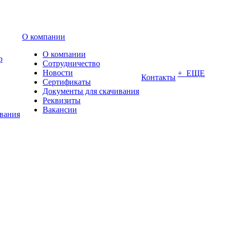
О компании
О компании
р
Сотрудничество
Новости
+ ЕЩЕ
Контакты
Сертификаты
Документы для скачивания
Реквизиты
Вакансии
ования