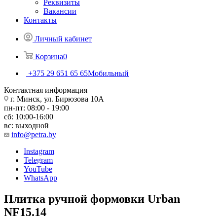
Реквизиты
Вакансии
Контакты
Личный кабинет
Корзина
0
+375 29 651 65 65
Мобильный
Контактная информация
г. Минск, ул. Бирюзова 10А
пн-пт: 08:00 - 19:00
сб: 10:00-16:00
вс: выходной
info@petra.by
Instagram
Telegram
YouTube
WhatsApp
Плитка ручной формовки Urban
NF15.14