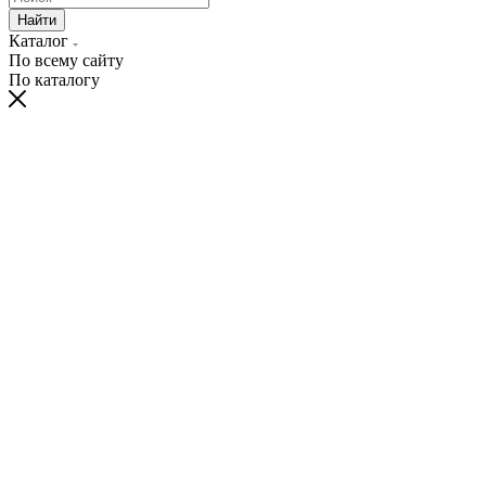
Найти
Каталог
По всему сайту
По каталогу