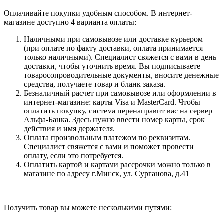
Оплачивайте покупки удобным способом. В интернет-
магазине доступно 4 варианта оплаты:
Наличными при самовывозе или доставке курьером
(при оплате по факту доставки, оплата принимается
только наличными). Специалист свяжется с вами в день
доставки, чтобы уточнить время. Вы подписываете
товаросопроводительные документы, вносите денежные
средства, получаете товар и бланк заказа.
Безналичный расчет при самовывозе или оформлении в
интернет-магазине: карты Visa и MasterCard. Чтобы
оплатить покупку, система перенаправит вас на сервер
Альфа-Банка. Здесь нужно ввести номер карты, срок
действия и имя держателя.
Оплата произвольным платежом по реквизитам.
Специалист свяжется с вами и поможет провести
оплату, если это потребуется.
Оплатить картой и картами рассрочки можно только в
магазине по адресу г.Минск, ул. Сурганова, д.41
Получить товар вы можете несколькими путями: