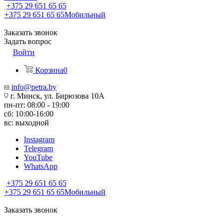
+375 29 651 65 65
+375 29 651 65 65
Мобильный
Заказать звонок
Задать вопрос
Войти
Корзина
0
info@petra.by
г. Минск, ул. Бирюзова 10А
пн-пт: 08:00 - 19:00
сб: 10:00-16:00
вс: выходной
Instagram
Telegram
YouTube
WhatsApp
+375 29 651 65 65
+375 29 651 65 65
Мобильный
Заказать звонок