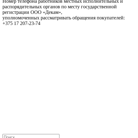
Номер телефона работников местных исполнительных и
распорядительных органов по месту государственной
регистрации ООО «Декам»,
уполномоченных рассматривать обращения покупателей:
+375 17 207-23-74