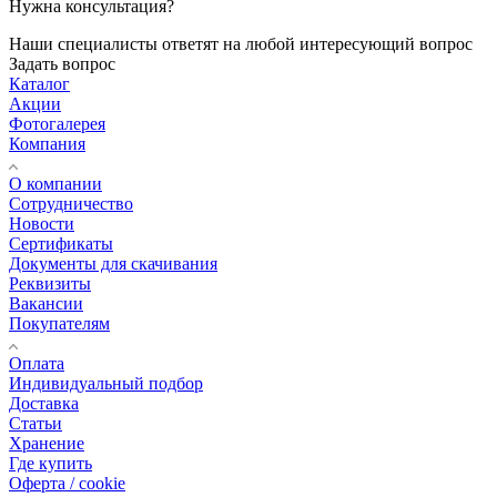
Нужна консультация?
Наши специалисты ответят на любой интересующий вопрос
Задать вопрос
Каталог
Акции
Фотогалерея
Компания
О компании
Сотрудничество
Новости
Сертификаты
Документы для скачивания
Реквизиты
Вакансии
Покупателям
Оплата
Индивидуальный подбор
Доставка
Статьи
Хранение
Где купить
Оферта / cookie