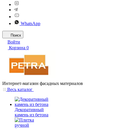
WhatsApp
Поиск
Войти
Корзина
0
Интернет-магазин фасадных материалов
Весь каталог
Декоративный
камень из бетона