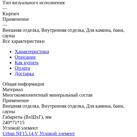
Тип визуального исполнения
—
Кирпич
Применение
—
Внешняя отделка, Внутренняя отделка, Для камина, бани,
сауны
Все характеристики
Характеристики
Описание
Как купить
Оплата
Доставка
Общая информация
Материал
Многокомпонентный минеральный состав
Применение
Внешняя отделка, Внутренняя отделка, Для камина, бани,
сауны
Габариты (ВхШхГ), мм
240*71*15
Угловой элемент
Urban NF15.14.V Угловой элемент