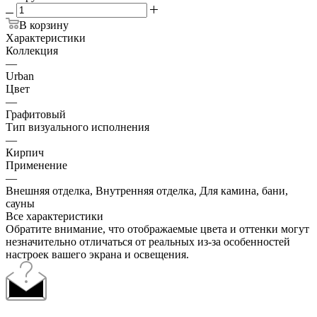
В корзину
Характеристики
Коллекция
—
Urban
Цвет
—
Графитовый
Тип визуального исполнения
—
Кирпич
Применение
—
Внешняя отделка, Внутренняя отделка, Для камина, бани,
сауны
Все характеристики
Обратите внимание, что отображаемые цвета и оттенки могут
незначительно отличаться от реальных из-за особенностей
настроек вашего экрана и освещения.