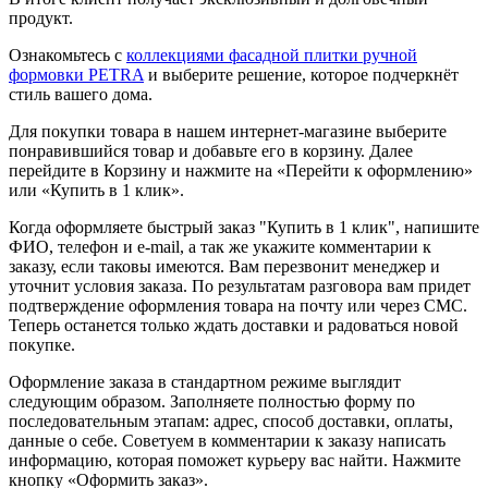
продукт.
Ознакомьтесь с
коллекциями фасадной плитки ручной
формовки PETRA
и выберите решение, которое подчеркнёт
стиль вашего дома.
Для покупки товара в нашем интернет-магазине выберите
понравившийся товар и добавьте его в корзину. Далее
перейдите в Корзину и нажмите на «Перейти к оформлению»
или «Купить в 1 клик».
Когда оформляете быстрый заказ "Купить в 1 клик", напишите
ФИО, телефон и e-mail, а так же укажите комментарии к
заказу, если таковы имеются. Вам перезвонит менеджер и
уточнит условия заказа. По результатам разговора вам придет
подтверждение оформления товара на почту или через СМС.
Теперь останется только ждать доставки и радоваться новой
покупке.
Оформление заказа в стандартном режиме выглядит
следующим образом. Заполняете полностью форму по
последовательным этапам: адрес, способ доставки, оплаты,
данные о себе. Советуем в комментарии к заказу написать
информацию, которая поможет курьеру вас найти. Нажмите
кнопку «Оформить заказ».