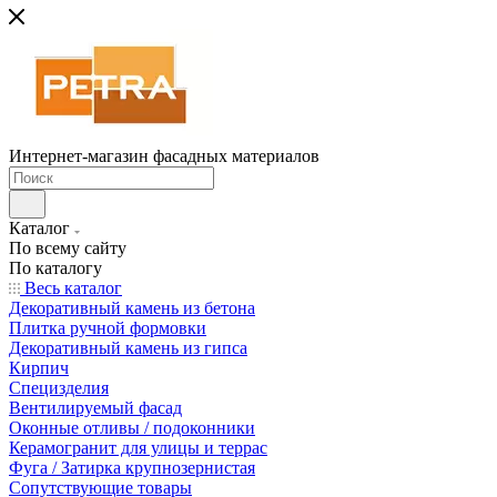
Интернет-магазин фасадных материалов
Каталог
По всему сайту
По каталогу
Весь каталог
Декоративный камень из бетона
Плитка ручной формовки
Декоративный камень из гипса
Кирпич
Специзделия
Вентилируемый фасад
Оконные отливы / подоконники
Керамогранит для улицы и террас
Фуга / Затирка крупнозернистая
Сопутствующие товары