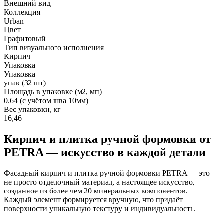
Внешний вид
Коллекция
Urban
Цвет
Графитовый
Тип визуального исполнения
Кирпич
Упаковка
Упаковка
упак (32 шт)
Площадь в упаковке (м2, мп)
0.64 (с учётом шва 10мм)
Вес упаковки, кг
16,46
Кирпич и плитка ручной формовки от
PETRA — искусство в каждой детали
Фасадный кирпич и плитка ручной формовки PETRA — это
не просто отделочный материал, а настоящее искусство,
созданное из более чем 20 минеральных компонентов.
Каждый элемент формируется вручную, что придаёт
поверхности уникальную текстуру и индивидуальность.