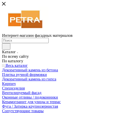
Интернет-магазин фасадных материалов
Каталог
По всему сайту
По каталогу
Весь каталог
Декоративный камень из бетона
Плитка ручной формовки
Декоративный камень из гипса
Кирпич
Специзделия
Вентилируемый фасад
Оконные отливы / подоконники
Керамогранит для улицы и террас
Фуга / Затирка крупнозернистая
Сопутствующие товары