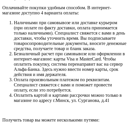
Оплачивайте покупки удобным способом. В интернет-
магазине доступно 4 варианта оплаты:
Наличными при самовывозе или доставке курьером
(при оплате по факту доставки, оплата принимается
только наличными). Специалист свяжется с вами в день
доставки, чтобы уточнить время. Вы подписываете
товаросопроводительные документы, вносите денежные
средства, получаете товар и бланк заказа.
Безналичный расчет при самовывозе или оформлении в
интернет-магазине: карты Visa и MasterCard. Чтобы
оплатить покупку, система перенаправит вас на сервер
Альфа-Банка. Здесь нужно ввести номер карты, срок
действия и имя держателя.
Оплата произвольным платежом по реквизитам.
Специалист свяжется с вами и поможет провести
оплату, если это потребуется.
Оплатить картой и картами рассрочки можно только в
магазине по адресу г.Минск, ул. Сурганова, д.41
Получить товар вы можете несколькими путями: