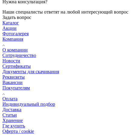
Нужна консультация?
Наши специалисты ответят на любой интересующий вопрос
Задать вопрос
Каталог
Акции
Фотогалерея
Компания
О компании
Сотрудничество
Новости
Сертификаты
Документы для скачивания
Реквизиты
Вакансии
Покупателям
Оплата
Индивидуальный подбор
Доставка
Статьи
Хранение
Где купить
Оферта / cookie