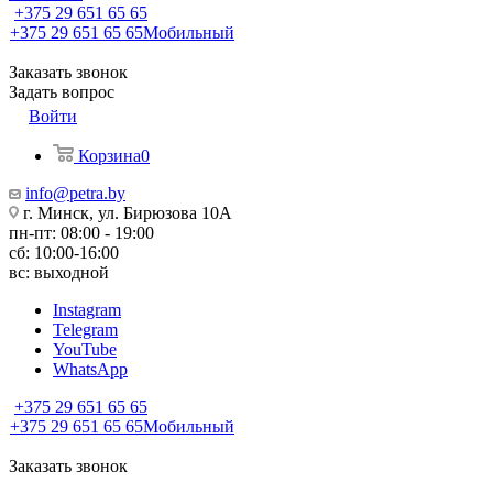
+375 29 651 65 65
+375 29 651 65 65
Мобильный
Заказать звонок
Задать вопрос
Войти
Корзина
0
info@petra.by
г. Минск, ул. Бирюзова 10А
пн-пт: 08:00 - 19:00
сб: 10:00-16:00
вс: выходной
Instagram
Telegram
YouTube
WhatsApp
+375 29 651 65 65
+375 29 651 65 65
Мобильный
Заказать звонок