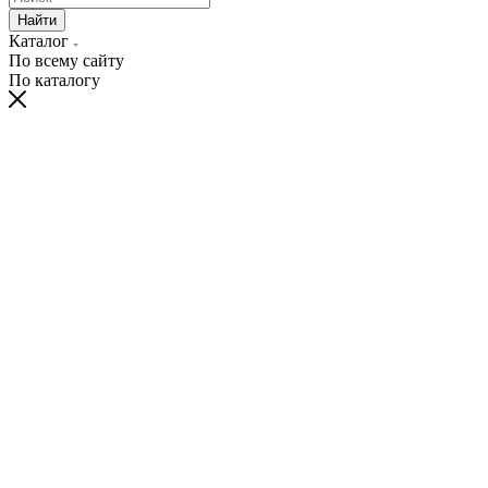
Найти
Каталог
По всему сайту
По каталогу