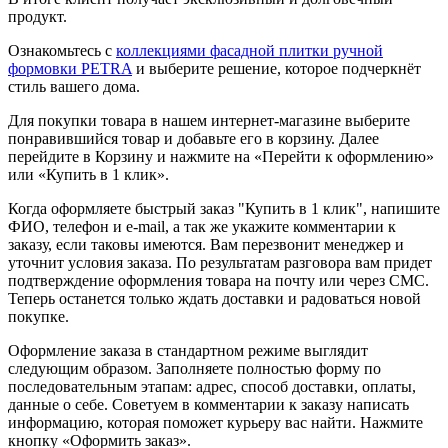
продукт.
Ознакомьтесь с
коллекциями фасадной плитки ручной
формовки PETRA
и выберите решение, которое подчеркнёт
стиль вашего дома.
Для покупки товара в нашем интернет-магазине выберите
понравившийся товар и добавьте его в корзину. Далее
перейдите в Корзину и нажмите на «Перейти к оформлению»
или «Купить в 1 клик».
Когда оформляете быстрый заказ "Купить в 1 клик", напишите
ФИО, телефон и e-mail, а так же укажите комментарии к
заказу, если таковы имеются. Вам перезвонит менеджер и
уточнит условия заказа. По результатам разговора вам придет
подтверждение оформления товара на почту или через СМС.
Теперь останется только ждать доставки и радоваться новой
покупке.
Оформление заказа в стандартном режиме выглядит
следующим образом. Заполняете полностью форму по
последовательным этапам: адрес, способ доставки, оплаты,
данные о себе. Советуем в комментарии к заказу написать
информацию, которая поможет курьеру вас найти. Нажмите
кнопку «Оформить заказ».