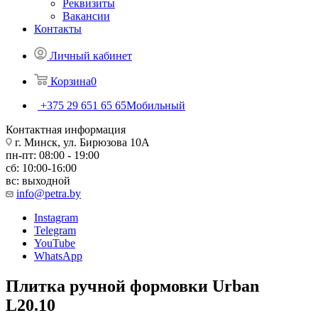
Реквизиты
Вакансии
Контакты
Личный кабинет
Корзина
0
+375 29 651 65 65
Мобильный
Контактная информация
г. Минск, ул. Бирюзова 10А
пн-пт: 08:00 - 19:00
сб: 10:00-16:00
вс: выходной
info@petra.by
Instagram
Telegram
YouTube
WhatsApp
Плитка ручной формовки Urban
L20.10