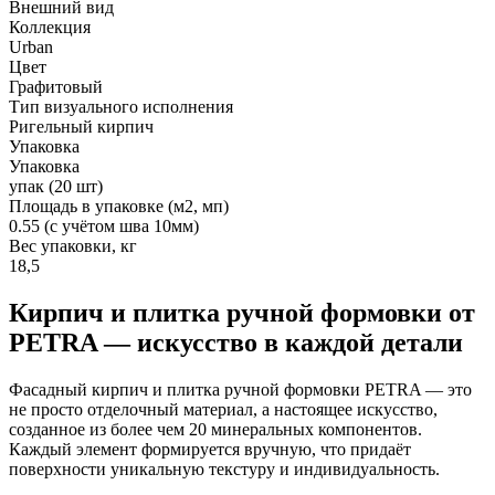
Внешний вид
Коллекция
Urban
Цвет
Графитовый
Тип визуального исполнения
Ригельный кирпич
Упаковка
Упаковка
упак (20 шт)
Площадь в упаковке (м2, мп)
0.55 (с учётом шва 10мм)
Вес упаковки, кг
18,5
Кирпич и плитка ручной формовки от
PETRA — искусство в каждой детали
Фасадный кирпич и плитка ручной формовки PETRA — это
не просто отделочный материал, а настоящее искусство,
созданное из более чем 20 минеральных компонентов.
Каждый элемент формируется вручную, что придаёт
поверхности уникальную текстуру и индивидуальность.