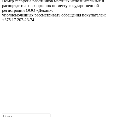
Номер телефона работников местных исполнительных и
распорядительных органов по месту государственной
регистрации ООО «Декам»,
уполномоченных рассматривать обращения покупателей:
+375 17 207-23-74