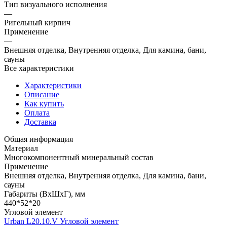
Тип визуального исполнения
—
Ригельный кирпич
Применение
—
Внешняя отделка, Внутренняя отделка, Для камина, бани,
сауны
Все характеристики
Характеристики
Описание
Как купить
Оплата
Доставка
Общая информация
Материал
Многокомпонентный минеральный состав
Применение
Внешняя отделка, Внутренняя отделка, Для камина, бани,
сауны
Габариты (ВхШхГ), мм
440*52*20
Угловой элемент
Urban L20.10.V Угловой элемент