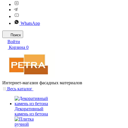
WhatsApp
Поиск
Войти
Корзина
0
Интернет-магазин фасадных материалов
Весь каталог
Декоративный
камень из бетона