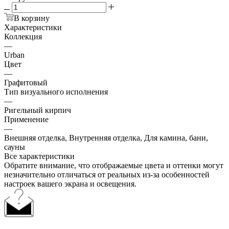
В корзину
Характеристики
Коллекция
—
Urban
Цвет
—
Графитовый
Тип визуального исполнения
—
Ригельный кирпич
Применение
—
Внешняя отделка, Внутренняя отделка, Для камина, бани,
сауны
Все характеристики
Обратите внимание, что отображаемые цвета и оттенки могут
незначительно отличаться от реальных из-за особенностей
настроек вашего экрана и освещения.