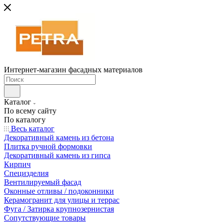
Интернет-магазин фасадных материалов
Каталог
По всему сайту
По каталогу
Весь каталог
Декоративный камень из бетона
Плитка ручной формовки
Декоративный камень из гипса
Кирпич
Специзделия
Вентилируемый фасад
Оконные отливы / подоконники
Керамогранит для улицы и террас
Фуга / Затирка крупнозернистая
Сопутствующие товары