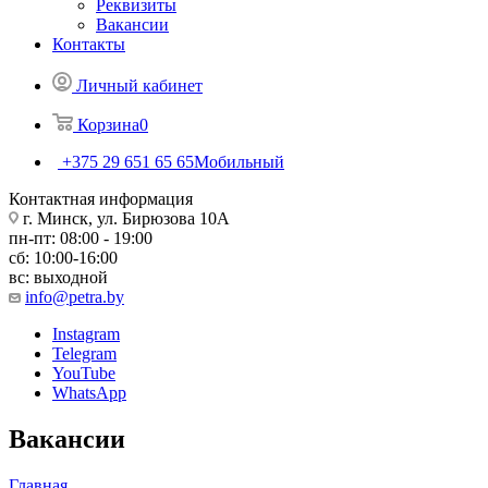
Реквизиты
Вакансии
Контакты
Личный кабинет
Корзина
0
+375 29 651 65 65
Мобильный
Контактная информация
г. Минск, ул. Бирюзова 10А
пн-пт: 08:00 - 19:00
сб: 10:00-16:00
вс: выходной
info@petra.by
Instagram
Telegram
YouTube
WhatsApp
Вакансии
Главная