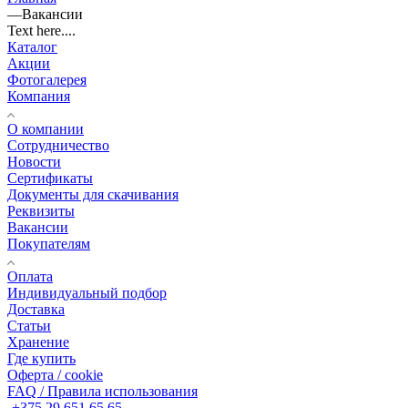
—
Вакансии
Text here....
Каталог
Акции
Фотогалерея
Компания
О компании
Сотрудничество
Новости
Сертификаты
Документы для скачивания
Реквизиты
Вакансии
Покупателям
Оплата
Индивидуальный подбор
Доставка
Статьи
Хранение
Где купить
Оферта / cookie
FAQ / Правила использования
+375 29 651 65 65