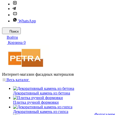
WhatsApp
Поиск
Войти
Корзина
0
Интернет-магазин фасадных материалов
Весь каталог
Декоративный камень из бетона
Плитка ручной формовки
Декоративный камень из гипса
Фотогалере