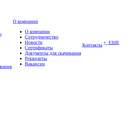
О компании
О компании
р
Сотрудничество
Новости
+ ЕЩЕ
Контакты
Сертификаты
Документы для скачивания
Реквизиты
Вакансии
ования