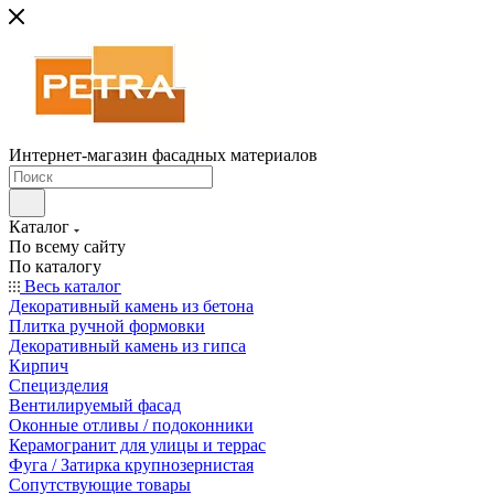
Интернет-магазин фасадных материалов
Каталог
По всему сайту
По каталогу
Весь каталог
Декоративный камень из бетона
Плитка ручной формовки
Декоративный камень из гипса
Кирпич
Специзделия
Вентилируемый фасад
Оконные отливы / подоконники
Керамогранит для улицы и террас
Фуга / Затирка крупнозернистая
Сопутствующие товары