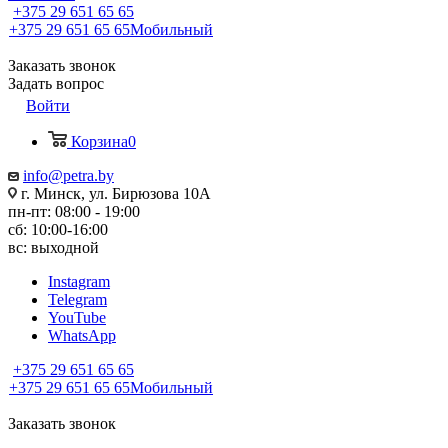
+375 29 651 65 65
+375 29 651 65 65
Мобильный
Заказать звонок
Задать вопрос
Войти
Корзина
0
info@petra.by
г. Минск, ул. Бирюзова 10А
пн-пт: 08:00 - 19:00
сб: 10:00-16:00
вс: выходной
Instagram
Telegram
YouTube
WhatsApp
+375 29 651 65 65
+375 29 651 65 65
Мобильный
Заказать звонок