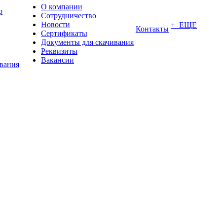
О компании
р
Сотрудничество
Новости
+ ЕЩЕ
Контакты
Сертификаты
Документы для скачивания
Реквизиты
Вакансии
ования