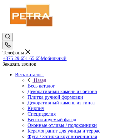
Телефоны
+375 29 651 65 65
Мобильный
Заказать звонок
Весь каталог
Назад
Весь каталог
Декоративный камень из бетона
Плитка ручной формовки
Декоративный камень из гипса
Кирпич
Специзделия
Вентилируемый фасад
Оконные отливы / подоконники
Керамогранит для улицы и террас
Фуга / Затирка крупнозернистая