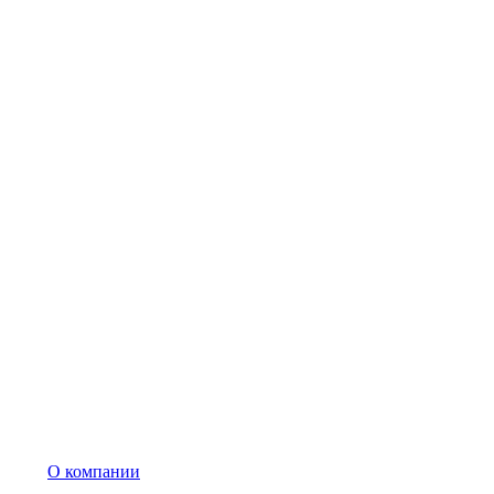
О компании