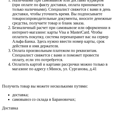
Наличными при самовывозе или доставке курьером
(при оплате по факту доставки, оплата принимается
только наличными). Специалист свяжется с вами в день
доставки, чтобы уточнить время. Вы подписываете
товаросопроводительные документы, вносите денежные
средства, получаете товар и бланк заказа.
Безналичный расчет при самовывозе или оформлении в
интернет-магазине: карты Visa и MasterCard. Чтобы
оплатить покупку, система перенаправит вас на сервер
Альфа-Банка. Здесь нужно ввести номер карты, срок
действия и имя держателя.
Оплата произвольным платежом по реквизитам.
Специалист свяжется с вами и поможет провести
оплату, если это потребуется.
Оплатить картой и картами рассрочки можно только в
магазине по адресу г.Минск, ул. Сурганова, д.41
Получить товар вы можете несколькими путями:
доставка;
самовывоз со склада в Барановичах;
Доставка