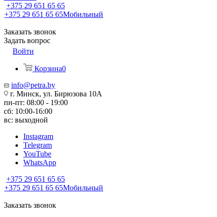
+375 29 651 65 65
+375 29 651 65 65
Мобильный
Заказать звонок
Задать вопрос
Войти
Корзина
0
info@petra.by
г. Минск, ул. Бирюзова 10А
пн-пт: 08:00 - 19:00
сб: 10:00-16:00
вс: выходной
Instagram
Telegram
YouTube
WhatsApp
+375 29 651 65 65
+375 29 651 65 65
Мобильный
Заказать звонок