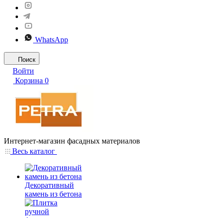
WhatsApp
Поиск
Войти
Корзина
0
Интернет-магазин фасадных материалов
Весь каталог
Декоративный
камень из бетона