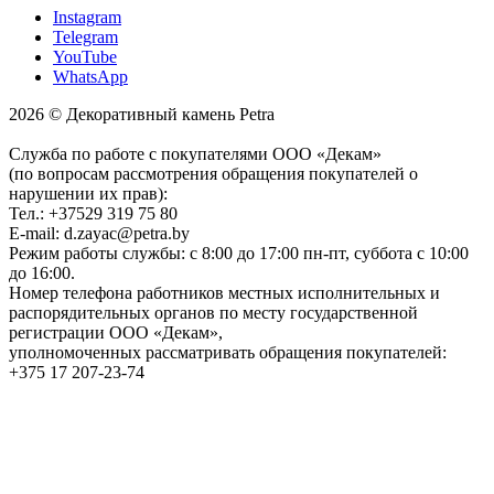
Instagram
Telegram
YouTube
WhatsApp
2026 © Декоративный камень Petra
Служба по работе с покупателями ООО «Декам»
(по вопросам рассмотрения обращения покупателей о
нарушении их прав):
Тел.: +37529 319 75 80
E-mail: d.zayac@petra.by
Режим работы службы: с 8:00 до 17:00 пн-пт, суббота с 10:00
до 16:00.
Номер телефона работников местных исполнительных и
распорядительных органов по месту государственной
регистрации ООО «Декам»,
уполномоченных рассматривать обращения покупателей:
+375 17 207-23-74