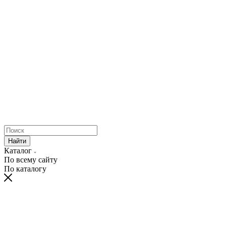
Найти
Каталог
По всему сайту
По каталогу