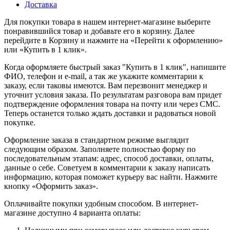
Доставка
Для покупки товара в нашем интернет-магазине выберите
понравившийся товар и добавьте его в корзину. Далее
перейдите в Корзину и нажмите на «Перейти к оформлению»
или «Купить в 1 клик».
Когда оформляете быстрый заказ "Купить в 1 клик", напишите
ФИО, телефон и e-mail, а так же укажите комментарии к
заказу, если таковы имеются. Вам перезвонит менеджер и
уточнит условия заказа. По результатам разговора вам придет
подтверждение оформления товара на почту или через СМС.
Теперь останется только ждать доставки и радоваться новой
покупке.
Оформление заказа в стандартном режиме выглядит
следующим образом. Заполняете полностью форму по
последовательным этапам: адрес, способ доставки, оплаты,
данные о себе. Советуем в комментарии к заказу написать
информацию, которая поможет курьеру вас найти. Нажмите
кнопку «Оформить заказ».
Оплачивайте покупки удобным способом. В интернет-
магазине доступно 4 варианта оплаты: