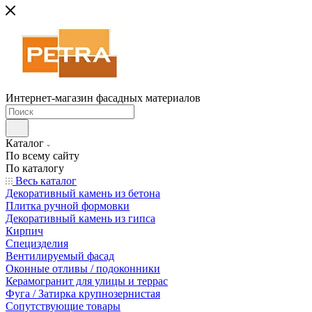
Интернет-магазин фасадных материалов
Каталог
По всему сайту
По каталогу
Весь каталог
Декоративный камень из бетона
Плитка ручной формовки
Декоративный камень из гипса
Кирпич
Специзделия
Вентилируемый фасад
Оконные отливы / подоконники
Керамогранит для улицы и террас
Фуга / Затирка крупнозернистая
Сопутствующие товары