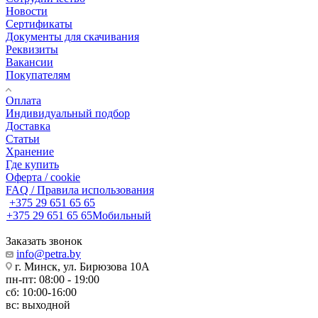
Новости
Сертификаты
Документы для скачивания
Реквизиты
Вакансии
Покупателям
Оплата
Индивидуальный подбор
Доставка
Статьи
Хранение
Где купить
Оферта / cookie
FAQ / Правила использования
+375 29 651 65 65
+375 29 651 65 65
Мобильный
Заказать звонок
info@petra.by
г. Минск, ул. Бирюзова 10А
пн-пт: 08:00 - 19:00
сб: 10:00-16:00
вс: выходной