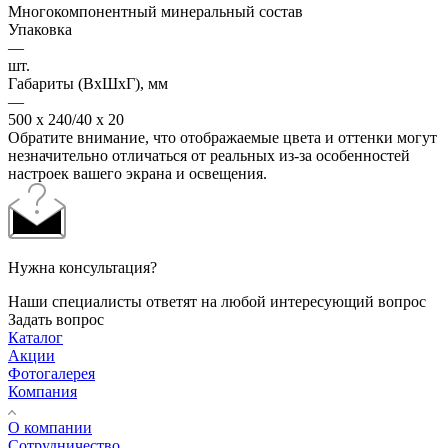
Многокомпонентный минеральный состав
Упаковка
—
шт.
Габариты (ВхШхГ), мм
—
500 х 240/40 х 20
Обратите внимание, что отображаемые цвета и оттенки могут
незначительно отличаться от реальных из-за особенностей
настроек вашего экрана и освещения.
Нужна консультация?
Наши специалисты ответят на любой интересующий вопрос
Задать вопрос
Каталог
Акции
Фотогалерея
Компания
О компании
Сотрудничество