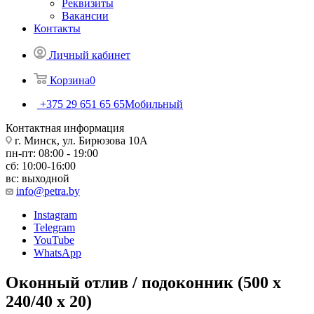
Реквизиты
Вакансии
Контакты
Личный кабинет
Корзина
0
+375 29 651 65 65
Мобильный
Контактная информация
г. Минск, ул. Бирюзова 10А
пн-пт: 08:00 - 19:00
сб: 10:00-16:00
вс: выходной
info@petra.by
Instagram
Telegram
YouTube
WhatsApp
Оконный отлив / подоконник (500 х
240/40 х 20)