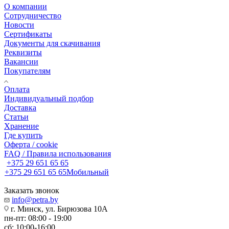
О компании
Сотрудничество
Новости
Сертификаты
Документы для скачивания
Реквизиты
Вакансии
Покупателям
Оплата
Индивидуальный подбор
Доставка
Статьи
Хранение
Где купить
Оферта / cookie
FAQ / Правила использования
+375 29 651 65 65
+375 29 651 65 65
Мобильный
Заказать звонок
info@petra.by
г. Минск, ул. Бирюзова 10А
пн-пт: 08:00 - 19:00
сб: 10:00-16:00