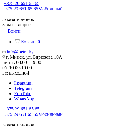
+375 29 651 65 65
+375 29 651 65 65
Мобильный
Заказать звонок
Задать вопрос
Войти
Корзина
0
info@petra.by
г. Минск, ул. Бирюзова 10А
пн-пт: 08:00 - 19:00
сб: 10:00-16:00
вс: выходной
Instagram
Telegram
YouTube
WhatsApp
+375 29 651 65 65
+375 29 651 65 65
Мобильный
Заказать звонок