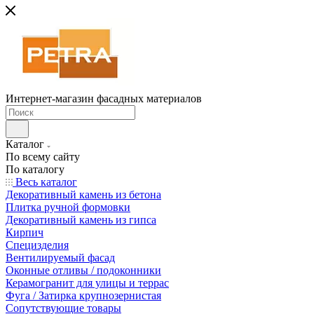
Интернет-магазин фасадных материалов
Каталог
По всему сайту
По каталогу
Весь каталог
Декоративный камень из бетона
Плитка ручной формовки
Декоративный камень из гипса
Кирпич
Специзделия
Вентилируемый фасад
Оконные отливы / подоконники
Керамогранит для улицы и террас
Фуга / Затирка крупнозернистая
Сопутствующие товары