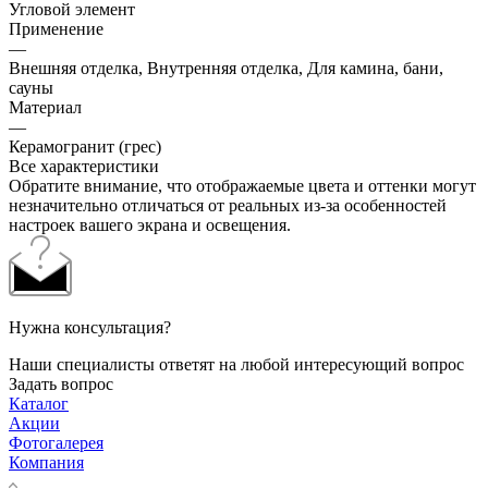
Угловой элемент
Применение
—
Внешняя отделка, Внутренняя отделка, Для камина, бани,
сауны
Материал
—
Керамогранит (грес)
Все характеристики
Обратите внимание, что отображаемые цвета и оттенки могут
незначительно отличаться от реальных из-за особенностей
настроек вашего экрана и освещения.
Нужна консультация?
Наши специалисты ответят на любой интересующий вопрос
Задать вопрос
Каталог
Акции
Фотогалерея
Компания