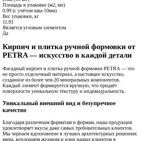
Площадь в упаковке (м2, мп)
0.99 (с учётом шва 10мм)
Вес упаковки, кг
11,91
Является угловым элементом
Да
Кирпич и плитка ручной формовки от
PETRA — искусство в каждой детали
Фасадный кирпич и плитка ручной формовки PETRA — это
не просто отделочный материал, а настоящее искусство,
созданное из более чем 20 минеральных компонентов.
Каждый элемент формируется вручную, что придаёт
поверхности уникальную текстуру и индивидуальность.
Уникальный внешний вид и безупречное
качество
Благодаря различным форматам и формам, наша продукция
удовлетворяет вкусы даже самых требовательных клиентов.
Мы черпаем вдохновение в лучших архитектурных решениях
мира, воплощаем желания и идеи наших клиентов в