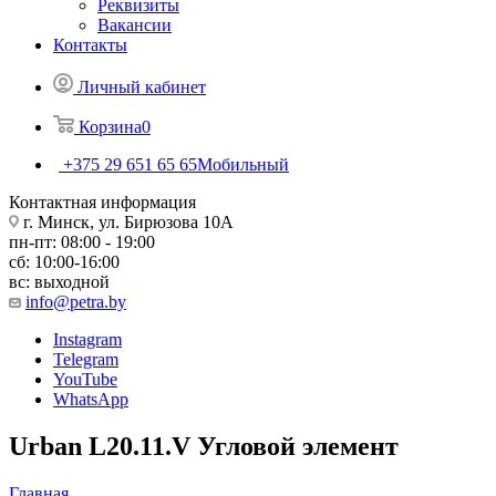
Реквизиты
Вакансии
Контакты
Личный кабинет
Корзина
0
+375 29 651 65 65
Мобильный
Контактная информация
г. Минск, ул. Бирюзова 10А
пн-пт: 08:00 - 19:00
сб: 10:00-16:00
вс: выходной
info@petra.by
Instagram
Telegram
YouTube
WhatsApp
Urban L20.11.V Угловой элемент
Главная