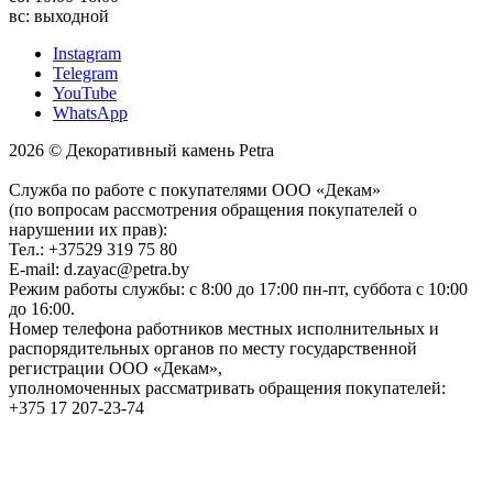
вс: выходной
Instagram
Telegram
YouTube
WhatsApp
2026 © Декоративный камень Petra
Служба по работе с покупателями ООО «Декам»
(по вопросам рассмотрения обращения покупателей о
нарушении их прав):
Тел.: +37529 319 75 80
E-mail: d.zayac@petra.by
Режим работы службы: с 8:00 до 17:00 пн-пт, суббота с 10:00
до 16:00.
Номер телефона работников местных исполнительных и
распорядительных органов по месту государственной
регистрации ООО «Декам»,
уполномоченных рассматривать обращения покупателей:
+375 17 207-23-74