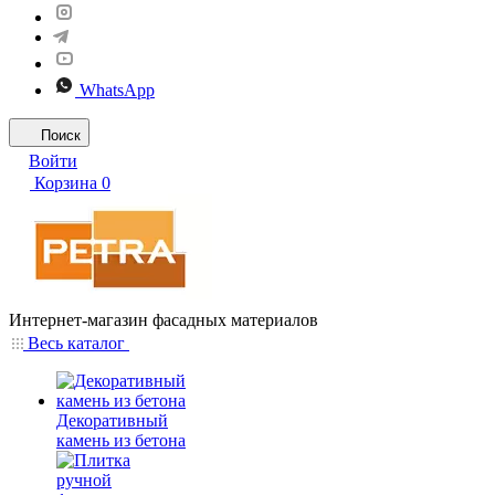
WhatsApp
Поиск
Войти
Корзина
0
Интернет-магазин фасадных материалов
Весь каталог
Декоративный
камень из бетона