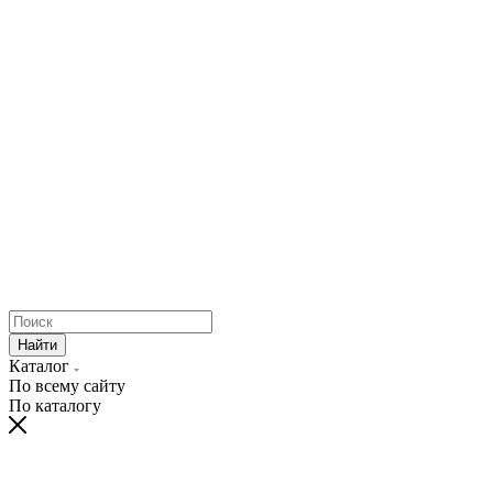
Найти
Каталог
По всему сайту
По каталогу