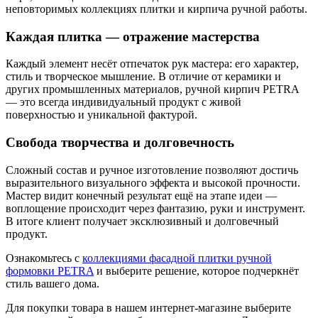
неповторимых коллекциях плитки и кирпича ручной работы.
Каждая плитка — отражение мастерства
Каждый элемент несёт отпечаток рук мастера: его характер,
стиль и творческое мышление. В отличие от керамики и
других промышленных материалов, ручной кирпич PETRA
— это всегда индивидуальный продукт с живой
поверхностью и уникальной фактурой.
Свобода творчества и долговечность
Сложный состав и ручное изготовление позволяют достичь
выразительного визуального эффекта и высокой прочности.
Мастер видит конечный результат ещё на этапе идеи —
воплощение происходит через фантазию, руки и инструмент.
В итоге клиент получает эксклюзивный и долговечный
продукт.
Ознакомьтесь с
коллекциями фасадной плитки ручной
формовки PETRA
и выберите решение, которое подчеркнёт
стиль вашего дома.
Для покупки товара в нашем интернет-магазине выберите