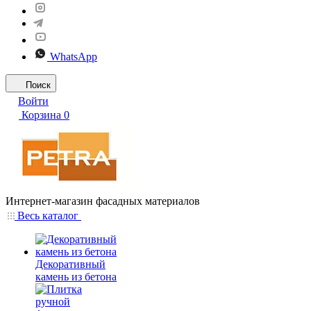
WhatsApp
Поиск
Войти
Корзина
0
Интернет-магазин фасадных материалов
Весь каталог
Декоративный
камень из бетона