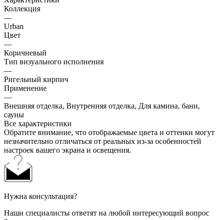
Коллекция
—
Urban
Цвет
—
Коричневый
Тип визуального исполнения
—
Ригельный кирпич
Применение
—
Внешняя отделка, Внутренняя отделка, Для камина, бани,
сауны
Все характеристики
Обратите внимание, что отображаемые цвета и оттенки могут
незначительно отличаться от реальных из-за особенностей
настроек вашего экрана и освещения.
Нужна консультация?
Наши специалисты ответят на любой интересующий вопрос