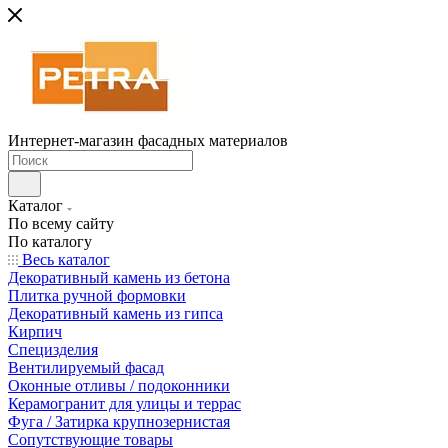
Интернет-магазин фасадных материалов
Каталог
По всему сайту
По каталогу
Весь каталог
Декоративный камень из бетона
Плитка ручной формовки
Декоративный камень из гипса
Кирпич
Специзделия
Вентилируемый фасад
Оконные отливы / подоконники
Керамогранит для улицы и террас
Фуга / Затирка крупнозернистая
Сопутствующие товары