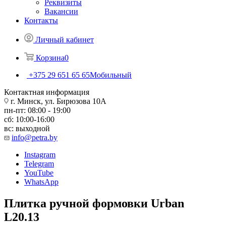
Реквизиты
Вакансии
Контакты
Личный кабинет
Корзина
0
+375 29 651 65 65
Мобильный
Контактная информация
г. Минск, ул. Бирюзова 10А
пн-пт: 08:00 - 19:00
сб: 10:00-16:00
вс: выходной
info@petra.by
Instagram
Telegram
YouTube
WhatsApp
Плитка ручной формовки Urban
L20.13