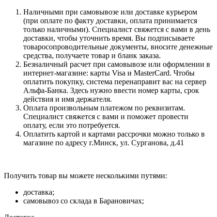
Наличными при самовывозе или доставке курьером
(при оплате по факту доставки, оплата принимается
только наличными). Специалист свяжется с вами в день
доставки, чтобы уточнить время. Вы подписываете
товаросопроводительные документы, вносите денежные
средства, получаете товар и бланк заказа.
Безналичный расчет при самовывозе или оформлении в
интернет-магазине: карты Visa и MasterCard. Чтобы
оплатить покупку, система перенаправит вас на сервер
Альфа-Банка. Здесь нужно ввести номер карты, срок
действия и имя держателя.
Оплата произвольным платежом по реквизитам.
Специалист свяжется с вами и поможет провести
оплату, если это потребуется.
Оплатить картой и картами рассрочки можно только в
магазине по адресу г.Минск, ул. Сурганова, д.41
Получить товар вы можете несколькими путями:
доставка;
самовывоз со склада в Барановичах;