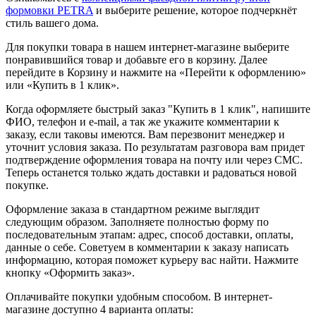
формовки PETRA
и выберите решение, которое подчеркнёт
стиль вашего дома.
Для покупки товара в нашем интернет-магазине выберите
понравившийся товар и добавьте его в корзину. Далее
перейдите в Корзину и нажмите на «Перейти к оформлению»
или «Купить в 1 клик».
Когда оформляете быстрый заказ "Купить в 1 клик", напишите
ФИО, телефон и e-mail, а так же укажите комментарии к
заказу, если таковы имеются. Вам перезвонит менеджер и
уточнит условия заказа. По результатам разговора вам придет
подтверждение оформления товара на почту или через СМС.
Теперь останется только ждать доставки и радоваться новой
покупке.
Оформление заказа в стандартном режиме выглядит
следующим образом. Заполняете полностью форму по
последовательным этапам: адрес, способ доставки, оплаты,
данные о себе. Советуем в комментарии к заказу написать
информацию, которая поможет курьеру вас найти. Нажмите
кнопку «Оформить заказ».
Оплачивайте покупки удобным способом. В интернет-
магазине доступно 4 варианта оплаты: