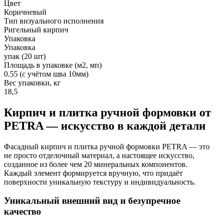
Цвет
Коричневый
Тип визуального исполнения
Ригельный кирпич
Упаковка
Упаковка
упак (20 шт)
Площадь в упаковке (м2, мп)
0.55 (с учётом шва 10мм)
Вес упаковки, кг
18,5
Кирпич и плитка ручной формовки от
PETRA — искусство в каждой детали
Фасадный кирпич и плитка ручной формовки PETRA — это
не просто отделочный материал, а настоящее искусство,
созданное из более чем 20 минеральных компонентов.
Каждый элемент формируется вручную, что придаёт
поверхности уникальную текстуру и индивидуальность.
Уникальный внешний вид и безупречное
качество