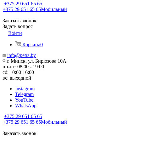
+375 29 651 65 65
+375 29 651 65 65
Мобильный
Заказать звонок
Задать вопрос
Войти
Корзина
0
info@petra.by
г. Минск, ул. Бирюзова 10А
пн-пт: 08:00 - 19:00
сб: 10:00-16:00
вс: выходной
Instagram
Telegram
YouTube
WhatsApp
+375 29 651 65 65
+375 29 651 65 65
Мобильный
Заказать звонок