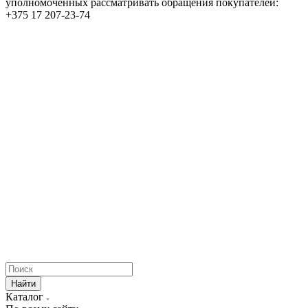
уполномоченных рассматривать обращения покупателей:
+375 17 207-23-74
Найти
Каталог