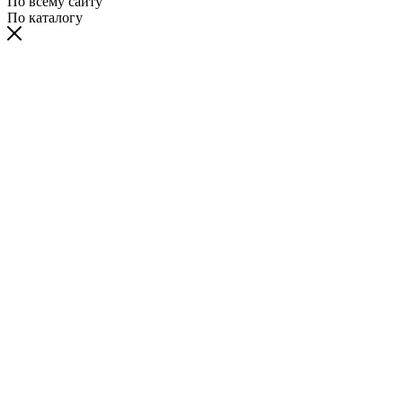
По всему сайту
По каталогу