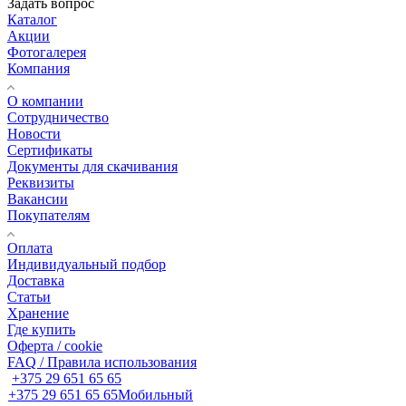
Задать вопрос
Каталог
Акции
Фотогалерея
Компания
О компании
Сотрудничество
Новости
Сертификаты
Документы для скачивания
Реквизиты
Вакансии
Покупателям
Оплата
Индивидуальный подбор
Доставка
Статьи
Хранение
Где купить
Оферта / cookie
FAQ / Правила использования
+375 29 651 65 65
+375 29 651 65 65
Мобильный