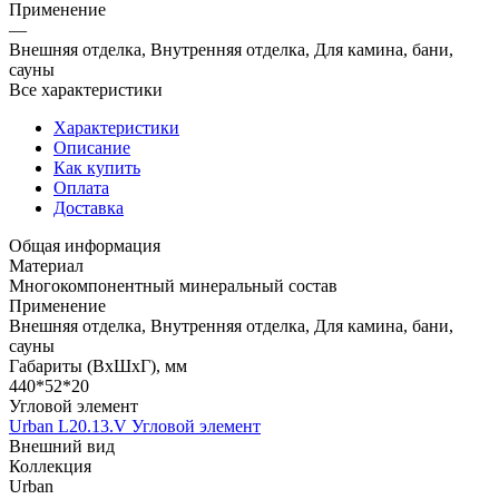
Применение
—
Внешняя отделка, Внутренняя отделка, Для камина, бани,
сауны
Все характеристики
Характеристики
Описание
Как купить
Оплата
Доставка
Общая информация
Материал
Многокомпонентный минеральный состав
Применение
Внешняя отделка, Внутренняя отделка, Для камина, бани,
сауны
Габариты (ВхШхГ), мм
440*52*20
Угловой элемент
Urban L20.13.V Угловой элемент
Внешний вид
Коллекция
Urban