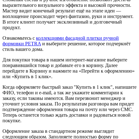
выразительного визуального эффекта и высокой прочности.
Мастер видит конечный результат ещё на этапе идеи —
воплощение происходит через фантазию, руки и инструмент.
В итоге клиент получает эксклюзивный и долговечный
продукт.
Ознакомьтесь с
коллекциями фасадной плитки ручной
формовки PETRA
и выберите решение, которое подчеркнёт
стиль вашего дома.
Для покупки товара в нашем интернет-магазине выберите
понравившийся товар и добавьте его в корзину. Далее
перейдите в Корзину и нажмите на «Перейти к оформлению»
или «Купить в 1 клик».
Когда оформляете быстрый заказ "Купить в 1 клик", напишите
ФИО, телефон и e-mail, а так же укажите комментарии к
заказу, если таковы имеются. Вам перезвонит менеджер и
уточнит условия заказа. По результатам разговора вам придет
подтверждение оформления товара на почту или через СМС.
Теперь останется только ждать доставки и радоваться новой
покупке.
Оформление заказа в стандартном режиме выглядит
следующим образом. Заполняете полностью форму по