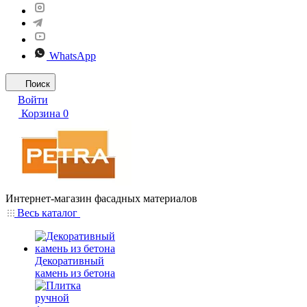
WhatsApp
Поиск
Войти
Корзина
0
Интернет-магазин фасадных материалов
Весь каталог
Декоративный
камень из бетона