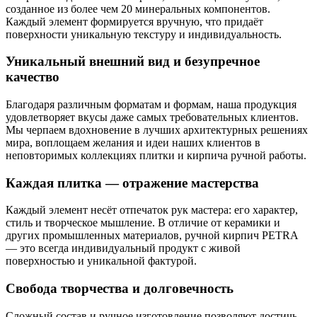
созданное из более чем 20 минеральных компонентов.
Каждый элемент формируется вручную, что придаёт
поверхности уникальную текстуру и индивидуальность.
Уникальный внешний вид и безупречное
качество
Благодаря различным форматам и формам, наша продукция
удовлетворяет вкусы даже самых требовательных клиентов.
Мы черпаем вдохновение в лучших архитектурных решениях
мира, воплощаем желания и идеи наших клиентов в
неповторимых коллекциях плитки и кирпича ручной работы.
Каждая плитка — отражение мастерства
Каждый элемент несёт отпечаток рук мастера: его характер,
стиль и творческое мышление. В отличие от керамики и
других промышленных материалов, ручной кирпич PETRA
— это всегда индивидуальный продукт с живой
поверхностью и уникальной фактурой.
Свобода творчества и долговечность
Сложный состав и ручное изготовление позволяют достичь