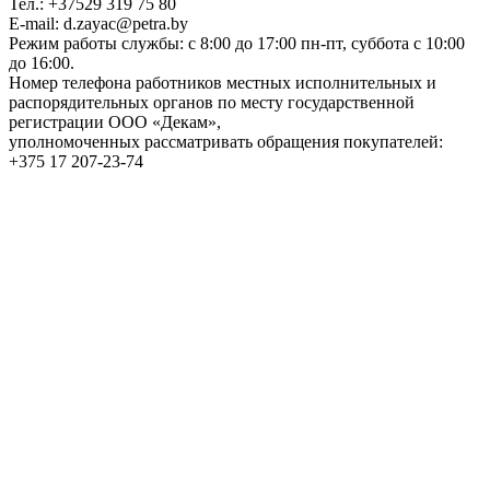
Тел.: +37529 319 75 80
E-mail: d.zayac@petra.by
Режим работы службы: с 8:00 до 17:00 пн-пт, суббота с 10:00
до 16:00.
Номер телефона работников местных исполнительных и
распорядительных органов по месту государственной
регистрации ООО «Декам»,
уполномоченных рассматривать обращения покупателей:
+375 17 207-23-74