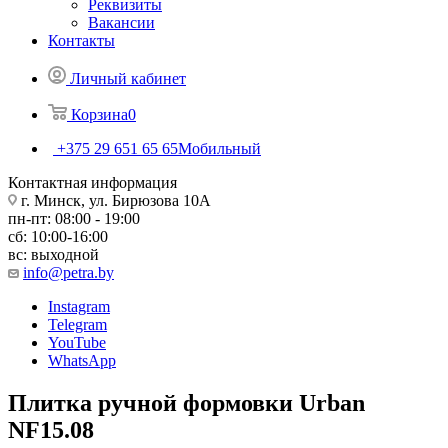
Реквизиты
Вакансии
Контакты
Личный кабинет
Корзина
0
+375 29 651 65 65
Мобильный
Контактная информация
г. Минск, ул. Бирюзова 10А
пн-пт: 08:00 - 19:00
сб: 10:00-16:00
вс: выходной
info@petra.by
Instagram
Telegram
YouTube
WhatsApp
Плитка ручной формовки Urban
NF15.08