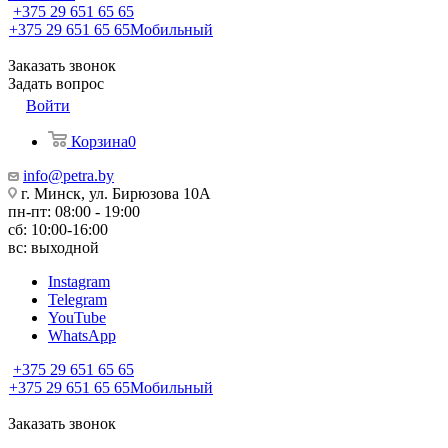
+375 29 651 65 65
+375 29 651 65 65
Мобильный
Заказать звонок
Задать вопрос
Войти
Корзина
0
info@petra.by
г. Минск, ул. Бирюзова 10А
пн-пт: 08:00 - 19:00
сб: 10:00-16:00
вс: выходной
Instagram
Telegram
YouTube
WhatsApp
+375 29 651 65 65
+375 29 651 65 65
Мобильный
Заказать звонок