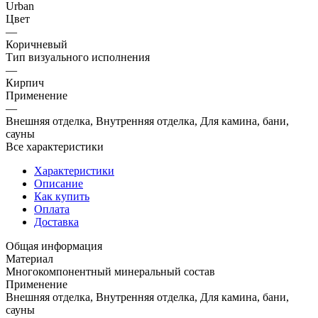
Urban
Цвет
—
Коричневый
Тип визуального исполнения
—
Кирпич
Применение
—
Внешняя отделка, Внутренняя отделка, Для камина, бани,
сауны
Все характеристики
Характеристики
Описание
Как купить
Оплата
Доставка
Общая информация
Материал
Многокомпонентный минеральный состав
Применение
Внешняя отделка, Внутренняя отделка, Для камина, бани,
сауны