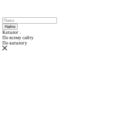
Найти
Каталог
По всему сайту
По каталогу