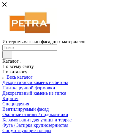
Интернет-магазин фасадных материалов
Каталог
По всему сайту
По каталогу
Весь каталог
Декоративный камень из бетона
Плитка ручной формовки
Декоративный камень из гипса
Кирпич
Специзделия
Вентилируемый фасад
Оконные отливы / подоконники
Керамогранит для улицы и террас
Фуга / Затирка крупнозернистая
Сопутствующие товары