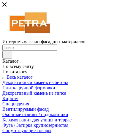
Интернет-магазин фасадных материалов
Каталог
По всему сайту
По каталогу
Весь каталог
Декоративный камень из бетона
Плитка ручной формовки
Декоративный камень из гипса
Кирпич
Специзделия
Вентилируемый фасад
Оконные отливы / подоконники
Керамогранит для улицы и террас
Фуга / Затирка крупнозернистая
Сопутствующие товары