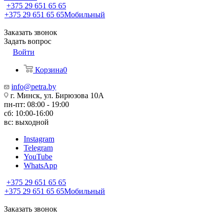
+375 29 651 65 65
+375 29 651 65 65
Мобильный
Заказать звонок
Задать вопрос
Войти
Корзина
0
info@petra.by
г. Минск, ул. Бирюзова 10А
пн-пт: 08:00 - 19:00
сб: 10:00-16:00
вс: выходной
Instagram
Telegram
YouTube
WhatsApp
+375 29 651 65 65
+375 29 651 65 65
Мобильный
Заказать звонок