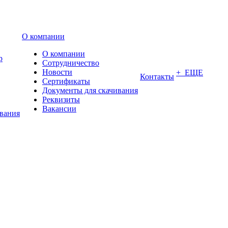
О компании
О компании
р
Сотрудничество
Новости
+ ЕЩЕ
Контакты
Сертификаты
Документы для скачивания
Реквизиты
Вакансии
ования