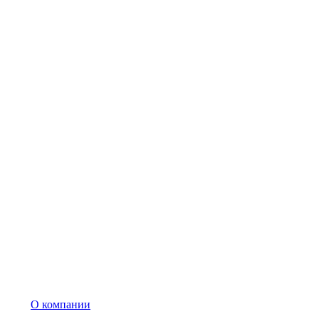
О компании