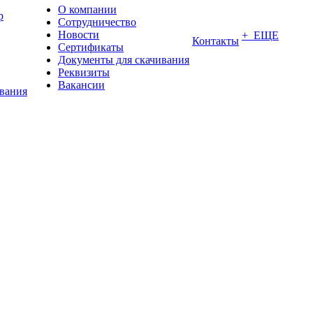
О компании
р
Сотрудничество
Новости
+ ЕЩЕ
Контакты
Сертификаты
Документы для скачивания
Реквизиты
Вакансии
ования