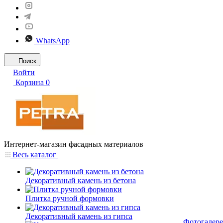
WhatsApp
Поиск
Войти
Корзина
0
Интернет-магазин фасадных материалов
Весь каталог
Декоративный камень из бетона
Плитка ручной формовки
Декоративный камень из гипса
Фотогалере