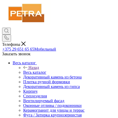
Телефоны
+375 29 651 65 65
Мобильный
Заказать звонок
Весь каталог
Назад
Весь каталог
Декоративный камень из бетона
Плитка ручной формовки
Декоративный камень из гипса
Кирпич
Специзделия
Вентилируемый фасад
Оконные отливы / подоконники
Керамогранит для улицы и террас
Фуга / Затирка крупнозернистая