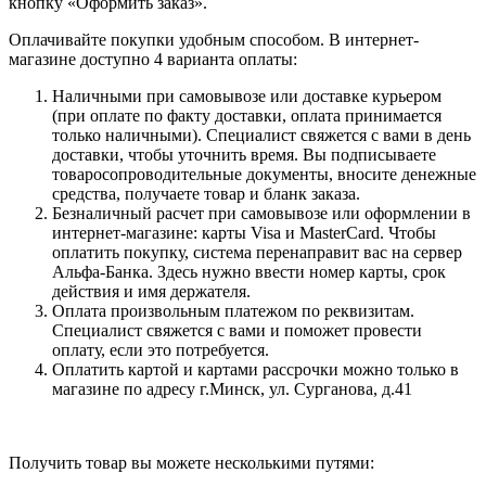
кнопку «Оформить заказ».
Оплачивайте покупки удобным способом. В интернет-
магазине доступно 4 варианта оплаты:
Наличными при самовывозе или доставке курьером
(при оплате по факту доставки, оплата принимается
только наличными). Специалист свяжется с вами в день
доставки, чтобы уточнить время. Вы подписываете
товаросопроводительные документы, вносите денежные
средства, получаете товар и бланк заказа.
Безналичный расчет при самовывозе или оформлении в
интернет-магазине: карты Visa и MasterCard. Чтобы
оплатить покупку, система перенаправит вас на сервер
Альфа-Банка. Здесь нужно ввести номер карты, срок
действия и имя держателя.
Оплата произвольным платежом по реквизитам.
Специалист свяжется с вами и поможет провести
оплату, если это потребуется.
Оплатить картой и картами рассрочки можно только в
магазине по адресу г.Минск, ул. Сурганова, д.41
Получить товар вы можете несколькими путями: