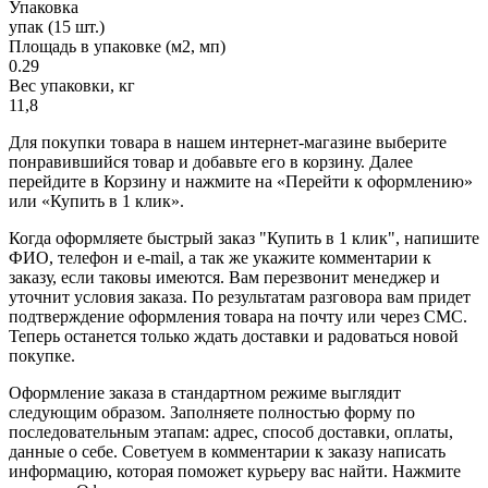
Упаковка
упак (15 шт.)
Площадь в упаковке (м2, мп)
0.29
Вес упаковки, кг
11,8
Для покупки товара в нашем интернет-магазине выберите
понравившийся товар и добавьте его в корзину. Далее
перейдите в Корзину и нажмите на «Перейти к оформлению»
или «Купить в 1 клик».
Когда оформляете быстрый заказ "Купить в 1 клик", напишите
ФИО, телефон и e-mail, а так же укажите комментарии к
заказу, если таковы имеются. Вам перезвонит менеджер и
уточнит условия заказа. По результатам разговора вам придет
подтверждение оформления товара на почту или через СМС.
Теперь останется только ждать доставки и радоваться новой
покупке.
Оформление заказа в стандартном режиме выглядит
следующим образом. Заполняете полностью форму по
последовательным этапам: адрес, способ доставки, оплаты,
данные о себе. Советуем в комментарии к заказу написать
информацию, которая поможет курьеру вас найти. Нажмите