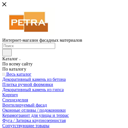
Интернет-магазин фасадных материалов
Каталог
По всему сайту
По каталогу
Весь каталог
Декоративный камень из бетона
Плитка ручной формовки
Декоративный камень из гипса
Кирпич
Специзделия
Вентилируемый фасад
Оконные отливы / подоконники
Керамогранит для улицы и террас
Фуга / Затирка крупнозернистая
Сопутствующие товары