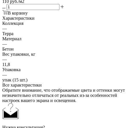
110 руб./м2
В корзину
Характеристики
Коллекция
—
Терра
Материал
—
Бетон
Вес упаковки, кг
—
11,8
Упаковка
—
упак (15 шт.)
Все характеристики
Обратите внимание, что отображаемые цвета и оттенки могут
незначительно отличаться от реальных из-за особенностей
настроек вашего экрана и освещения.
Нужна консультация?