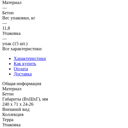
Материал
—
Бетон
Вес упаковки, кг
—
11,8
Упаковка
—
упак (15 шт.)
Все характеристики
Характеристики
Как купить
Оплата
Доставка
Общая информация
Материал
Бетон
Габариты (ВхШхГ), мм
240 х 71 х 24-26
Внешний вид
Коллекция
Терра
Упаковка