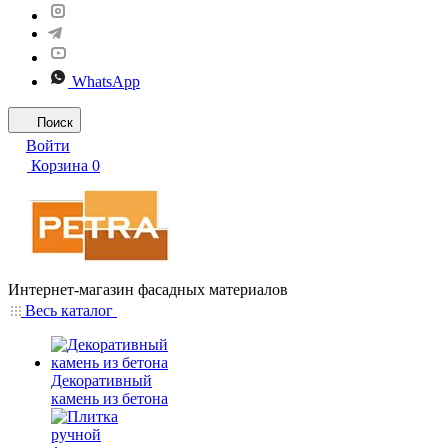
WhatsApp
Поиск
Войти
Корзина
0
Интернет-магазин фасадных материалов
Весь каталог
Декоративный
камень из бетона