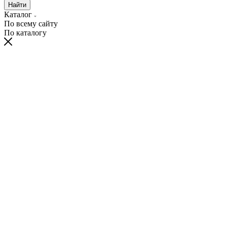
Найти
Каталог
По всему сайту
По каталогу