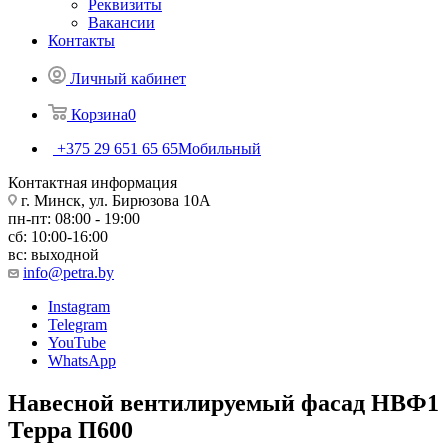
Реквизиты
Вакансии
Контакты
Личный кабинет
Корзина
0
+375 29 651 65 65
Мобильный
Контактная информация
г. Минск, ул. Бирюзова 10А
пн-пт: 08:00 - 19:00
сб: 10:00-16:00
вс: выходной
info@petra.by
Instagram
Telegram
YouTube
WhatsApp
Навесной вентилируемый фасад НВФ1
Терра П600