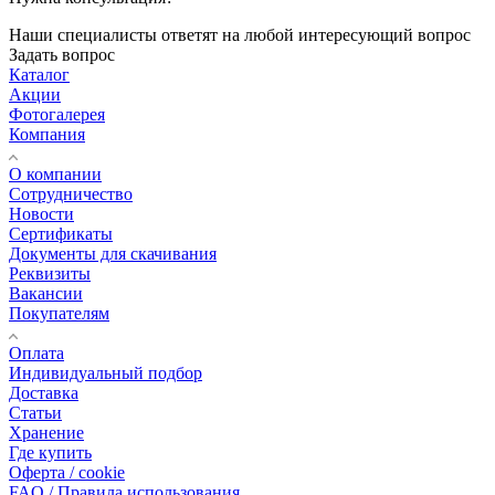
Наши специалисты ответят на любой интересующий вопрос
Задать вопрос
Каталог
Акции
Фотогалерея
Компания
О компании
Сотрудничество
Новости
Сертификаты
Документы для скачивания
Реквизиты
Вакансии
Покупателям
Оплата
Индивидуальный подбор
Доставка
Статьи
Хранение
Где купить
Оферта / cookie
FAQ / Правила использования