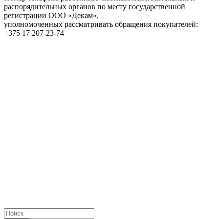
распорядительных органов по месту государственной
регистрации ООО «Декам»,
уполномоченных рассматривать обращения покупателей:
+375 17 207-23-74