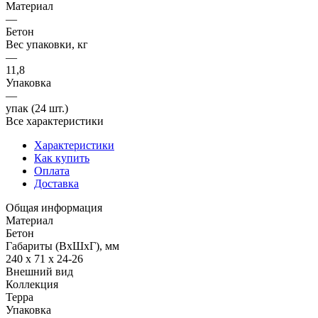
Материал
—
Бетон
Вес упаковки, кг
—
11,8
Упаковка
—
упак (24 шт.)
Все характеристики
Характеристики
Как купить
Оплата
Доставка
Общая информация
Материал
Бетон
Габариты (ВхШхГ), мм
240 х 71 х 24-26
Внешний вид
Коллекция
Терра
Упаковка