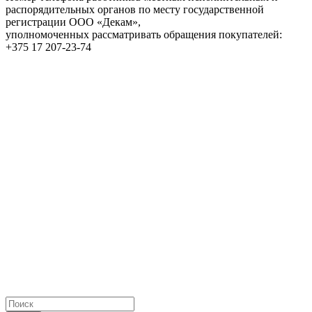
распорядительных органов по месту государственной
регистрации ООО «Декам»,
уполномоченных рассматривать обращения покупателей:
+375 17 207-23-74