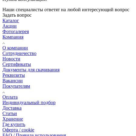
Наши специалисты ответят на любой интересующий вопрос
Задать вопрос
Каталог
Акции
Фотогалерея
Компания
О компании
Сотрудничество
Новости
Сертификаты
Документы для скачивания
Реквизиты
Вакансии
Покупателям
Оплата
Индивидуальный подбор
Доставка
Статьи
Хранение
Где купить
Оферта / cookie
FAQ / Правила использования