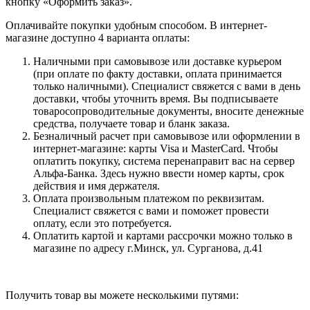
кнопку «Оформить заказ».
Оплачивайте покупки удобным способом. В интернет-
магазине доступно 4 варианта оплаты:
Наличными при самовывозе или доставке курьером
(при оплате по факту доставки, оплата принимается
только наличными). Специалист свяжется с вами в день
доставки, чтобы уточнить время. Вы подписываете
товаросопроводительные документы, вносите денежные
средства, получаете товар и бланк заказа.
Безналичный расчет при самовывозе или оформлении в
интернет-магазине: карты Visa и MasterCard. Чтобы
оплатить покупку, система перенаправит вас на сервер
Альфа-Банка. Здесь нужно ввести номер карты, срок
действия и имя держателя.
Оплата произвольным платежом по реквизитам.
Специалист свяжется с вами и поможет провести
оплату, если это потребуется.
Оплатить картой и картами рассрочки можно только в
магазине по адресу г.Минск, ул. Сурганова, д.41
Получить товар вы можете несколькими путями: