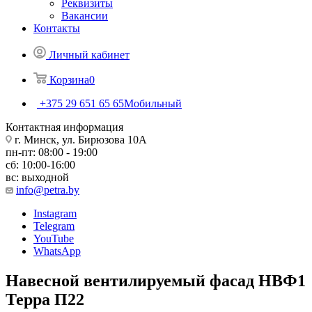
Реквизиты
Вакансии
Контакты
Личный кабинет
Корзина
0
+375 29 651 65 65
Мобильный
Контактная информация
г. Минск, ул. Бирюзова 10А
пн-пт: 08:00 - 19:00
сб: 10:00-16:00
вс: выходной
info@petra.by
Instagram
Telegram
YouTube
WhatsApp
Навесной вентилируемый фасад НВФ1
Терра П22