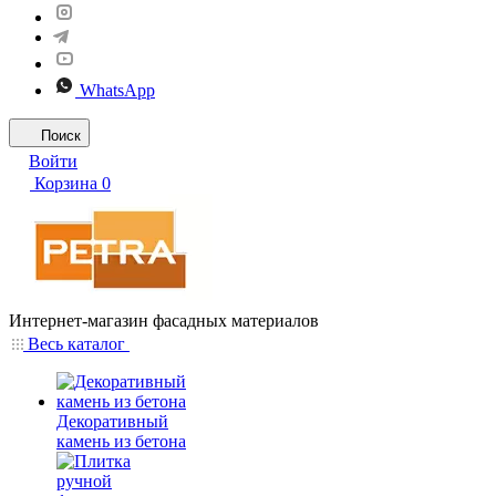
WhatsApp
Поиск
Войти
Корзина
0
Интернет-магазин фасадных материалов
Весь каталог
Декоративный
камень из бетона