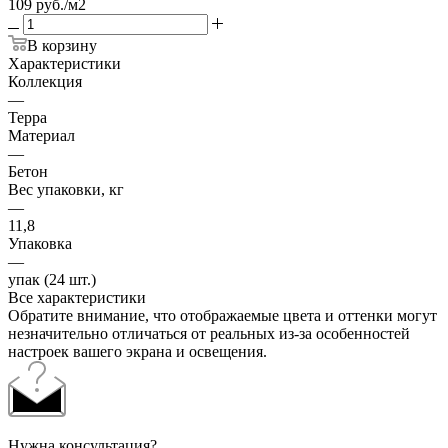
109 руб./м2
В корзину
Характеристики
Коллекция
—
Терра
Материал
—
Бетон
Вес упаковки, кг
—
11,8
Упаковка
—
упак (24 шт.)
Все характеристики
Обратите внимание, что отображаемые цвета и оттенки могут
незначительно отличаться от реальных из-за особенностей
настроек вашего экрана и освещения.
Нужна консультация?