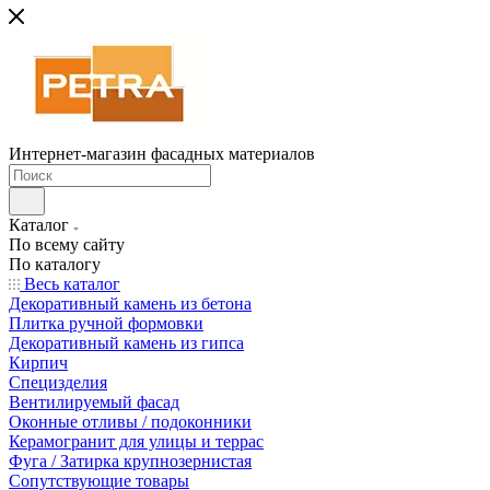
Интернет-магазин фасадных материалов
Каталог
По всему сайту
По каталогу
Весь каталог
Декоративный камень из бетона
Плитка ручной формовки
Декоративный камень из гипса
Кирпич
Специзделия
Вентилируемый фасад
Оконные отливы / подоконники
Керамогранит для улицы и террас
Фуга / Затирка крупнозернистая
Сопутствующие товары