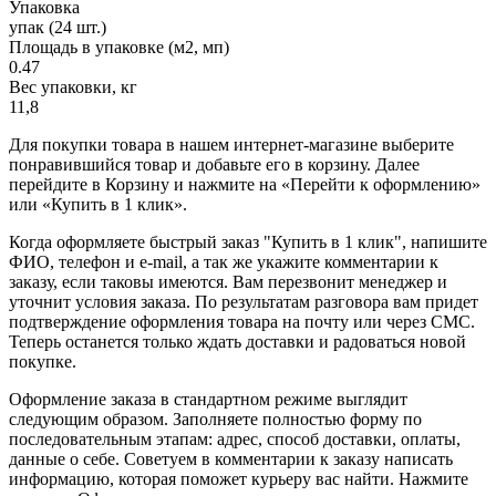
Упаковка
упак (24 шт.)
Площадь в упаковке (м2, мп)
0.47
Вес упаковки, кг
11,8
Для покупки товара в нашем интернет-магазине выберите
понравившийся товар и добавьте его в корзину. Далее
перейдите в Корзину и нажмите на «Перейти к оформлению»
или «Купить в 1 клик».
Когда оформляете быстрый заказ "Купить в 1 клик", напишите
ФИО, телефон и e-mail, а так же укажите комментарии к
заказу, если таковы имеются. Вам перезвонит менеджер и
уточнит условия заказа. По результатам разговора вам придет
подтверждение оформления товара на почту или через СМС.
Теперь останется только ждать доставки и радоваться новой
покупке.
Оформление заказа в стандартном режиме выглядит
следующим образом. Заполняете полностью форму по
последовательным этапам: адрес, способ доставки, оплаты,
данные о себе. Советуем в комментарии к заказу написать
информацию, которая поможет курьеру вас найти. Нажмите