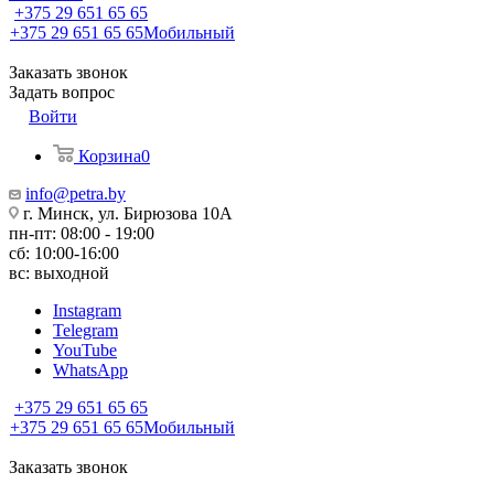
+375 29 651 65 65
+375 29 651 65 65
Мобильный
Заказать звонок
Задать вопрос
Войти
Корзина
0
info@petra.by
г. Минск, ул. Бирюзова 10А
пн-пт: 08:00 - 19:00
сб: 10:00-16:00
вс: выходной
Instagram
Telegram
YouTube
WhatsApp
+375 29 651 65 65
+375 29 651 65 65
Мобильный
Заказать звонок