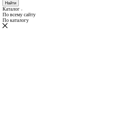
Найти
Каталог
По всему сайту
По каталогу