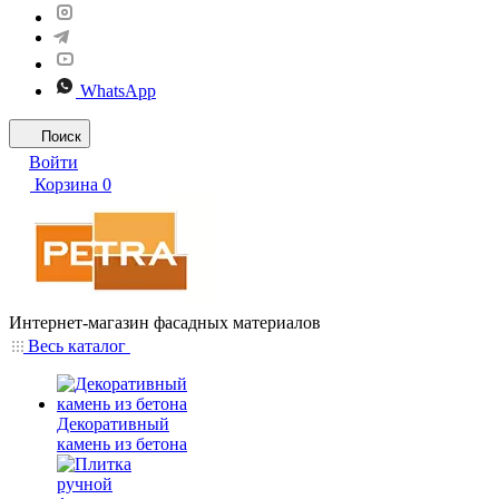
WhatsApp
Поиск
Войти
Корзина
0
Интернет-магазин фасадных материалов
Весь каталог
Декоративный
камень из бетона