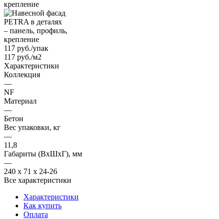
117
руб.
/упак
117 руб./м2
Характеристики
Коллекция
—
NF
Материал
—
Бетон
Вес упаковки, кг
—
11,8
Габариты (ВхШхГ), мм
—
240 х 71 х 24-26
Все характеристики
Характеристики
Как купить
Оплата