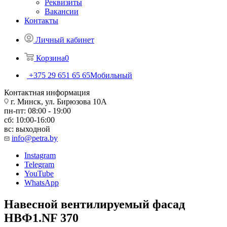
Реквизиты
Вакансии
Контакты
Личный кабинет
Корзина
0
+375 29 651 65 65
Мобильный
Контактная информация
г. Минск, ул. Бирюзова 10А
пн-пт: 08:00 - 19:00
сб: 10:00-16:00
вс: выходной
info@petra.by
Instagram
Telegram
YouTube
WhatsApp
Навесной вентилируемый фасад
НВФ1.NF 370