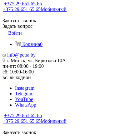
+375 29 651 65 65
+375 29 651 65 65
Мобильный
Заказать звонок
Задать вопрос
Войти
Корзина
0
info@petra.by
г. Минск, ул. Бирюзова 10А
пн-пт: 08:00 - 19:00
сб: 10:00-16:00
вс: выходной
Instagram
Telegram
YouTube
WhatsApp
+375 29 651 65 65
+375 29 651 65 65
Мобильный
Заказать звонок