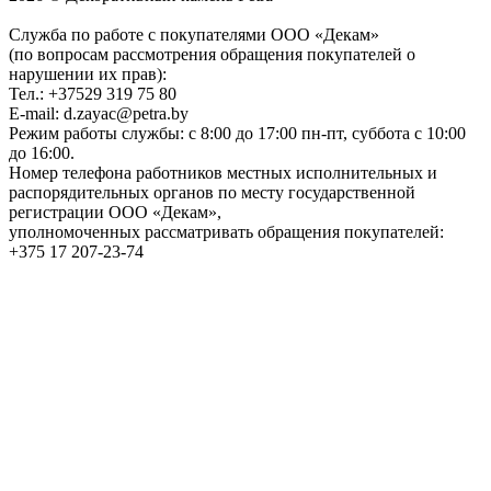
Служба по работе с покупателями ООО «Декам»
(по вопросам рассмотрения обращения покупателей о
нарушении их прав):
Тел.: +37529 319 75 80
E-mail: d.zayac@petra.by
Режим работы службы: с 8:00 до 17:00 пн-пт, суббота с 10:00
до 16:00.
Номер телефона работников местных исполнительных и
распорядительных органов по месту государственной
регистрации ООО «Декам»,
уполномоченных рассматривать обращения покупателей:
+375 17 207-23-74