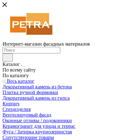
Интернет-магазин фасадных материалов
Каталог
По всему сайту
По каталогу
Весь каталог
Декоративный камень из бетона
Плитка ручной формовки
Декоративный камень из гипса
Кирпич
Специзделия
Вентилируемый фасад
Оконные отливы / подоконники
Керамогранит для улицы и террас
Фуга / Затирка крупнозернистая
Сопутствующие товары