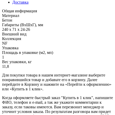
Доставка
Общая информация
Материал
Бетон
Габариты (ВхШхГ), мм
240 х 71 х 24-26
Внешний вид
Коллекция
NF
Упаковка
Площадь в упаковке (м2, мп)
1
Вес упаковки, кг
11,8
Для покупки товара в нашем интернет-магазине выберите
понравившийся товар и добавьте его в корзину. Далее
перейдите в Корзину и нажмите на «Перейти к оформлению»
или «Купить в 1 клик».
Когда оформляете быстрый заказ "Купить в 1 клик", напишите
ФИО, телефон и e-mail, а так же укажите комментарии к
заказу, если таковы имеются. Вам перезвонит менеджер и
уточнит условия заказа. По результатам разговора вам придет