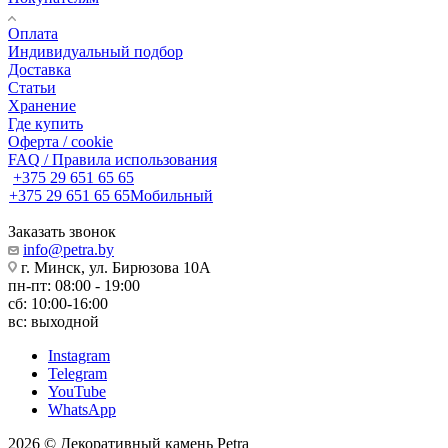
Оплата
Индивидуальный подбор
Доставка
Статьи
Хранение
Где купить
Оферта / cookie
FAQ / Правила использования
+375 29 651 65 65
+375 29 651 65 65
Мобильный
Заказать звонок
info@petra.by
г. Минск, ул. Бирюзова 10А
пн-пт: 08:00 - 19:00
сб: 10:00-16:00
вс: выходной
Instagram
Telegram
YouTube
WhatsApp
2026 © Декоративный камень Petra