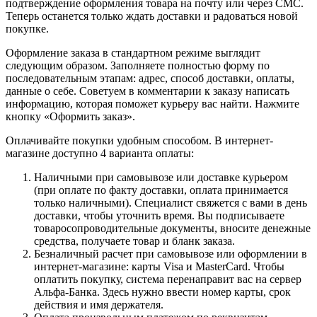
подтверждение оформления товара на почту или через СМС.
Теперь останется только ждать доставки и радоваться новой
покупке.
Оформление заказа в стандартном режиме выглядит
следующим образом. Заполняете полностью форму по
последовательным этапам: адрес, способ доставки, оплаты,
данные о себе. Советуем в комментарии к заказу написать
информацию, которая поможет курьеру вас найти. Нажмите
кнопку «Оформить заказ».
Оплачивайте покупки удобным способом. В интернет-
магазине доступно 4 варианта оплаты:
Наличными при самовывозе или доставке курьером
(при оплате по факту доставки, оплата принимается
только наличными). Специалист свяжется с вами в день
доставки, чтобы уточнить время. Вы подписываете
товаросопроводительные документы, вносите денежные
средства, получаете товар и бланк заказа.
Безналичный расчет при самовывозе или оформлении в
интернет-магазине: карты Visa и MasterCard. Чтобы
оплатить покупку, система перенаправит вас на сервер
Альфа-Банка. Здесь нужно ввести номер карты, срок
действия и имя держателя.