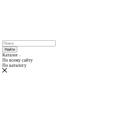
Найти
Каталог
По всему сайту
По каталогу