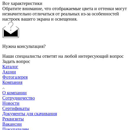
Все характеристики
Обратите внимание, что отображаемые цвета и оттенки могут
незначительно отличаться от реальных из-за особенностей
настроек вашего экрана и освещения.
Нужна консультация?
Наши специалисты ответят на любой интересующий вопрос
Задать вопрос
Каталог
Акции
Фотогалерея
Компания
О компании
Сотрудничество
Новости
Сертификаты
Документы для скачивания
Реквизиты
Вакансии
Покупателям