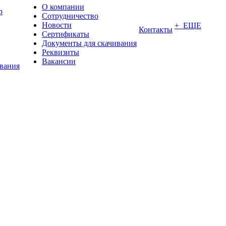
О компании
р
Сотрудничество
Новости
+ ЕЩЕ
Контакты
Сертификаты
Документы для скачивания
Реквизиты
Вакансии
ования