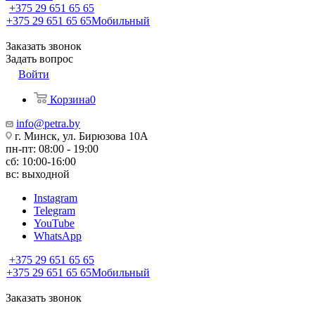
+375 29 651 65 65
+375 29 651 65 65
Мобильный
Заказать звонок
Задать вопрос
Войти
Корзина
0
info@petra.by
г. Минск, ул. Бирюзова 10А
пн-пт: 08:00 - 19:00
сб: 10:00-16:00
вс: выходной
Instagram
Telegram
YouTube
WhatsApp
+375 29 651 65 65
+375 29 651 65 65
Мобильный
Заказать звонок