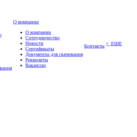
О компании
О компании
р
Сотрудничество
Новости
+ ЕЩЕ
Контакты
Сертификаты
Документы для скачивания
Реквизиты
Вакансии
ования