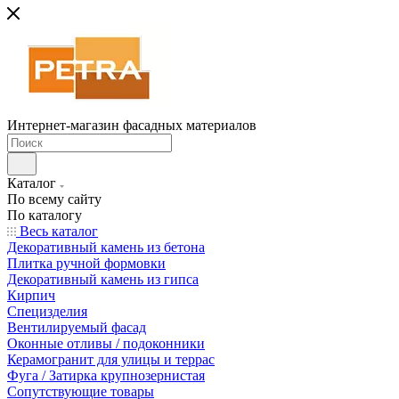
Интернет-магазин фасадных материалов
Каталог
По всему сайту
По каталогу
Весь каталог
Декоративный камень из бетона
Плитка ручной формовки
Декоративный камень из гипса
Кирпич
Специзделия
Вентилируемый фасад
Оконные отливы / подоконники
Керамогранит для улицы и террас
Фуга / Затирка крупнозернистая
Сопутствующие товары