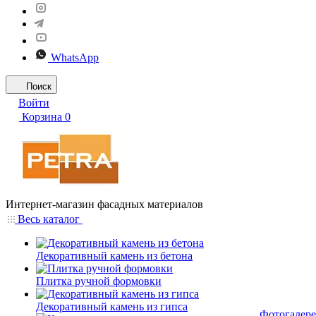
WhatsApp
Поиск
Войти
Корзина
0
Интернет-магазин фасадных материалов
Весь каталог
Декоративный камень из бетона
Плитка ручной формовки
Декоративный камень из гипса
Фотогалере