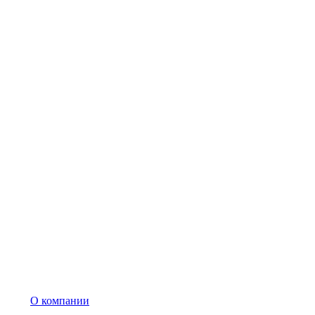
О компании