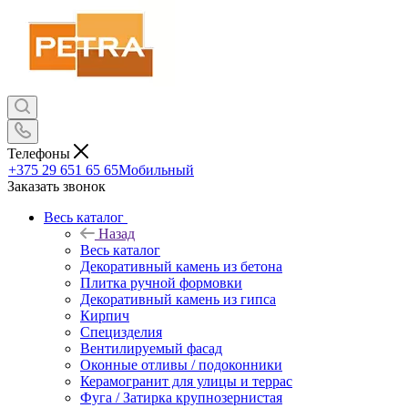
Телефоны
+375 29 651 65 65
Мобильный
Заказать звонок
Весь каталог
Назад
Весь каталог
Декоративный камень из бетона
Плитка ручной формовки
Декоративный камень из гипса
Кирпич
Специзделия
Вентилируемый фасад
Оконные отливы / подоконники
Керамогранит для улицы и террас
Фуга / Затирка крупнозернистая