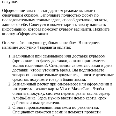
покупке.
Оформление заказа в стандартном режиме выглядит
следующим образом. Заполняете полностью форму по
последовательным этапам: адрес, способ доставки, оплаты,
данные о себе. Советуем в комментарии к заказу написать
информацию, которая поможет курьеру вас найти. Нажмите
кнопку «Оформить заказ».
Оплачивайте покупки удобным способом. В интернет-
магазине доступно 4 варианта оплаты:
Наличными при самовывозе или доставке курьером
(при оплате по факту доставки, оплата принимается
только наличными). Специалист свяжется с вами в день
доставки, чтобы уточнить время. Вы подписываете
товаросопроводительные документы, вносите денежные
средства, получаете товар и бланк заказа.
Безналичный расчет при самовывозе или оформлении в
интернет-магазине: карты Visa и MasterCard. Чтобы
оплатить покупку, система перенаправит вас на сервер
Альфа-Банка. Здесь нужно ввести номер карты, срок
действия и имя держателя.
Оплата произвольным платежом по реквизитам.
Специалист свяжется с вами и поможет провести