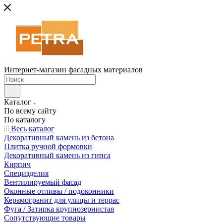
Интернет-магазин фасадных материалов
Каталог
По всему сайту
По каталогу
Весь каталог
Декоративный камень из бетона
Плитка ручной формовки
Декоративный камень из гипса
Кирпич
Специзделия
Вентилируемый фасад
Оконные отливы / подоконники
Керамогранит для улицы и террас
Фуга / Затирка крупнозернистая
Сопутствующие товары