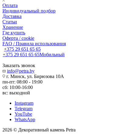
Оплата
Индивидуальный подбор
Доставка
Статьи
Хранение
Где купить
Оферта / cookie
FAQ / Правила использования
+375 29 651 65 65
+375 29 651 65 65
Мобильный
Заказать звонок
info@petra.by
г. Минск, ул. Бирюзова 10А
пн-пт: 08:00 - 19:00
сб: 10:00-16:00
вс: выходной
Instagram
Telegram
YouTube
WhatsApp
2026 © Декоративный камень Petra