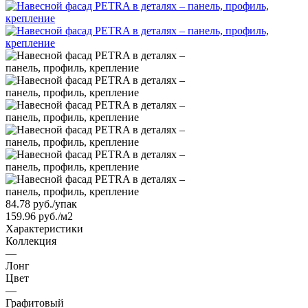
84.78
руб.
/упак
159.96 руб./м2
Характеристики
Коллекция
—
Лонг
Цвет
—
Графитовый