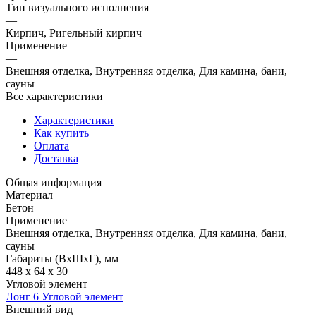
Тип визуального исполнения
—
Кирпич, Ригельный кирпич
Применение
—
Внешняя отделка, Внутренняя отделка, Для камина, бани,
сауны
Все характеристики
Характеристики
Как купить
Оплата
Доставка
Общая информация
Материал
Бетон
Применение
Внешняя отделка, Внутренняя отделка, Для камина, бани,
сауны
Габариты (ВхШхГ), мм
448 x 64 x 30
Угловой элемент
Лонг 6 Угловой элемент
Внешний вид