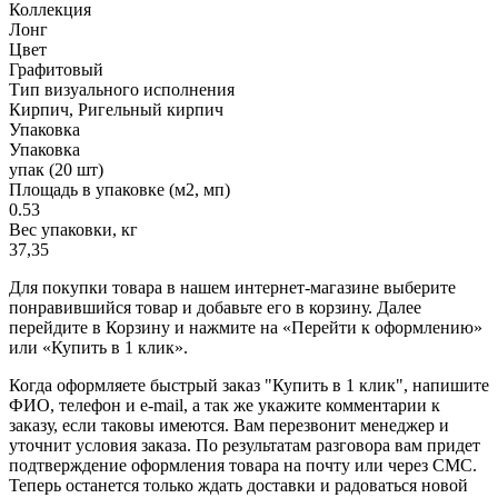
Коллекция
Лонг
Цвет
Графитовый
Тип визуального исполнения
Кирпич, Ригельный кирпич
Упаковка
Упаковка
упак (20 шт)
Площадь в упаковке (м2, мп)
0.53
Вес упаковки, кг
37,35
Для покупки товара в нашем интернет-магазине выберите
понравившийся товар и добавьте его в корзину. Далее
перейдите в Корзину и нажмите на «Перейти к оформлению»
или «Купить в 1 клик».
Когда оформляете быстрый заказ "Купить в 1 клик", напишите
ФИО, телефон и e-mail, а так же укажите комментарии к
заказу, если таковы имеются. Вам перезвонит менеджер и
уточнит условия заказа. По результатам разговора вам придет
подтверждение оформления товара на почту или через СМС.
Теперь останется только ждать доставки и радоваться новой