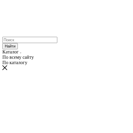
Найти
Каталог
По всему сайту
По каталогу