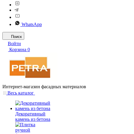
WhatsApp
Поиск
Войти
Корзина
0
Интернет-магазин фасадных материалов
Весь каталог
Декоративный
камень из бетона