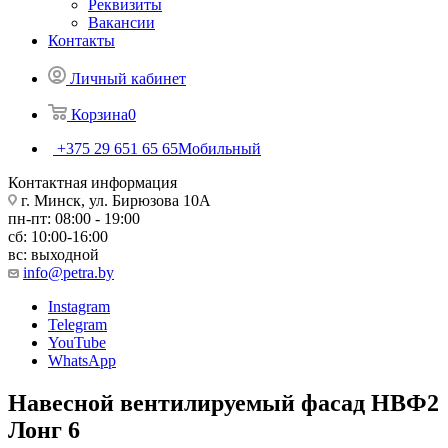
Реквизиты
Вакансии
Контакты
Личный кабинет
Корзина
0
+375 29 651 65 65
Мобильный
Контактная информация
г. Минск, ул. Бирюзова 10А
пн-пт: 08:00 - 19:00
сб: 10:00-16:00
вс: выходной
info@petra.by
Instagram
Telegram
YouTube
WhatsApp
Навесной вентилируемый фасад НВФ2
Лонг 6