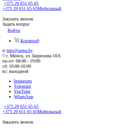
+375 29 651 65 65
+375 29 651 65 65
Мобильный
Заказать звонок
Задать вопрос
Войти
Корзина
0
info@petra.by
г. Минск, ул. Бирюзова 10А
пн-пт: 08:00 - 19:00
сб: 10:00-16:00
вс: выходной
Instagram
Telegram
YouTube
WhatsApp
+375 29 651 65 65
+375 29 651 65 65
Мобильный
Заказать звонок