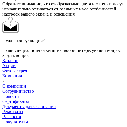
Обратите внимание, что отображаемые цвета и оттенки могут
незначительно отличаться от реальных из-за особенностей
настроек вашего экрана и освещения.
Нужна консультация?
Наши специалисты ответят на любой интересующий вопрос
Задать вопрос
Каталог
Акции
Фотогалерея
Компания
О компании
Сотрудничество
Новости
Сертификаты
Документы для скачивания
Реквизиты
Вакансии
Покупателям