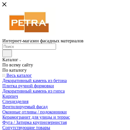
Интернет-магазин фасадных материалов
Каталог
По всему сайту
По каталогу
Весь каталог
Декоративный камень из бетона
Плитка ручной формовки
Декоративный камень из гипса
Кирпич
Специзделия
Вентилируемый фасад
Оконные отливы / подоконники
Керамогранит для улицы и террас
Фуга / Затирка крупнозернистая
Сопутствующие товары