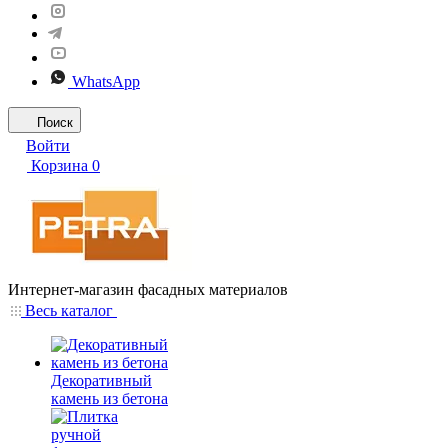
WhatsApp
Поиск
Войти
Корзина
0
Интернет-магазин фасадных материалов
Весь каталог
Декоративный
камень из бетона