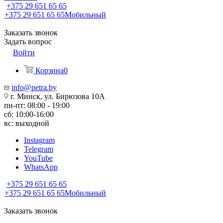
+375 29 651 65 65
+375 29 651 65 65
Мобильный
Заказать звонок
Задать вопрос
Войти
Корзина
0
info@petra.by
г. Минск, ул. Бирюзова 10А
пн-пт: 08:00 - 19:00
сб: 10:00-16:00
вс: выходной
Instagram
Telegram
YouTube
WhatsApp
+375 29 651 65 65
+375 29 651 65 65
Мобильный
Заказать звонок