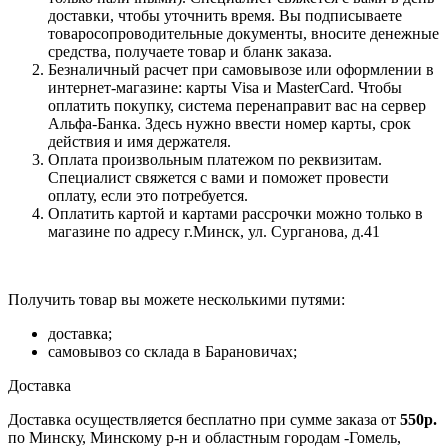
доставки, чтобы уточнить время. Вы подписываете
товаросопроводительные документы, вносите денежные
средства, получаете товар и бланк заказа.
Безналичный расчет при самовывозе или оформлении в
интернет-магазине: карты Visa и MasterCard. Чтобы
оплатить покупку, система перенаправит вас на сервер
Альфа-Банка. Здесь нужно ввести номер карты, срок
действия и имя держателя.
Оплата произвольным платежом по реквизитам.
Специалист свяжется с вами и поможет провести
оплату, если это потребуется.
Оплатить картой и картами рассрочки можно только в
магазине по адресу г.Минск, ул. Сурганова, д.41
Получить товар вы можете несколькими путями:
доставка;
самовывоз со склада в Барановичах;
Доставка
Доставка осуществляется бесплатно при сумме заказа от
550р.
по Минску, Минскому р-н и областным городам -Гомель,