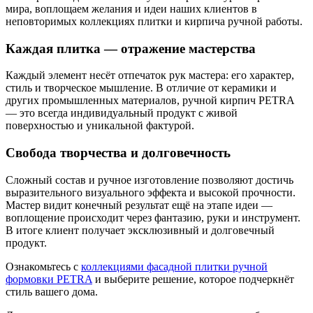
мира, воплощаем желания и идеи наших клиентов в
неповторимых коллекциях плитки и кирпича ручной работы.
Каждая плитка — отражение мастерства
Каждый элемент несёт отпечаток рук мастера: его характер,
стиль и творческое мышление. В отличие от керамики и
других промышленных материалов, ручной кирпич PETRA
— это всегда индивидуальный продукт с живой
поверхностью и уникальной фактурой.
Свобода творчества и долговечность
Сложный состав и ручное изготовление позволяют достичь
выразительного визуального эффекта и высокой прочности.
Мастер видит конечный результат ещё на этапе идеи —
воплощение происходит через фантазию, руки и инструмент.
В итоге клиент получает эксклюзивный и долговечный
продукт.
Ознакомьтесь с
коллекциями фасадной плитки ручной
формовки PETRA
и выберите решение, которое подчеркнёт
стиль вашего дома.