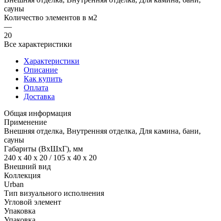
сауны
Количество элементов в м2
—
20
Все характеристики
Характеристики
Описание
Как купить
Оплата
Доставка
Общая информация
Применение
Внешняя отделка, Внутренняя отделка, Для камина, бани,
сауны
Габариты (ВхШхГ), мм
240 x 40 x 20 / 105 x 40 x 20
Внешний вид
Коллекция
Urban
Тип визуального исполнения
Угловой элемент
Упаковка
Упаковка