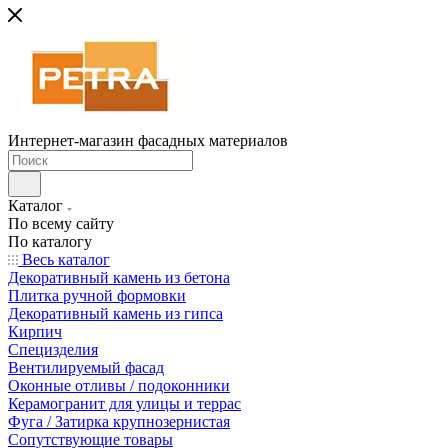
Интернет-магазин фасадных материалов
Каталог
По всему сайту
По каталогу
Весь каталог
Декоративный камень из бетона
Плитка ручной формовки
Декоративный камень из гипса
Кирпич
Специзделия
Вентилируемый фасад
Оконные отливы / подоконники
Керамогранит для улицы и террас
Фуга / Затирка крупнозернистая
Сопутствующие товары