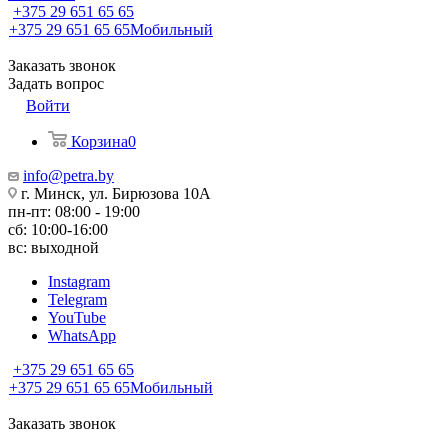
+375 29 651 65 65
+375 29 651 65 65
Мобильный
Заказать звонок
Задать вопрос
Войти
Корзина
0
info@petra.by
г. Минск, ул. Бирюзова 10А
пн-пт: 08:00 - 19:00
сб: 10:00-16:00
вс: выходной
Instagram
Telegram
YouTube
WhatsApp
+375 29 651 65 65
+375 29 651 65 65
Мобильный
Заказать звонок