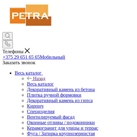
Телефоны
+375 29 651 65 65
Мобильный
Заказать звонок
Весь каталог
Назад
Весь каталог
Декоративный камень из бетона
Плитка ручной формовки
Декоративный камень из гипса
Кирпич
Специзделия
Вентилируемый фасад
Оконные отливы / подоконники
Керамогранит для улицы и террас
Фуга / Затирка крупнозернистая