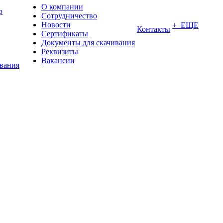
О компании
р
Сотрудничество
Новости
+ ЕЩЕ
Контакты
Сертификаты
Документы для скачивания
Реквизиты
Вакансии
ования