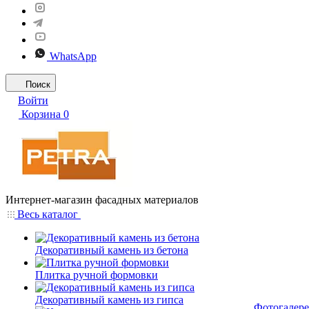
WhatsApp
Поиск
Войти
Корзина
0
Интернет-магазин фасадных материалов
Весь каталог
Декоративный камень из бетона
Плитка ручной формовки
Декоративный камень из гипса
Фотогалере