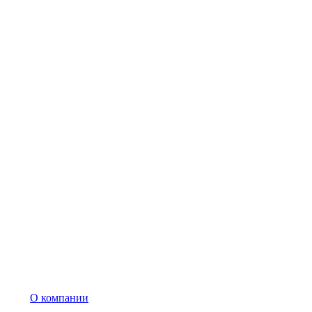
О компании