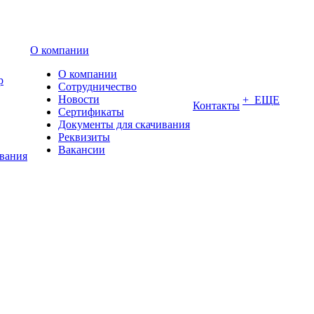
О компании
О компании
р
Сотрудничество
Новости
+ ЕЩЕ
Контакты
Сертификаты
Документы для скачивания
Реквизиты
Вакансии
ования