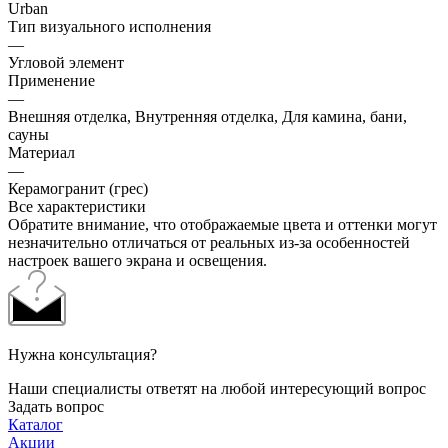
Urban
Тип визуального исполнения
—
Угловой элемент
Применение
—
Внешняя отделка, Внутренняя отделка, Для камина, бани,
сауны
Материал
—
Керамогранит (грес)
Все характеристики
Обратите внимание, что отображаемые цвета и оттенки могут
незначительно отличаться от реальных из-за особенностей
настроек вашего экрана и освещения.
Нужна консультация?
Наши специалисты ответят на любой интересующий вопрос
Задать вопрос
Каталог
Акции