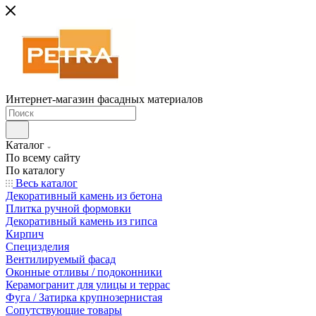
Интернет-магазин фасадных материалов
Каталог
По всему сайту
По каталогу
Весь каталог
Декоративный камень из бетона
Плитка ручной формовки
Декоративный камень из гипса
Кирпич
Специзделия
Вентилируемый фасад
Оконные отливы / подоконники
Керамогранит для улицы и террас
Фуга / Затирка крупнозернистая
Сопутствующие товары