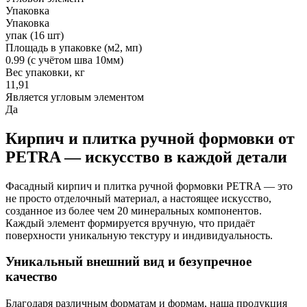
Упаковка
Упаковка
упак (16 шт)
Площадь в упаковке (м2, мп)
0.99 (с учётом шва 10мм)
Вес упаковки, кг
11,91
Является угловым элементом
Да
Кирпич и плитка ручной формовки от
PETRA — искусство в каждой детали
Фасадный кирпич и плитка ручной формовки PETRA — это
не просто отделочный материал, а настоящее искусство,
созданное из более чем 20 минеральных компонентов.
Каждый элемент формируется вручную, что придаёт
поверхности уникальную текстуру и индивидуальность.
Уникальный внешний вид и безупречное
качество
Благодаря различным форматам и формам, наша продукция