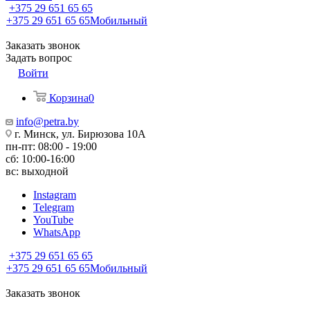
+375 29 651 65 65
+375 29 651 65 65
Мобильный
Заказать звонок
Задать вопрос
Войти
Корзина
0
info@petra.by
г. Минск, ул. Бирюзова 10А
пн-пт: 08:00 - 19:00
сб: 10:00-16:00
вс: выходной
Instagram
Telegram
YouTube
WhatsApp
+375 29 651 65 65
+375 29 651 65 65
Мобильный
Заказать звонок