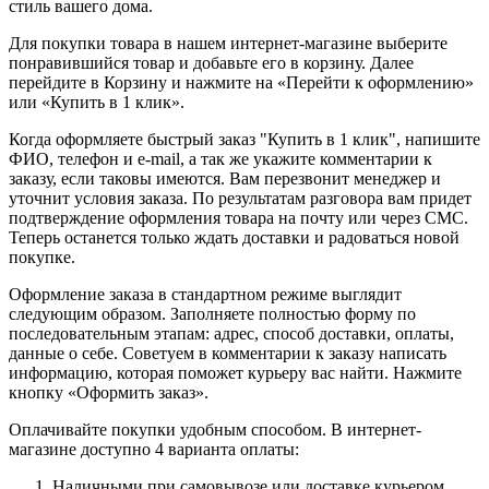
стиль вашего дома.
Для покупки товара в нашем интернет-магазине выберите
понравившийся товар и добавьте его в корзину. Далее
перейдите в Корзину и нажмите на «Перейти к оформлению»
или «Купить в 1 клик».
Когда оформляете быстрый заказ "Купить в 1 клик", напишите
ФИО, телефон и e-mail, а так же укажите комментарии к
заказу, если таковы имеются. Вам перезвонит менеджер и
уточнит условия заказа. По результатам разговора вам придет
подтверждение оформления товара на почту или через СМС.
Теперь останется только ждать доставки и радоваться новой
покупке.
Оформление заказа в стандартном режиме выглядит
следующим образом. Заполняете полностью форму по
последовательным этапам: адрес, способ доставки, оплаты,
данные о себе. Советуем в комментарии к заказу написать
информацию, которая поможет курьеру вас найти. Нажмите
кнопку «Оформить заказ».
Оплачивайте покупки удобным способом. В интернет-
магазине доступно 4 варианта оплаты:
Наличными при самовывозе или доставке курьером