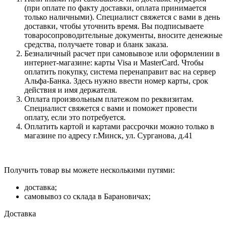
(при оплате по факту доставки, оплата принимается
только наличными). Специалист свяжется с вами в день
доставки, чтобы уточнить время. Вы подписываете
товаросопроводительные документы, вносите денежные
средства, получаете товар и бланк заказа.
Безналичный расчет при самовывозе или оформлении в
интернет-магазине: карты Visa и MasterCard. Чтобы
оплатить покупку, система перенаправит вас на сервер
Альфа-Банка. Здесь нужно ввести номер карты, срок
действия и имя держателя.
Оплата произвольным платежом по реквизитам.
Специалист свяжется с вами и поможет провести
оплату, если это потребуется.
Оплатить картой и картами рассрочки можно только в
магазине по адресу г.Минск, ул. Сурганова, д.41
Получить товар вы можете несколькими путями:
доставка;
самовывоз со склада в Барановичах;
Доставка