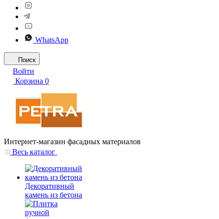
WhatsApp
Поиск
Войти
Корзина
0
Интернет-магазин фасадных материалов
Весь каталог
Декоративный
камень из бетона