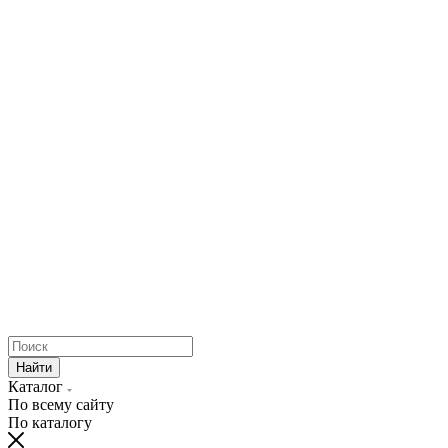
Найти
Каталог
По всему сайту
По каталогу