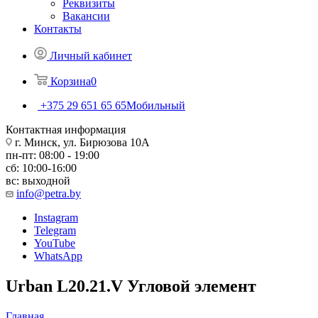
Реквизиты
Вакансии
Контакты
Личный кабинет
Корзина
0
+375 29 651 65 65
Мобильный
Контактная информация
г. Минск, ул. Бирюзова 10А
пн-пт: 08:00 - 19:00
сб: 10:00-16:00
вс: выходной
info@petra.by
Instagram
Telegram
YouTube
WhatsApp
Urban L20.21.V Угловой элемент
Главная