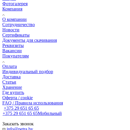
Фотогалерея
Компания
О компании
Сотрудничество
Новости
Сертификаты
Документы для скачивания
Реквизиты
Вакансии
Покупателям
Оплата
Индивидуальный подбор
Доставка
Статьи
Хранение
Где купить
Оферта / cookie
FAQ / Правила использования
+375 29 651 65 65
+375 29 651 65 65
Мобильный
Заказать звонок
info@petra.by