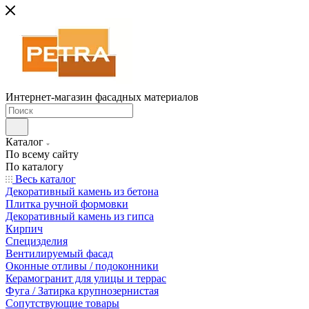
Интернет-магазин фасадных материалов
Каталог
По всему сайту
По каталогу
Весь каталог
Декоративный камень из бетона
Плитка ручной формовки
Декоративный камень из гипса
Кирпич
Специзделия
Вентилируемый фасад
Оконные отливы / подоконники
Керамогранит для улицы и террас
Фуга / Затирка крупнозернистая
Сопутствующие товары