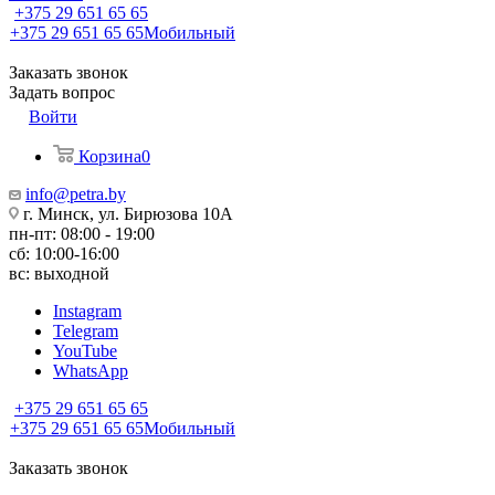
+375 29 651 65 65
+375 29 651 65 65
Мобильный
Заказать звонок
Задать вопрос
Войти
Корзина
0
info@petra.by
г. Минск, ул. Бирюзова 10А
пн-пт: 08:00 - 19:00
сб: 10:00-16:00
вс: выходной
Instagram
Telegram
YouTube
WhatsApp
+375 29 651 65 65
+375 29 651 65 65
Мобильный
Заказать звонок