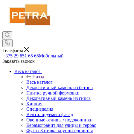
Телефоны
+375 29 651 65 65
Мобильный
Заказать звонок
Весь каталог
Назад
Весь каталог
Декоративный камень из бетона
Плитка ручной формовки
Декоративный камень из гипса
Кирпич
Специзделия
Вентилируемый фасад
Оконные отливы / подоконники
Керамогранит для улицы и террас
Фуга / Затирка крупнозернистая