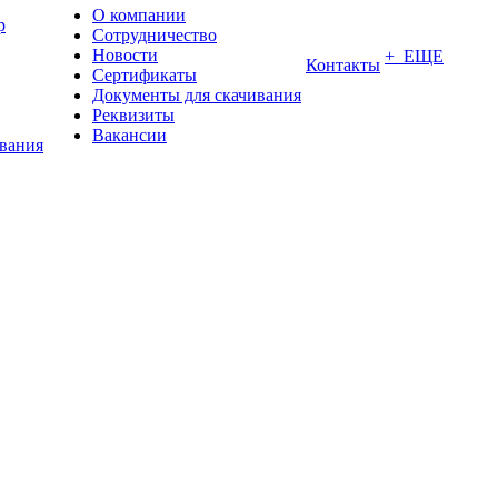
О компании
р
Сотрудничество
Новости
+ ЕЩЕ
Контакты
Сертификаты
Документы для скачивания
Реквизиты
Вакансии
ования