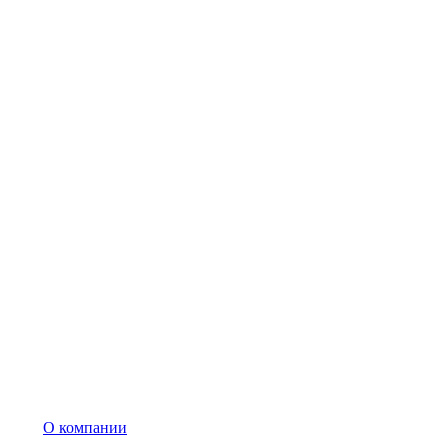
О компании