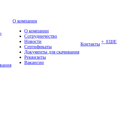
О компании
О компании
р
Сотрудничество
Новости
+ ЕЩЕ
Контакты
Сертификаты
Документы для скачивания
Реквизиты
Вакансии
ования