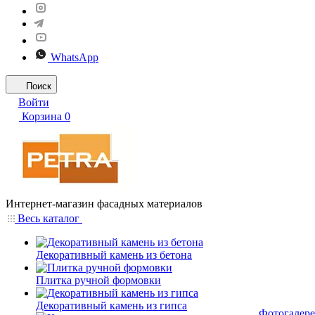
WhatsApp
Поиск
Войти
Корзина
0
Интернет-магазин фасадных материалов
Весь каталог
Декоративный камень из бетона
Плитка ручной формовки
Декоративный камень из гипса
Фотогалере