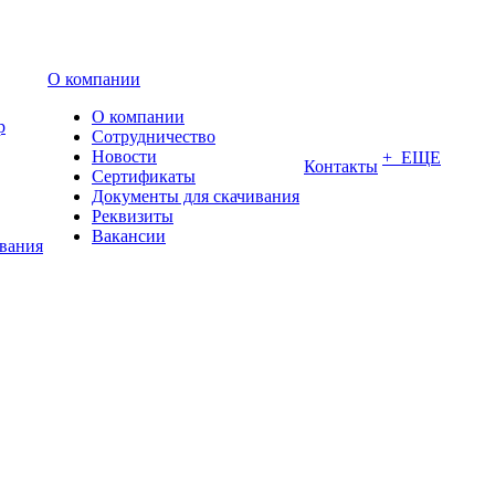
О компании
О компании
р
Сотрудничество
Новости
+ ЕЩЕ
Контакты
Сертификаты
Документы для скачивания
Реквизиты
Вакансии
ования