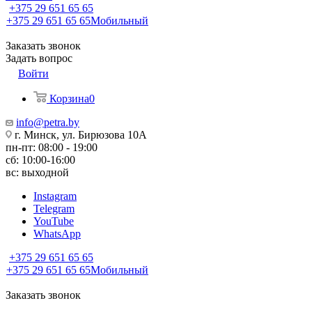
+375 29 651 65 65
+375 29 651 65 65
Мобильный
Заказать звонок
Задать вопрос
Войти
Корзина
0
info@petra.by
г. Минск, ул. Бирюзова 10А
пн-пт: 08:00 - 19:00
сб: 10:00-16:00
вс: выходной
Instagram
Telegram
YouTube
WhatsApp
+375 29 651 65 65
+375 29 651 65 65
Мобильный
Заказать звонок