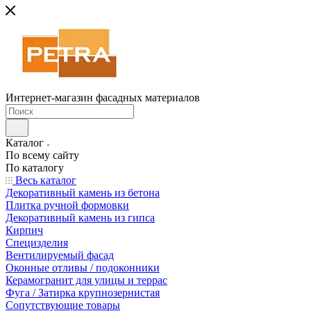
Интернет-магазин фасадных материалов
Каталог
По всему сайту
По каталогу
Весь каталог
Декоративный камень из бетона
Плитка ручной формовки
Декоративный камень из гипса
Кирпич
Специзделия
Вентилируемый фасад
Оконные отливы / подоконники
Керамогранит для улицы и террас
Фуга / Затирка крупнозернистая
Сопутствующие товары