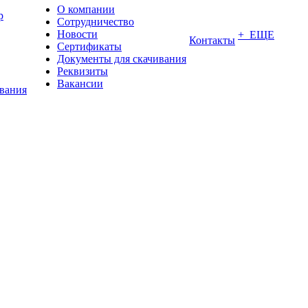
О компании
р
Сотрудничество
Новости
+ ЕЩЕ
Контакты
Сертификаты
Документы для скачивания
Реквизиты
Вакансии
ования