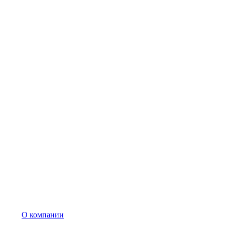
О компании