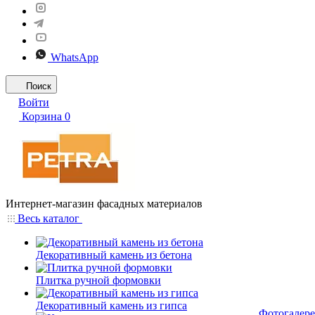
WhatsApp
Поиск
Войти
Корзина
0
Интернет-магазин фасадных материалов
Весь каталог
Декоративный камень из бетона
Плитка ручной формовки
Декоративный камень из гипса
Фотогалере