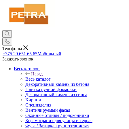
Телефоны
+375 29 651 65 65
Мобильный
Заказать звонок
Весь каталог
Назад
Весь каталог
Декоративный камень из бетона
Плитка ручной формовки
Декоративный камень из гипса
Кирпич
Специзделия
Вентилируемый фасад
Оконные отливы / подоконники
Керамогранит для улицы и террас
Фуга / Затирка крупнозернистая