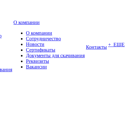
О компании
О компании
р
Сотрудничество
Новости
+ ЕЩЕ
Контакты
Сертификаты
Документы для скачивания
Реквизиты
Вакансии
ования