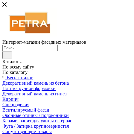
Интернет-магазин фасадных материалов
Каталог
По всему сайту
По каталогу
Весь каталог
Декоративный камень из бетона
Плитка ручной формовки
Декоративный камень из гипса
Кирпич
Специзделия
Вентилируемый фасад
Оконные отливы / подоконники
Керамогранит для улицы и террас
Фуга / Затирка крупнозернистая
Сопутствующие товары