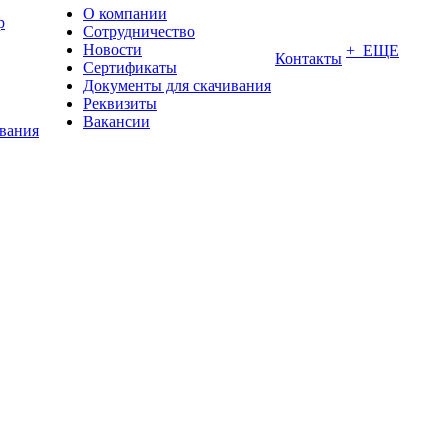
О компании
р
Сотрудничество
Новости
+ ЕЩЕ
Контакты
Сертификаты
Документы для скачивания
Реквизиты
Вакансии
ования