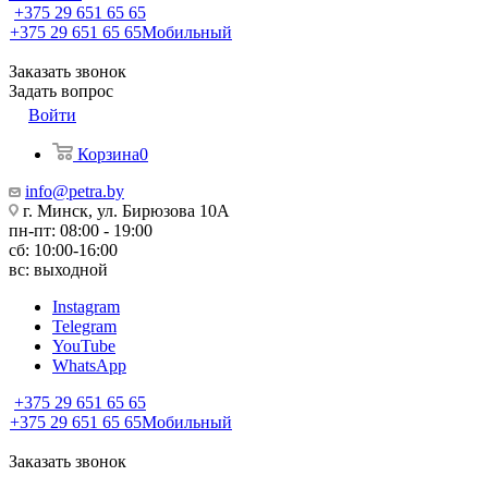
+375 29 651 65 65
+375 29 651 65 65
Мобильный
Заказать звонок
Задать вопрос
Войти
Корзина
0
info@petra.by
г. Минск, ул. Бирюзова 10А
пн-пт: 08:00 - 19:00
сб: 10:00-16:00
вс: выходной
Instagram
Telegram
YouTube
WhatsApp
+375 29 651 65 65
+375 29 651 65 65
Мобильный
Заказать звонок