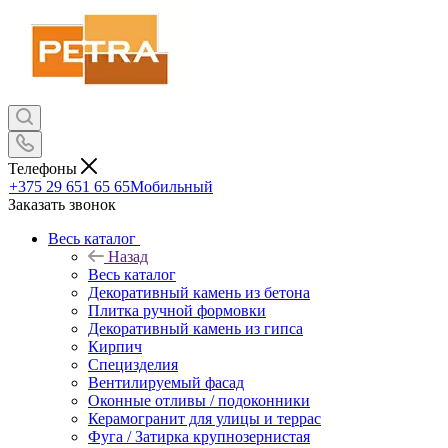
Телефоны
+375 29 651 65 65
Мобильный
Заказать звонок
Весь каталог
Назад
Весь каталог
Декоративный камень из бетона
Плитка ручной формовки
Декоративный камень из гипса
Кирпич
Специзделия
Вентилируемый фасад
Оконные отливы / подоконники
Керамогранит для улицы и террас
Фуга / Затирка крупнозернистая