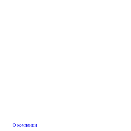
О компании