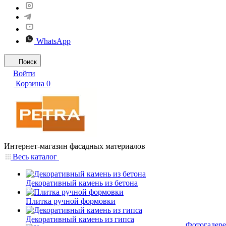
WhatsApp
Поиск
Войти
Корзина
0
Интернет-магазин фасадных материалов
Весь каталог
Декоративный камень из бетона
Плитка ручной формовки
Декоративный камень из гипса
Фотогалере