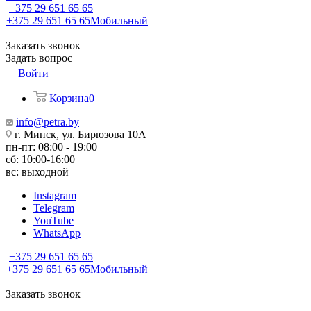
+375 29 651 65 65
+375 29 651 65 65
Мобильный
Заказать звонок
Задать вопрос
Войти
Корзина
0
info@petra.by
г. Минск, ул. Бирюзова 10А
пн-пт: 08:00 - 19:00
сб: 10:00-16:00
вс: выходной
Instagram
Telegram
YouTube
WhatsApp
+375 29 651 65 65
+375 29 651 65 65
Мобильный
Заказать звонок