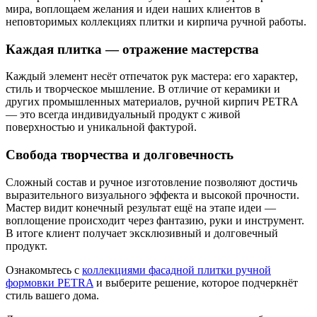
мира, воплощаем желания и идеи наших клиентов в
неповторимых коллекциях плитки и кирпича ручной работы.
Каждая плитка — отражение мастерства
Каждый элемент несёт отпечаток рук мастера: его характер,
стиль и творческое мышление. В отличие от керамики и
других промышленных материалов, ручной кирпич PETRA
— это всегда индивидуальный продукт с живой
поверхностью и уникальной фактурой.
Свобода творчества и долговечность
Сложный состав и ручное изготовление позволяют достичь
выразительного визуального эффекта и высокой прочности.
Мастер видит конечный результат ещё на этапе идеи —
воплощение происходит через фантазию, руки и инструмент.
В итоге клиент получает эксклюзивный и долговечный
продукт.
Ознакомьтесь с
коллекциями фасадной плитки ручной
формовки PETRA
и выберите решение, которое подчеркнёт
стиль вашего дома.