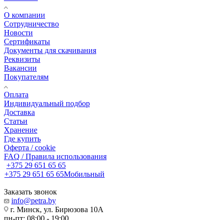
О компании
Сотрудничество
Новости
Сертификаты
Документы для скачивания
Реквизиты
Вакансии
Покупателям
Оплата
Индивидуальный подбор
Доставка
Статьи
Хранение
Где купить
Оферта / cookie
FAQ / Правила использования
+375 29 651 65 65
+375 29 651 65 65
Мобильный
Заказать звонок
info@petra.by
г. Минск, ул. Бирюзова 10А
пн-пт: 08:00 - 19:00