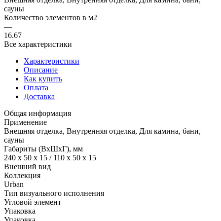
сауны
Количество элементов в м2
—
16.67
Все характеристики
Характеристики
Описание
Как купить
Оплата
Доставка
Общая информация
Применение
Внешняя отделка, Внутренняя отделка, Для камина, бани,
сауны
Габариты (ВхШхГ), мм
240 x 50 x 15 / 110 x 50 x 15
Внешний вид
Коллекция
Urban
Тип визуального исполнения
Угловой элемент
Упаковка
Упаковка