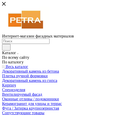
Интернет-магазин фасадных материалов
Каталог
По всему сайту
По каталогу
Весь каталог
Декоративный камень из бетона
Плитка ручной формовки
Декоративный камень из гипса
Кирпич
Специзделия
Вентилируемый фасад
Оконные отливы / подоконники
Керамогранит для улицы и террас
Фуга / Затирка крупнозернистая
Сопутствующие товары