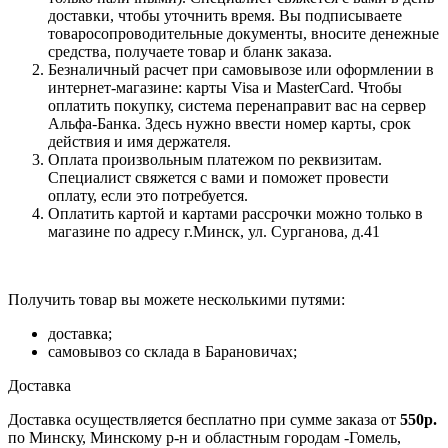
доставки, чтобы уточнить время. Вы подписываете
товаросопроводительные документы, вносите денежные
средства, получаете товар и бланк заказа.
Безналичный расчет при самовывозе или оформлении в
интернет-магазине: карты Visa и MasterCard. Чтобы
оплатить покупку, система перенаправит вас на сервер
Альфа-Банка. Здесь нужно ввести номер карты, срок
действия и имя держателя.
Оплата произвольным платежом по реквизитам.
Специалист свяжется с вами и поможет провести
оплату, если это потребуется.
Оплатить картой и картами рассрочки можно только в
магазине по адресу г.Минск, ул. Сурганова, д.41
Получить товар вы можете несколькими путями:
доставка;
самовывоз со склада в Барановичах;
Доставка
Доставка осуществляется бесплатно при сумме заказа от
550р.
по Минску, Минскому р-н и областным городам -Гомель,