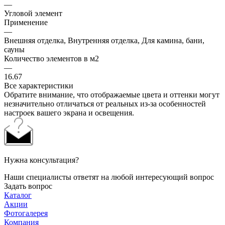
—
Угловой элемент
Применение
—
Внешняя отделка, Внутренняя отделка, Для камина, бани,
сауны
Количество элементов в м2
—
16.67
Все характеристики
Обратите внимание, что отображаемые цвета и оттенки могут
незначительно отличаться от реальных из-за особенностей
настроек вашего экрана и освещения.
Нужна консультация?
Наши специалисты ответят на любой интересующий вопрос
Задать вопрос
Каталог
Акции
Фотогалерея
Компания