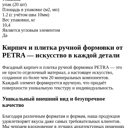
упак (20 шт)
Площадь в упаковке (м2, мп)
1.2 (с учётом шва 10мм)
Вес упаковки, кг
10,4
Является угловым элементом
Да
Кирпич и плитка ручной формовки от
PETRA — искусство в каждой детали
Фасадный кирпич и плитка ручной формовки PETRA — это
не просто отделочный материал, а настоящее искусство,
созданное из более чем 20 минеральных компонентов.
Каждый элемент формируется вручную, что придаёт
поверхности уникальную текстуру и индивидуальность.
Уникальный внешний вид и безупречное
качество
Благодаря различным форматам и формам, наша продукция
удовлетворяет вкусы даже самых требовательных клиентов.
Мы черпаем вдохновение в лучших архитектурных решениях