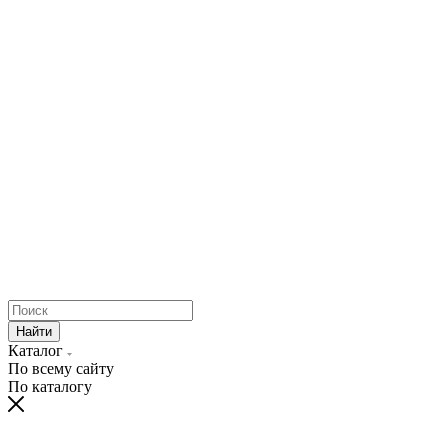
Найти
Каталог
По всему сайту
По каталогу