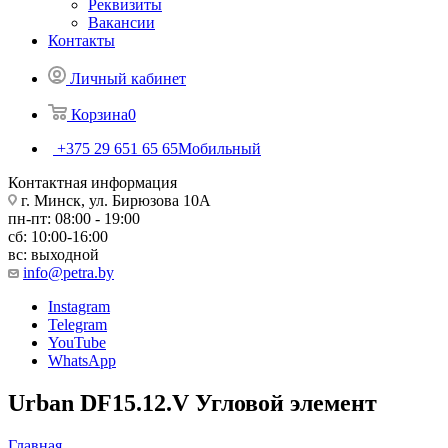
Реквизиты
Вакансии
Контакты
Личный кабинет
Корзина
0
+375 29 651 65 65
Мобильный
Контактная информация
г. Минск, ул. Бирюзова 10А
пн-пт: 08:00 - 19:00
сб: 10:00-16:00
вс: выходной
info@petra.by
Instagram
Telegram
YouTube
WhatsApp
Urban DF15.12.V Угловой элемент
Главная