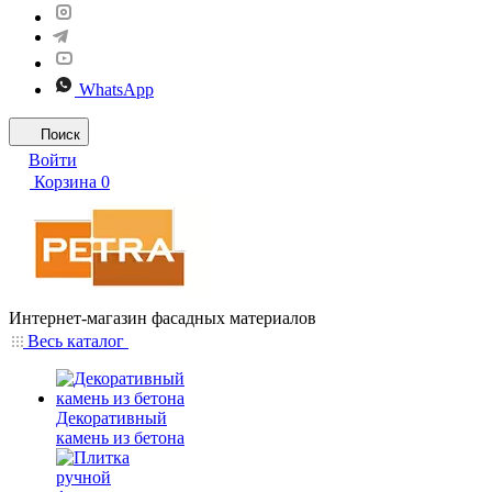
WhatsApp
Поиск
Войти
Корзина
0
Интернет-магазин фасадных материалов
Весь каталог
Декоративный
камень из бетона