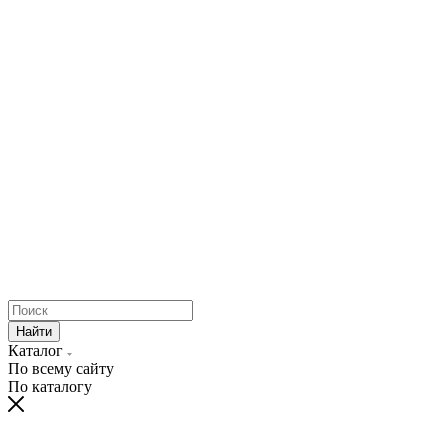
Найти
Каталог
По всему сайту
По каталогу