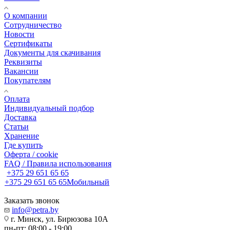
О компании
Сотрудничество
Новости
Сертификаты
Документы для скачивания
Реквизиты
Вакансии
Покупателям
Оплата
Индивидуальный подбор
Доставка
Статьи
Хранение
Где купить
Оферта / cookie
FAQ / Правила использования
+375 29 651 65 65
+375 29 651 65 65
Мобильный
Заказать звонок
info@petra.by
г. Минск, ул. Бирюзова 10А
пн-пт: 08:00 - 19:00