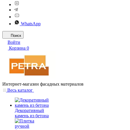
WhatsApp
Поиск
Войти
Корзина
0
Интернет-магазин фасадных материалов
Весь каталог
Декоративный
камень из бетона