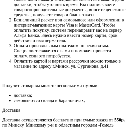
доставки, чтобы уточнить время. Вы подписываете
товаросопроводительные документы, вносите денежные
средства, получаете товар и бланк заказа.
Безналичный расчет при самовывозе или оформлении в
интернет-магазине: карты Visa и MasterCard. Чтобы
оплатить покупку, система перенаправит вас на сервер
Альфа-Банка. Здесь нужно ввести номер карты, срок
действия и имя держателя.
Оплата произвольным платежом по реквизитам.
Специалист свяжется с вами и поможет провести
оплату, если это потребуется.
Оплатить картой и картами рассрочки можно только в
магазине по адресу г.Минск, ул. Сурганова, д.41
Получить товар вы можете несколькими путями:
доставка;
самовывоз со склада в Барановичах;
Доставка
Доставка осуществляется бесплатно при сумме заказа от
550р.
по Минску, Минскому р-н и областным городам -Гомель,