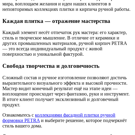
мира, воплощаем желания и идеи наших клиентов в
неповторимых коллекциях плитки и кирпича ручной работы.
Каждая плитка — отражение мастерства
Каждый элемент несёт отпечаток рук мастера: его характер,
стиль и творческое мышление. В отличие от керамики и
других промышленных материалов, ручной кирпич PETRA
— это всегда индивидуальный продукт с живой
поверхностью и уникальной фактурой.
Свобода творчества и долговечность
Сложный состав и ручное изготовление позволяют достичь
выразительного визуального эффекта и высокой прочности.
Мастер видит конечный результат ещё на этапе идеи —
воплощение происходит через фантазию, руки и инструмент.
В итоге клиент получает эксклюзивный и долговечный
продукт.
Ознакомьтесь с
коллекциями фасадной плитки ручной
формовки PETRA
и выберите решение, которое подчеркнёт
стиль вашего дома.