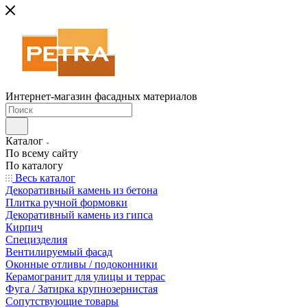
Интернет-магазин фасадных материалов
Каталог
По всему сайту
По каталогу
Весь каталог
Декоративный камень из бетона
Плитка ручной формовки
Декоративный камень из гипса
Кирпич
Специзделия
Вентилируемый фасад
Оконные отливы / подоконники
Керамогранит для улицы и террас
Фуга / Затирка крупнозернистая
Сопутствующие товары