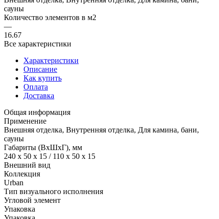
сауны
Количество элементов в м2
—
16.67
Все характеристики
Характеристики
Описание
Как купить
Оплата
Доставка
Общая информация
Применение
Внешняя отделка, Внутренняя отделка, Для камина, бани,
сауны
Габариты (ВхШхГ), мм
240 x 50 x 15 / 110 x 50 x 15
Внешний вид
Коллекция
Urban
Тип визуального исполнения
Угловой элемент
Упаковка
Упаковка