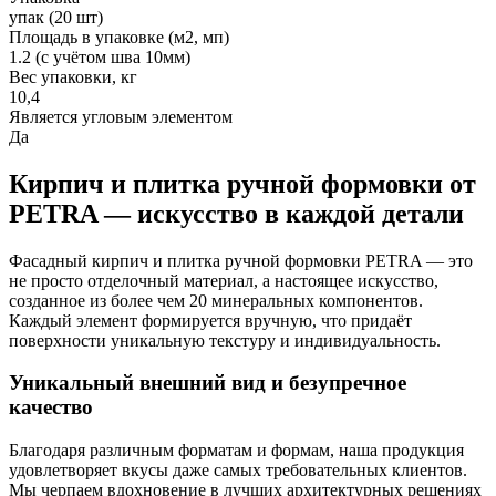
упак (20 шт)
Площадь в упаковке (м2, мп)
1.2 (с учётом шва 10мм)
Вес упаковки, кг
10,4
Является угловым элементом
Да
Кирпич и плитка ручной формовки от
PETRA — искусство в каждой детали
Фасадный кирпич и плитка ручной формовки PETRA — это
не просто отделочный материал, а настоящее искусство,
созданное из более чем 20 минеральных компонентов.
Каждый элемент формируется вручную, что придаёт
поверхности уникальную текстуру и индивидуальность.
Уникальный внешний вид и безупречное
качество
Благодаря различным форматам и формам, наша продукция
удовлетворяет вкусы даже самых требовательных клиентов.
Мы черпаем вдохновение в лучших архитектурных решениях