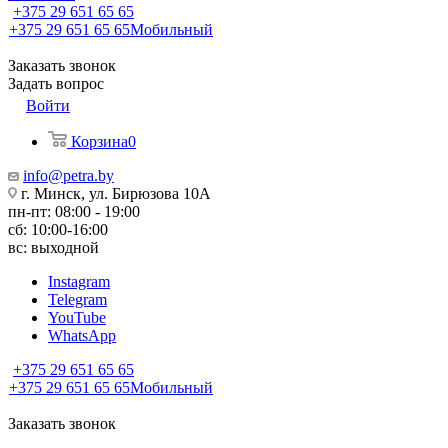
+375 29 651 65 65
+375 29 651 65 65
Мобильный
Заказать звонок
Задать вопрос
Войти
Корзина
0
info@petra.by
г. Минск, ул. Бирюзова 10А
пн-пт: 08:00 - 19:00
сб: 10:00-16:00
вс: выходной
Instagram
Telegram
YouTube
WhatsApp
+375 29 651 65 65
+375 29 651 65 65
Мобильный
Заказать звонок