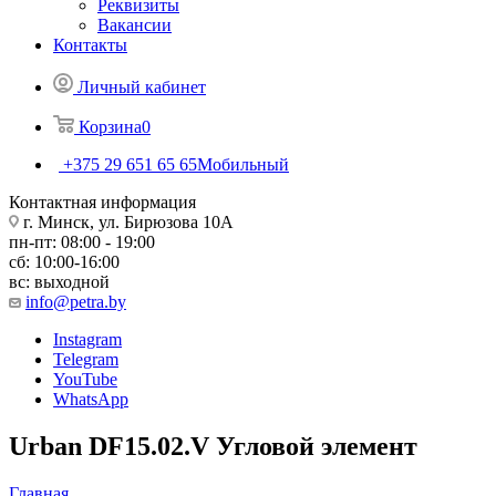
Реквизиты
Вакансии
Контакты
Личный кабинет
Корзина
0
+375 29 651 65 65
Мобильный
Контактная информация
г. Минск, ул. Бирюзова 10А
пн-пт: 08:00 - 19:00
сб: 10:00-16:00
вс: выходной
info@petra.by
Instagram
Telegram
YouTube
WhatsApp
Urban DF15.02.V Угловой элемент
Главная