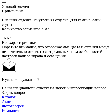
—
Угловой элемент
Применение
—
Внешняя отделка, Внутренняя отделка, Для камина, бани,
сауны
Количество элементов в м2
—
16.67
Все характеристики
Обратите внимание, что отображаемые цвета и оттенки могут
незначительно отличаться от реальных из-за особенностей
настроек вашего экрана и освещения.
Нужна консультация?
Наши специалисты ответят на любой интересующий вопрос
Задать вопрос
Каталог
Акции
Фотогалерея
Компания