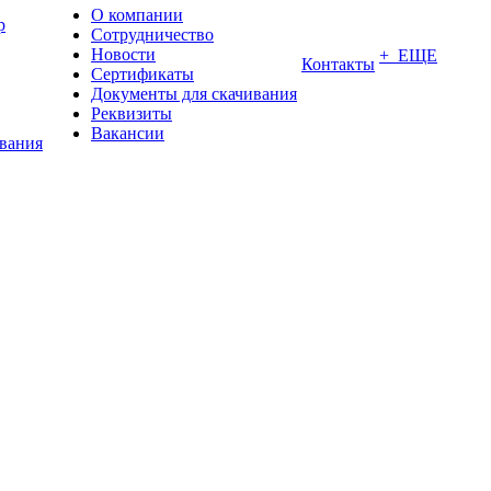
О компании
р
Сотрудничество
Новости
+ ЕЩЕ
Контакты
Сертификаты
Документы для скачивания
Реквизиты
Вакансии
ования