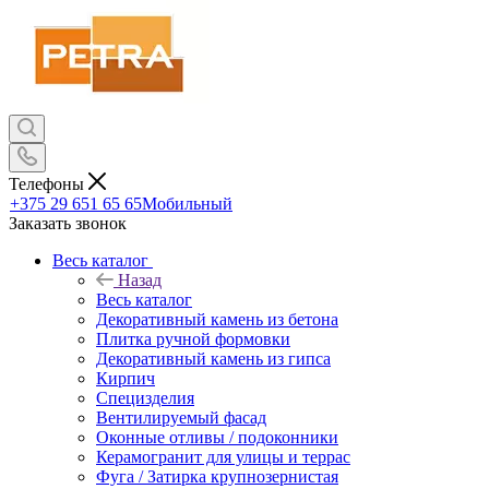
Телефоны
+375 29 651 65 65
Мобильный
Заказать звонок
Весь каталог
Назад
Весь каталог
Декоративный камень из бетона
Плитка ручной формовки
Декоративный камень из гипса
Кирпич
Специзделия
Вентилируемый фасад
Оконные отливы / подоконники
Керамогранит для улицы и террас
Фуга / Затирка крупнозернистая