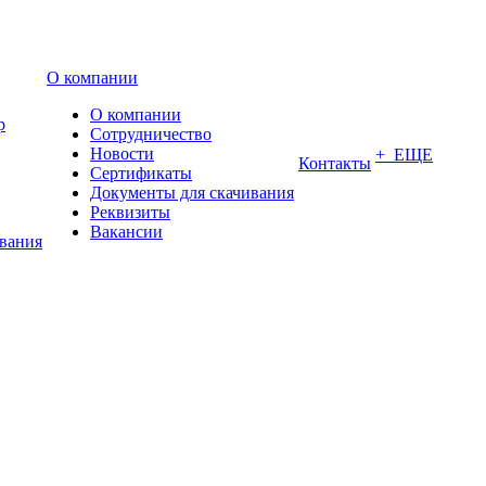
О компании
О компании
р
Сотрудничество
Новости
+ ЕЩЕ
Контакты
Сертификаты
Документы для скачивания
Реквизиты
Вакансии
ования