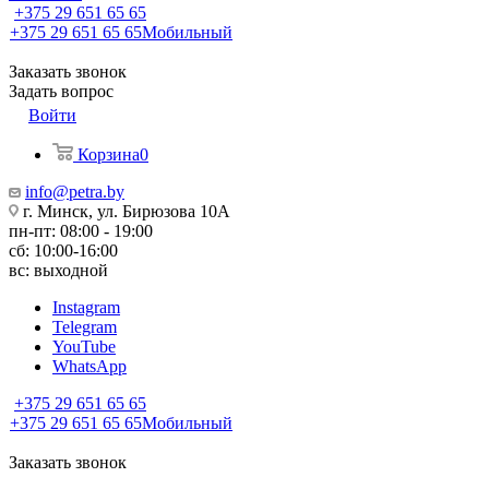
+375 29 651 65 65
+375 29 651 65 65
Мобильный
Заказать звонок
Задать вопрос
Войти
Корзина
0
info@petra.by
г. Минск, ул. Бирюзова 10А
пн-пт: 08:00 - 19:00
сб: 10:00-16:00
вс: выходной
Instagram
Telegram
YouTube
WhatsApp
+375 29 651 65 65
+375 29 651 65 65
Мобильный
Заказать звонок