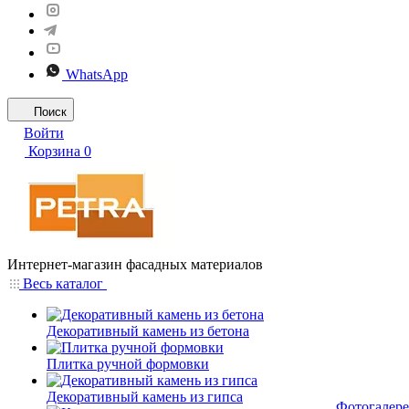
WhatsApp
Поиск
Войти
Корзина
0
Интернет-магазин фасадных материалов
Весь каталог
Декоративный камень из бетона
Плитка ручной формовки
Декоративный камень из гипса
Фотогалере