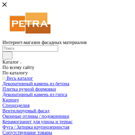
Интернет-магазин фасадных материалов
Каталог
По всему сайту
По каталогу
Весь каталог
Декоративный камень из бетона
Плитка ручной формовки
Декоративный камень из гипса
Кирпич
Специзделия
Вентилируемый фасад
Оконные отливы / подоконники
Керамогранит для улицы и террас
Фуга / Затирка крупнозернистая
Сопутствующие товары