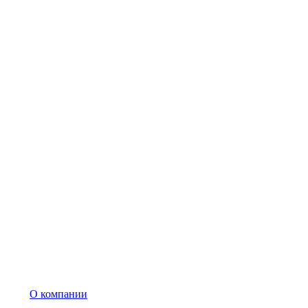
О компании