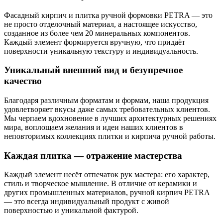
Фасадный кирпич и плитка ручной формовки PETRA — это
не просто отделочный материал, а настоящее искусство,
созданное из более чем 20 минеральных компонентов.
Каждый элемент формируется вручную, что придаёт
поверхности уникальную текстуру и индивидуальность.
Уникальный внешний вид и безупречное
качество
Благодаря различным форматам и формам, наша продукция
удовлетворяет вкусы даже самых требовательных клиентов.
Мы черпаем вдохновение в лучших архитектурных решениях
мира, воплощаем желания и идеи наших клиентов в
неповторимых коллекциях плитки и кирпича ручной работы.
Каждая плитка — отражение мастерства
Каждый элемент несёт отпечаток рук мастера: его характер,
стиль и творческое мышление. В отличие от керамики и
других промышленных материалов, ручной кирпич PETRA
— это всегда индивидуальный продукт с живой
поверхностью и уникальной фактурой.