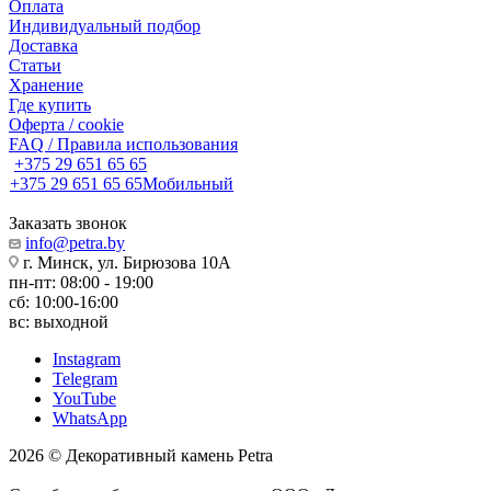
Оплата
Индивидуальный подбор
Доставка
Статьи
Хранение
Где купить
Оферта / cookie
FAQ / Правила использования
+375 29 651 65 65
+375 29 651 65 65
Мобильный
Заказать звонок
info@petra.by
г. Минск, ул. Бирюзова 10А
пн-пт: 08:00 - 19:00
сб: 10:00-16:00
вс: выходной
Instagram
Telegram
YouTube
WhatsApp
2026 © Декоративный камень Petra