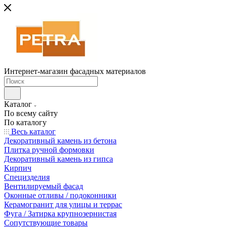
Интернет-магазин фасадных материалов
Каталог
По всему сайту
По каталогу
Весь каталог
Декоративный камень из бетона
Плитка ручной формовки
Декоративный камень из гипса
Кирпич
Специзделия
Вентилируемый фасад
Оконные отливы / подоконники
Керамогранит для улицы и террас
Фуга / Затирка крупнозернистая
Сопутствующие товары