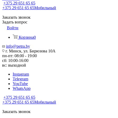
+375 29 651 65 65
+375 29 651 65 65
Мобильный
Заказать звонок
Задать вопрос
Войти
Корзина
0
info@petra.by
г. Минск, ул. Бирюзова 10А
пн-пт: 08:00 - 19:00
сб: 10:00-16:00
вс: выходной
Instagram
Telegram
YouTube
WhatsApp
+375 29 651 65 65
+375 29 651 65 65
Мобильный
Заказать звонок