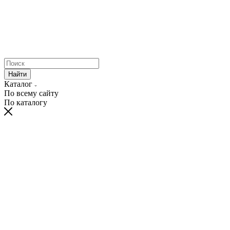
Найти
Каталог
По всему сайту
По каталогу