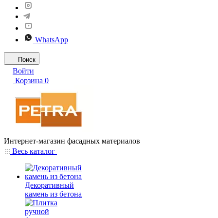
WhatsApp
Поиск
Войти
Корзина
0
Интернет-магазин фасадных материалов
Весь каталог
Декоративный
камень из бетона