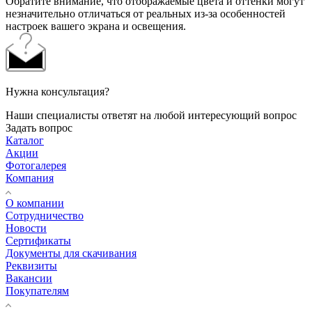
Обратите внимание, что отображаемые цвета и оттенки могут
незначительно отличаться от реальных из-за особенностей
настроек вашего экрана и освещения.
Нужна консультация?
Наши специалисты ответят на любой интересующий вопрос
Задать вопрос
Каталог
Акции
Фотогалерея
Компания
О компании
Сотрудничество
Новости
Сертификаты
Документы для скачивания
Реквизиты
Вакансии
Покупателям