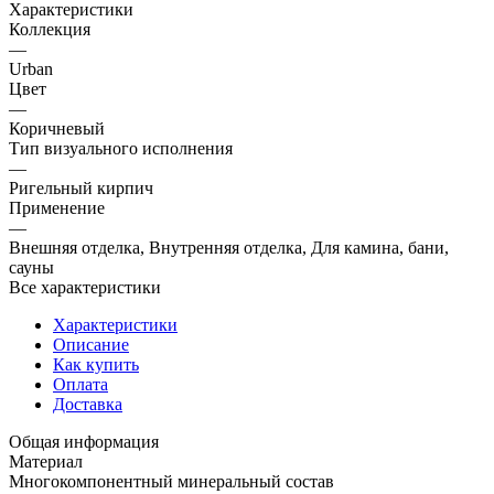
Характеристики
Коллекция
—
Urban
Цвет
—
Коричневый
Тип визуального исполнения
—
Ригельный кирпич
Применение
—
Внешняя отделка, Внутренняя отделка, Для камина, бани,
сауны
Все характеристики
Характеристики
Описание
Как купить
Оплата
Доставка
Общая информация
Материал
Многокомпонентный минеральный состав