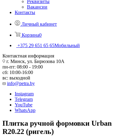
Реквизиты
Вакансии
Контакты
Личный кабинет
Корзина
0
+375 29 651 65 65
Мобильный
Контактная информация
г. Минск, ул. Бирюзова 10А
пн-пт: 08:00 - 19:00
сб: 10:00-16:00
вс: выходной
info@petra.by
Instagram
Telegram
YouTube
WhatsApp
Плитка ручной формовки Urban
R20.22 (ригель)