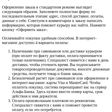
Оформление заказа в стандартном режиме выглядит
следующим образом. Заполняете полностью форму по
последовательным этапам: адрес, способ доставки, оплаты,
данные о себе. Советуем в комментарии к заказу написать
информацию, которая поможет курьеру вас найти. Нажмите
кнопку «Оформить заказ».
Оплачивайте покупки удобным способом. В интернет-
магазине доступно 4 варианта оплаты:
Наличными при самовывозе или доставке курьером
(при оплате по факту доставки, оплата принимается
только наличными). Специалист свяжется с вами в день
доставки, чтобы уточнить время. Вы подписываете
товаросопроводительные документы, вносите денежные
средства, получаете товар и бланк заказа.
Безналичный расчет при самовывозе или оформлении в
интернет-магазине: карты Visa и MasterCard. Чтобы
оплатить покупку, система перенаправит вас на сервер
Альфа-Банка. Здесь нужно ввести номер карты, срок
действия и имя держателя.
Оплата произвольным платежом по реквизитам.
Специалист свяжется с вами и поможет провести
оплату, если это потребуется.