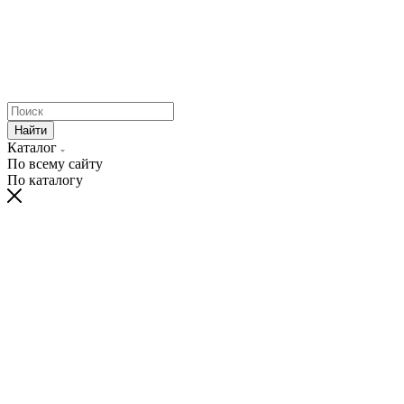
Найти
Каталог
По всему сайту
По каталогу