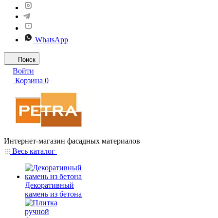
WhatsApp
Поиск
Войти
Корзина
0
Интернет-магазин фасадных материалов
Весь каталог
Декоративный
камень из бетона