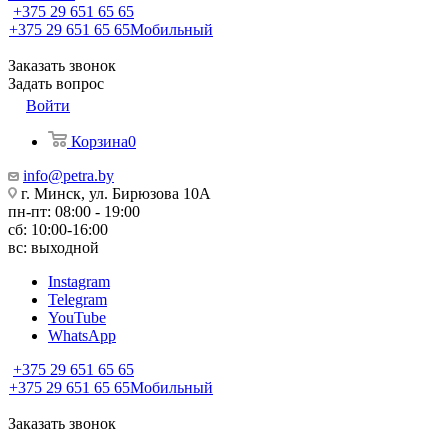
+375 29 651 65 65
+375 29 651 65 65
Мобильный
Заказать звонок
Задать вопрос
Войти
Корзина
0
info@petra.by
г. Минск, ул. Бирюзова 10А
пн-пт: 08:00 - 19:00
сб: 10:00-16:00
вс: выходной
Instagram
Telegram
YouTube
WhatsApp
+375 29 651 65 65
+375 29 651 65 65
Мобильный
Заказать звонок