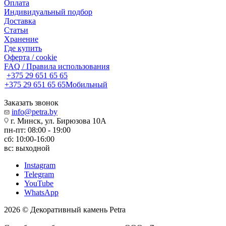
Оплата
Индивидуальный подбор
Доставка
Статьи
Хранение
Где купить
Оферта / cookie
FAQ / Правила использования
+375 29 651 65 65
+375 29 651 65 65
Мобильный
Заказать звонок
info@petra.by
г. Минск, ул. Бирюзова 10А
пн-пт: 08:00 - 19:00
сб: 10:00-16:00
вс: выходной
Instagram
Telegram
YouTube
WhatsApp
2026 © Декоративный камень Petra