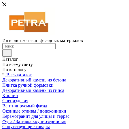
Интернет-магазин фасадных материалов
Каталог
По всему сайту
По каталогу
Весь каталог
Декоративный камень из бетона
Плитка ручной формовки
Декоративный камень из гипса
Кирпич
Специзделия
Вентилируемый фасад
Оконные отливы / подоконники
Керамогранит для улицы и террас
Фуга / Затирка крупнозернистая
Сопутствующие товары