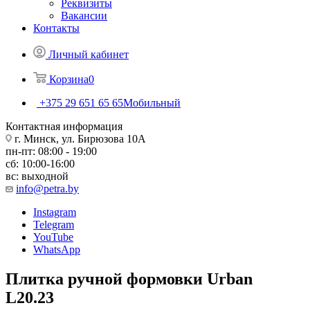
Реквизиты
Вакансии
Контакты
Личный кабинет
Корзина
0
+375 29 651 65 65
Мобильный
Контактная информация
г. Минск, ул. Бирюзова 10А
пн-пт: 08:00 - 19:00
сб: 10:00-16:00
вс: выходной
info@petra.by
Instagram
Telegram
YouTube
WhatsApp
Плитка ручной формовки Urban
L20.23