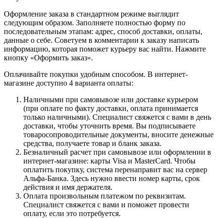
Оформление заказа в стандартном режиме выглядит
следующим образом. Заполняете полностью форму по
последовательным этапам: адрес, способ доставки, оплаты,
данные о себе. Советуем в комментарии к заказу написать
информацию, которая поможет курьеру вас найти. Нажмите
кнопку «Оформить заказ».
Оплачивайте покупки удобным способом. В интернет-
магазине доступно 4 варианта оплаты:
Наличными при самовывозе или доставке курьером
(при оплате по факту доставки, оплата принимается
только наличными). Специалист свяжется с вами в день
доставки, чтобы уточнить время. Вы подписываете
товаросопроводительные документы, вносите денежные
средства, получаете товар и бланк заказа.
Безналичный расчет при самовывозе или оформлении в
интернет-магазине: карты Visa и MasterCard. Чтобы
оплатить покупку, система перенаправит вас на сервер
Альфа-Банка. Здесь нужно ввести номер карты, срок
действия и имя держателя.
Оплата произвольным платежом по реквизитам.
Специалист свяжется с вами и поможет провести
оплату, если это потребуется.