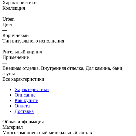
Характеристики
Коллекция
—
Urban
Цвет
—
Коричневый
Тип визуального исполнения
—
Ригельный кирпич
Применение
—
Внешняя отделка, Внутренняя отделка, Для камина, бани,
сауны
Все характеристики
Характеристики
Описание
Как купить
Оплата
Доставка
Общая информация
Материал
Многокомпонентный минеральный состав