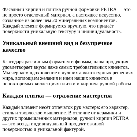
Фасадный кирпич и плитка ручной формовки PETRA — это
не просто отделочный материал, а настоящее искусство,
созданное из более чем 20 минеральных компонентов.
Каждый элемент формируется вручную, что придаёт
поверхности уникальную текстуру и индивидуальность.
Уникальный внешний вид и безупречное
качество
Благодаря различным форматам и формам, наша продукция
удовлетворяет вкусы даже самых требовательных клиентов.
Мы черпаем вдохновение в лучших архитектурных решениях
мира, воплощаем желания и идеи наших клиентов в
неповторимых коллекциях плитки и кирпича ручной работы.
Каждая плитка — отражение мастерства
Каждый элемент несёт отпечаток рук мастера: его характер,
стиль и творческое мышление. В отличие от керамики и
других промышленных материалов, ручной кирпич PETRA
— это всегда индивидуальный продукт с живой
поверхностью и уникальной фактурой.