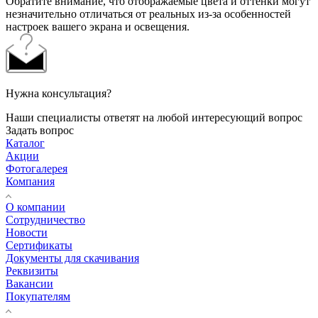
Обратите внимание, что отображаемые цвета и оттенки могут
незначительно отличаться от реальных из-за особенностей
настроек вашего экрана и освещения.
Нужна консультация?
Наши специалисты ответят на любой интересующий вопрос
Задать вопрос
Каталог
Акции
Фотогалерея
Компания
О компании
Сотрудничество
Новости
Сертификаты
Документы для скачивания
Реквизиты
Вакансии
Покупателям