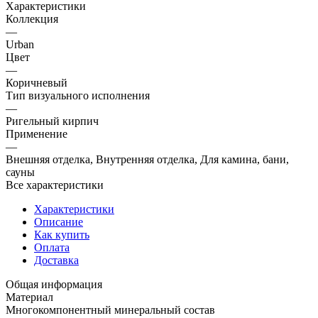
Характеристики
Коллекция
—
Urban
Цвет
—
Коричневый
Тип визуального исполнения
—
Ригельный кирпич
Применение
—
Внешняя отделка, Внутренняя отделка, Для камина, бани,
сауны
Все характеристики
Характеристики
Описание
Как купить
Оплата
Доставка
Общая информация
Материал
Многокомпонентный минеральный состав