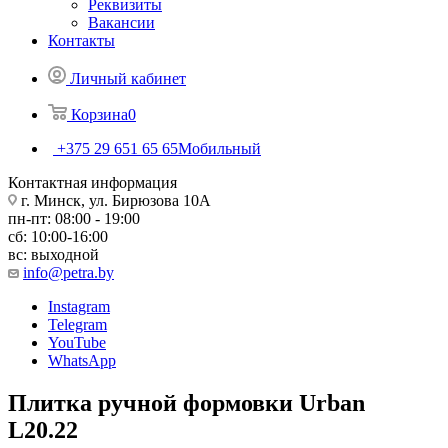
Реквизиты
Вакансии
Контакты
Личный кабинет
Корзина
0
+375 29 651 65 65
Мобильный
Контактная информация
г. Минск, ул. Бирюзова 10А
пн-пт: 08:00 - 19:00
сб: 10:00-16:00
вс: выходной
info@petra.by
Instagram
Telegram
YouTube
WhatsApp
Плитка ручной формовки Urban
L20.22