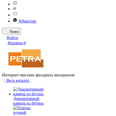
WhatsApp
Поиск
Войти
Корзина
0
Интернет-магазин фасадных материалов
Весь каталог
Декоративный
камень из бетона