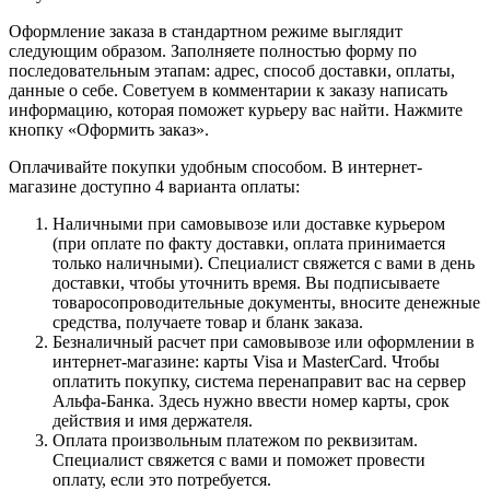
Оформление заказа в стандартном режиме выглядит
следующим образом. Заполняете полностью форму по
последовательным этапам: адрес, способ доставки, оплаты,
данные о себе. Советуем в комментарии к заказу написать
информацию, которая поможет курьеру вас найти. Нажмите
кнопку «Оформить заказ».
Оплачивайте покупки удобным способом. В интернет-
магазине доступно 4 варианта оплаты:
Наличными при самовывозе или доставке курьером
(при оплате по факту доставки, оплата принимается
только наличными). Специалист свяжется с вами в день
доставки, чтобы уточнить время. Вы подписываете
товаросопроводительные документы, вносите денежные
средства, получаете товар и бланк заказа.
Безналичный расчет при самовывозе или оформлении в
интернет-магазине: карты Visa и MasterCard. Чтобы
оплатить покупку, система перенаправит вас на сервер
Альфа-Банка. Здесь нужно ввести номер карты, срок
действия и имя держателя.
Оплата произвольным платежом по реквизитам.
Специалист свяжется с вами и поможет провести
оплату, если это потребуется.