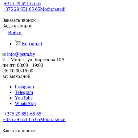
+375 29 651 65 65
+375 29 651 65 65
Мобильный
Заказать звонок
Задать вопрос
Войти
Корзина
0
info@petra.by
г. Минск, ул. Бирюзова 10А
пн-пт: 08:00 - 19:00
сб: 10:00-16:00
вс: выходной
Instagram
Telegram
YouTube
WhatsApp
+375 29 651 65 65
+375 29 651 65 65
Мобильный
Заказать звонок