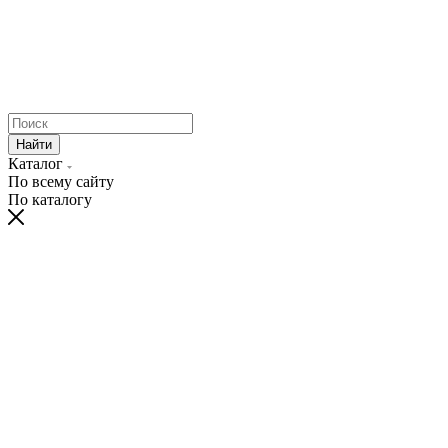
Найти
Каталог
По всему сайту
По каталогу