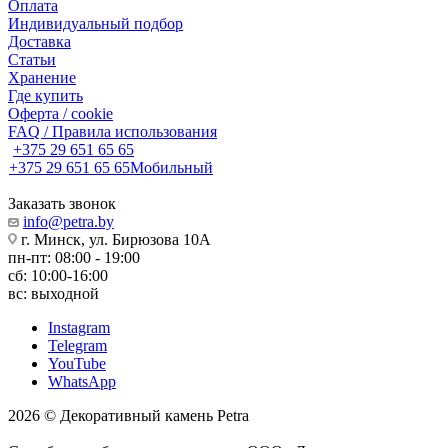
Оплата
Индивидуальный подбор
Доставка
Статьи
Хранение
Где купить
Оферта / cookie
FAQ / Правила использования
+375 29 651 65 65
+375 29 651 65 65
Мобильный
Заказать звонок
info@petra.by
г. Минск, ул. Бирюзова 10А
пн-пт: 08:00 - 19:00
сб: 10:00-16:00
вс: выходной
Instagram
Telegram
YouTube
WhatsApp
2026 © Декоративный камень Petra