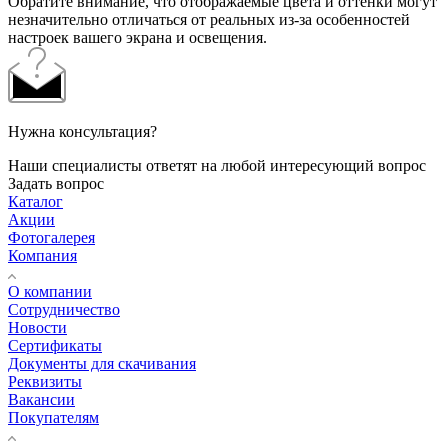
Обратите внимание, что отображаемые цвета и оттенки могут
незначительно отличаться от реальных из-за особенностей
настроек вашего экрана и освещения.
Нужна консультация?
Наши специалисты ответят на любой интересующий вопрос
Задать вопрос
Каталог
Акции
Фотогалерея
Компания
О компании
Сотрудничество
Новости
Сертификаты
Документы для скачивания
Реквизиты
Вакансии
Покупателям