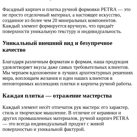
Фасадный кирпич и плитка ручной формовки PETRA — это
не просто отделочный материал, а настоящее искусство,
созданное из более чем 20 минеральных компонентов.
Каждый элемент формируется вручную, что придаёт
поверхности уникальную текстуру и индивидуальность.
Уникальный внешний вид и безупречное
качество
Благодаря различным форматам и формам, наша продукция
удовлетворяет вкусы даже самых требовательных клиентов.
Мы черпаем вдохновение в лучших архитектурных решениях
мира, воплощаем желания и идеи наших клиентов в
неповторимых коллекциях плитки и кирпича ручной работы.
Каждая плитка — отражение мастерства
Каждый элемент несёт отпечаток рук мастера: его характер,
стиль и творческое мышление. В отличие от керамики и
других промышленных материалов, ручной кирпич PETRA
— это всегда индивидуальный продукт с живой
поверхностью и уникальной фактурой.