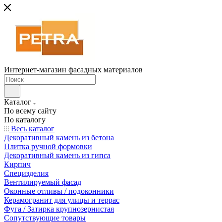
Интернет-магазин фасадных материалов
Каталог
По всему сайту
По каталогу
Весь каталог
Декоративный камень из бетона
Плитка ручной формовки
Декоративный камень из гипса
Кирпич
Специзделия
Вентилируемый фасад
Оконные отливы / подоконники
Керамогранит для улицы и террас
Фуга / Затирка крупнозернистая
Сопутствующие товары