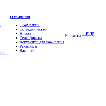
О компании
О компании
р
Сотрудничество
Новости
+ ЕЩЕ
Контакты
Сертификаты
Документы для скачивания
Реквизиты
Вакансии
ования