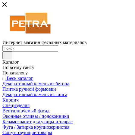
Интернет-магазин фасадных материалов
Каталог
По всему сайту
По каталогу
Весь каталог
Декоративный камень из бетона
Плитка ручной формовки
Декоративный камень из гипса
Кирпич
Специзделия
Вентилируемый фасад
Оконные отливы / подоконники
Керамогранит для улицы и террас
Фуга / Затирка крупнозернистая
Сопутствующие товары