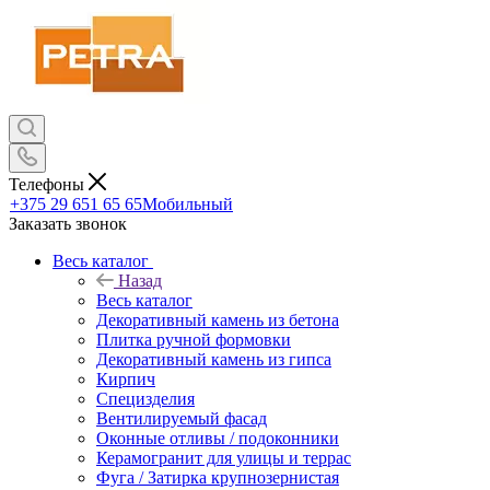
Телефоны
+375 29 651 65 65
Мобильный
Заказать звонок
Весь каталог
Назад
Весь каталог
Декоративный камень из бетона
Плитка ручной формовки
Декоративный камень из гипса
Кирпич
Специзделия
Вентилируемый фасад
Оконные отливы / подоконники
Керамогранит для улицы и террас
Фуга / Затирка крупнозернистая