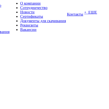
О компании
р
Сотрудничество
Новости
+ ЕЩЕ
Контакты
Сертификаты
Документы для скачивания
Реквизиты
Вакансии
ования