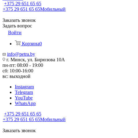
+375 29 651 65 65
+375 29 651 65 65
Мобильный
Заказать звонок
Задать вопрос
Войти
Корзина
0
info@petra.by
г. Минск, ул. Бирюзова 10А
пн-пт: 08:00 - 19:00
сб: 10:00-16:00
вс: выходной
Instagram
Telegram
YouTube
WhatsApp
+375 29 651 65 65
+375 29 651 65 65
Мобильный
Заказать звонок