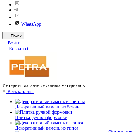
WhatsApp
Поиск
Войти
Корзина
0
Интернет-магазин фасадных материалов
Весь каталог
Декоративный камень из бетона
Плитка ручной формовки
Декоративный камень из гипса
Фотогалере