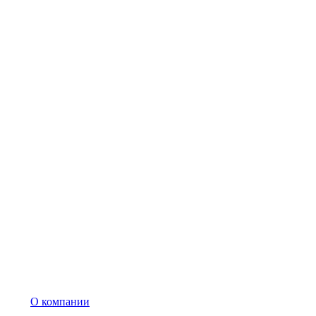
О компании