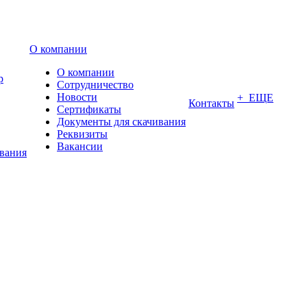
О компании
О компании
р
Сотрудничество
Новости
+ ЕЩЕ
Контакты
Сертификаты
Документы для скачивания
Реквизиты
Вакансии
ования