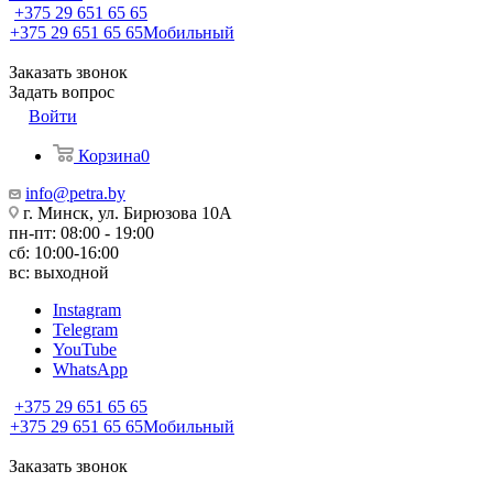
+375 29 651 65 65
+375 29 651 65 65
Мобильный
Заказать звонок
Задать вопрос
Войти
Корзина
0
info@petra.by
г. Минск, ул. Бирюзова 10А
пн-пт: 08:00 - 19:00
сб: 10:00-16:00
вс: выходной
Instagram
Telegram
YouTube
WhatsApp
+375 29 651 65 65
+375 29 651 65 65
Мобильный
Заказать звонок