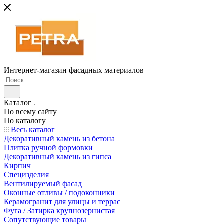
Интернет-магазин фасадных материалов
Каталог
По всему сайту
По каталогу
Весь каталог
Декоративный камень из бетона
Плитка ручной формовки
Декоративный камень из гипса
Кирпич
Специзделия
Вентилируемый фасад
Оконные отливы / подоконники
Керамогранит для улицы и террас
Фуга / Затирка крупнозернистая
Сопутствующие товары