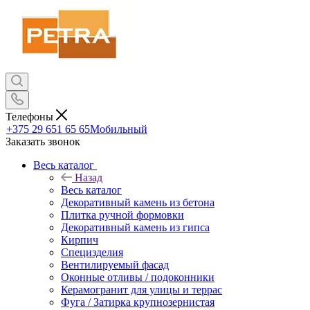
Телефоны
+375 29 651 65 65
Мобильный
Заказать звонок
Весь каталог
Назад
Весь каталог
Декоративный камень из бетона
Плитка ручной формовки
Декоративный камень из гипса
Кирпич
Специзделия
Вентилируемый фасад
Оконные отливы / подоконники
Керамогранит для улицы и террас
Фуга / Затирка крупнозернистая