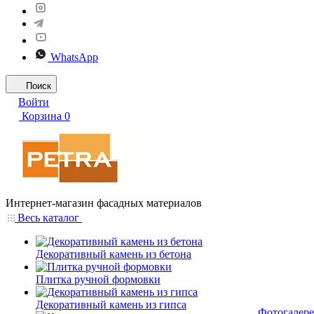
WhatsApp
Поиск
Войти
Корзина
0
Интернет-магазин фасадных материалов
Весь каталог
Декоративный камень из бетона
Плитка ручной формовки
Декоративный камень из гипса
Фотогалере