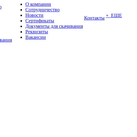
О компании
р
Сотрудничество
Новости
+ ЕЩЕ
Контакты
Сертификаты
Документы для скачивания
Реквизиты
Вакансии
ования