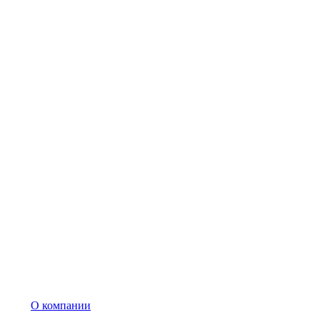
О компании