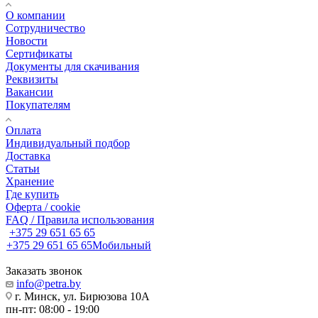
О компании
Сотрудничество
Новости
Сертификаты
Документы для скачивания
Реквизиты
Вакансии
Покупателям
Оплата
Индивидуальный подбор
Доставка
Статьи
Хранение
Где купить
Оферта / cookie
FAQ / Правила использования
+375 29 651 65 65
+375 29 651 65 65
Мобильный
Заказать звонок
info@petra.by
г. Минск, ул. Бирюзова 10А
пн-пт: 08:00 - 19:00