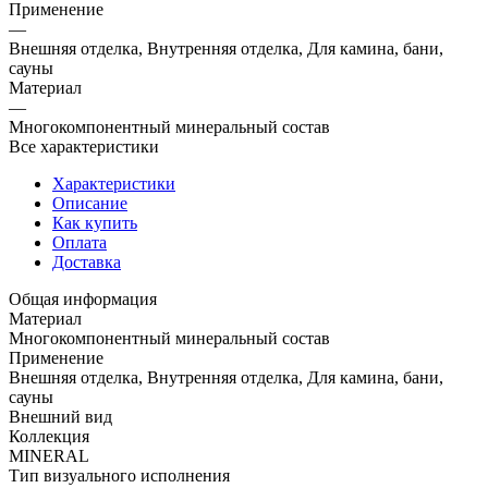
Применение
—
Внешняя отделка, Внутренняя отделка, Для камина, бани,
сауны
Материал
—
Многокомпонентный минеральный состав
Все характеристики
Характеристики
Описание
Как купить
Оплата
Доставка
Общая информация
Материал
Многокомпонентный минеральный состав
Применение
Внешняя отделка, Внутренняя отделка, Для камина, бани,
сауны
Внешний вид
Коллекция
MINERAL
Тип визуального исполнения