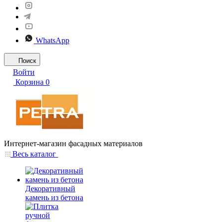
WhatsApp
Поиск
Войти
Корзина
0
Интернет-магазин фасадных материалов
Весь каталог
Декоративный
камень из бетона