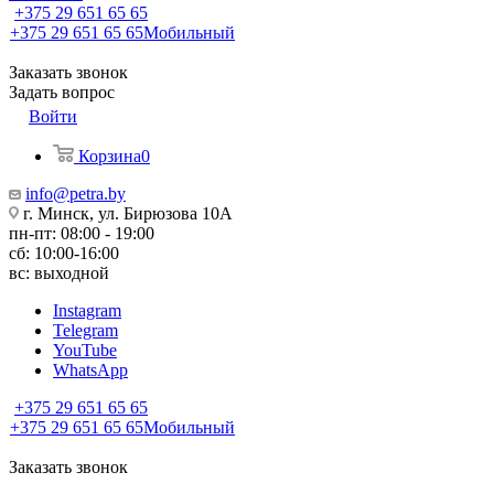
+375 29 651 65 65
+375 29 651 65 65
Мобильный
Заказать звонок
Задать вопрос
Войти
Корзина
0
info@petra.by
г. Минск, ул. Бирюзова 10А
пн-пт: 08:00 - 19:00
сб: 10:00-16:00
вс: выходной
Instagram
Telegram
YouTube
WhatsApp
+375 29 651 65 65
+375 29 651 65 65
Мобильный
Заказать звонок