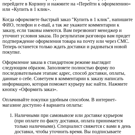
перейдите в Корзину и нажмите на «Перейти к оформлению»
или «Купить в 1 клик».
Когда оформляете быстрый заказ "Купить в 1 клик", напишите
ФИО, телефон и e-mail, а так же укажите комментарии к
заказу, если таковы имеются. Вам перезвонит менеджер и
уточнит условия заказа. По результатам разговора вам придет
подтверждение оформления товара на почту или через СМС.
Теперь останется только ждать доставки и радоваться новой
покупке.
Оформление заказа в стандартном режиме выглядит
следующим образом. Заполняете полностью форму по
последовательным этапам: адрес, способ доставки, оплаты,
данные о себе. Советуем в комментарии к заказу написать
информацию, которая поможет курьеру вас найти. Нажмите
кнопку «Оформить заказ».
Оплачивайте покупки удобным способом. В интернет-
магазине доступно 4 варианта оплаты:
Наличными при самовывозе или доставке курьером
(при оплате по факту доставки, оплата принимается
только наличными). Специалист свяжется с вами в день
доставки, чтобы уточнить время. Вы подписываете