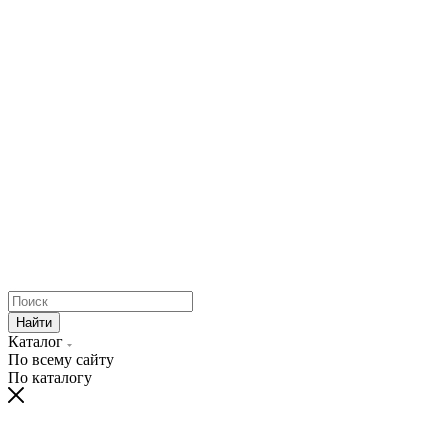
Найти
Каталог
По всему сайту
По каталогу