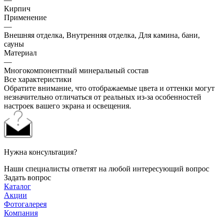
Кирпич
Применение
—
Внешняя отделка, Внутренняя отделка, Для камина, бани,
сауны
Материал
—
Многокомпонентный минеральный состав
Все характеристики
Обратите внимание, что отображаемые цвета и оттенки могут
незначительно отличаться от реальных из-за особенностей
настроек вашего экрана и освещения.
Нужна консультация?
Наши специалисты ответят на любой интересующий вопрос
Задать вопрос
Каталог
Акции
Фотогалерея
Компания