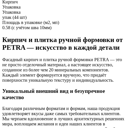
Кирпич
Упаковка
Упаковка
упак (44 шт)
Площадь в упаковке (м2, мп)
0.58 (с учётом шва 10мм)
Кирпич и плитка ручной формовки от
PETRA — искусство в каждой детали
Фасадный кирпич и плитка ручной формовки PETRA — это
не просто отделочный материал, а настоящее искусство,
созданное из более чем 20 минеральных компонентов.
Каждый элемент формируется вручную, что придаёт
поверхности уникальную текстуру и индивидуальность.
Уникальный внешний вид и безупречное
качество
Благодаря различным форматам и формам, наша продукция
удовлетворяет вкусы даже самых требовательных клиентов.
Мы черпаем вдохновение в лучших архитектурных решениях
мира, воплощаем желания и идеи наших клиентов в