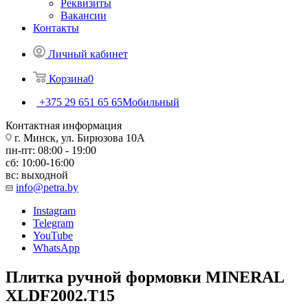
Реквизиты
Вакансии
Контакты
Личный кабинет
Корзина
0
+375 29 651 65 65
Мобильный
Контактная информация
г. Минск, ул. Бирюзова 10А
пн-пт: 08:00 - 19:00
сб: 10:00-16:00
вс: выходной
info@petra.by
Instagram
Telegram
YouTube
WhatsApp
Плитка ручной формовки MINERAL
XLDF2002.T15