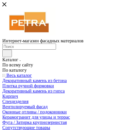
Интернет-магазин фасадных материалов
Каталог
По всему сайту
По каталогу
Весь каталог
Декоративный камень из бетона
Плитка ручной формовки
Декоративный камень из гипса
Кирпич
Специзделия
Вентилируемый фасад
Оконные отливы / подоконники
Керамогранит для улицы и террас
Фуга / Затирка крупнозернистая
Сопутствующие товары