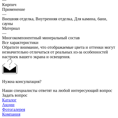
Кирпич
Применение
—
Внешняя отделка, Внутренняя отделка, Для камина, бани,
сауны
Материал
—
Многокомпонентный минеральный состав
Все характеристики
Обратите внимание, что отображаемые цвета и оттенки могут
незначительно отличаться от реальных из-за особенностей
настроек вашего экрана и освещения.
Нужна консультация?
Наши специалисты ответят на любой интересующий вопрос
Задать вопрос
Каталог
Акции
Фотогалерея
Компания