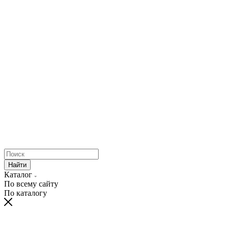
Найти
Каталог
По всему сайту
По каталогу