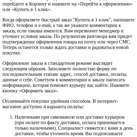
перейдите в Корзину и нажмите на «Перейти к оформлению»
или «Купить в 1 клик».
Когда оформляете быстрый заказ "Купить в 1 клик", напишите
ФИО, телефон и e-mail, а так же укажите комментарии к
заказу, если таковы имеются. Вам перезвонит менеджер и
уточнит условия заказа. По результатам разговора вам придет
подтверждение оформления товара на почту или через СМС.
Теперь останется только ждать доставки и радоваться новой
покупке.
Оформление заказа в стандартном режиме выглядит
следующим образом. Заполняете полностью форму по
последовательным этапам: адрес, способ доставки, оплаты,
данные о себе. Советуем в комментарии к заказу написать
информацию, которая поможет курьеру вас найти. Нажмите
кнопку «Оформить заказ».
Оплачивайте покупки удобным способом. В интернет-
магазине доступно 4 варианта оплаты:
Наличными при самовывозе или доставке курьером
(при оплате по факту доставки, оплата принимается
только наличными). Специалист свяжется с вами в день
доставки, чтобы уточнить время. Вы подписываете