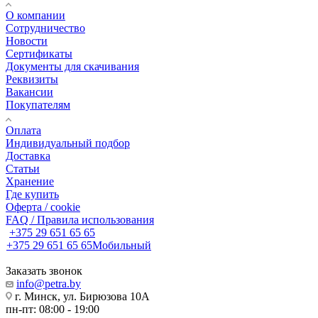
О компании
Сотрудничество
Новости
Сертификаты
Документы для скачивания
Реквизиты
Вакансии
Покупателям
Оплата
Индивидуальный подбор
Доставка
Статьи
Хранение
Где купить
Оферта / cookie
FAQ / Правила использования
+375 29 651 65 65
+375 29 651 65 65
Мобильный
Заказать звонок
info@petra.by
г. Минск, ул. Бирюзова 10А
пн-пт: 08:00 - 19:00