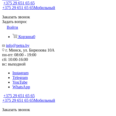
+375 29 651 65 65
+375 29 651 65 65
Мобильный
Заказать звонок
Задать вопрос
Войти
Корзина
0
info@petra.by
г. Минск, ул. Бирюзова 10А
пн-пт: 08:00 - 19:00
сб: 10:00-16:00
вс: выходной
Instagram
Telegram
YouTube
WhatsApp
+375 29 651 65 65
+375 29 651 65 65
Мобильный
Заказать звонок