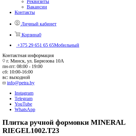
Реквизиты
Вакансии
Контакты
Личный кабинет
Корзина
0
+375 29 651 65 65
Мобильный
Контактная информация
г. Минск, ул. Бирюзова 10А
пн-пт: 08:00 - 19:00
сб: 10:00-16:00
вс: выходной
info@petra.by
Instagram
Telegram
YouTube
WhatsApp
Плитка ручной формовки MINERAL
RIEGEL1002.T23