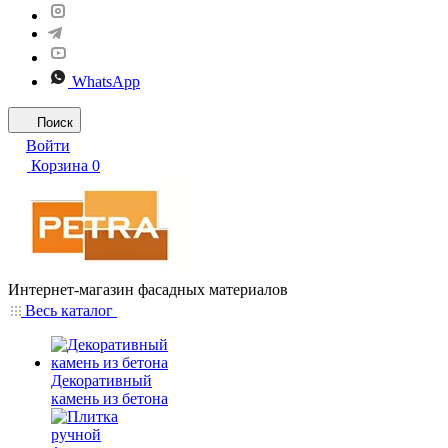
WhatsApp
Поиск
Войти
Корзина
0
Интернет-магазин фасадных материалов
Весь каталог
Декоративный
камень из бетона