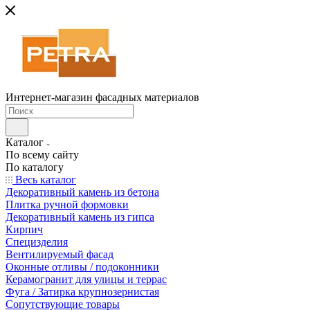
Интернет-магазин фасадных материалов
Каталог
По всему сайту
По каталогу
Весь каталог
Декоративный камень из бетона
Плитка ручной формовки
Декоративный камень из гипса
Кирпич
Специзделия
Вентилируемый фасад
Оконные отливы / подоконники
Керамогранит для улицы и террас
Фуга / Затирка крупнозернистая
Сопутствующие товары