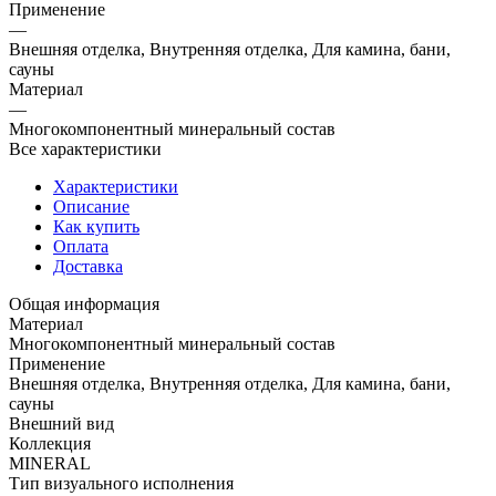
Применение
—
Внешняя отделка, Внутренняя отделка, Для камина, бани,
сауны
Материал
—
Многокомпонентный минеральный состав
Все характеристики
Характеристики
Описание
Как купить
Оплата
Доставка
Общая информация
Материал
Многокомпонентный минеральный состав
Применение
Внешняя отделка, Внутренняя отделка, Для камина, бани,
сауны
Внешний вид
Коллекция
MINERAL
Тип визуального исполнения