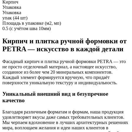
Кирпич
Упаковка
Упаковка
упак (44 шт)
Площадь в упаковке (м2, мп)
0.5 (с учётом шва 10мм)
Кирпич и плитка ручной формовки от
PETRA — искусство в каждой детали
Фасадный кирпич и плитка ручной формовки PETRA — это
не просто отделочный материал, а настоящее искусство,
созданное из более чем 20 минеральных компонентов.
Каждый элемент формируется вручную, что придаёт
поверхности уникальную текстуру и индивидуальность.
Уникальный внешний вид и безупречное
качество
Благодаря различным форматам и формам, наша продукция
удовлетворяет вкусы даже самых требовательных клиентов.
Мы черпаем вдохновение в лучших архитектурных решениях
мира, воплощаем желания и идеи наших клиентов в