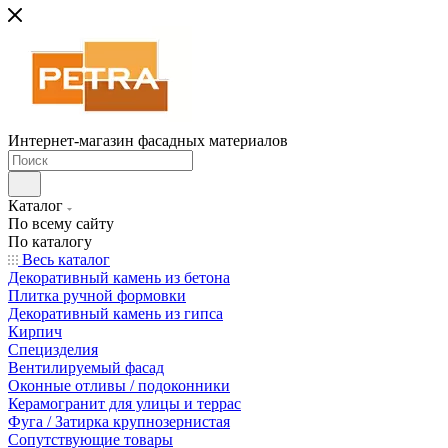
Интернет-магазин фасадных материалов
Каталог
По всему сайту
По каталогу
Весь каталог
Декоративный камень из бетона
Плитка ручной формовки
Декоративный камень из гипса
Кирпич
Специзделия
Вентилируемый фасад
Оконные отливы / подоконники
Керамогранит для улицы и террас
Фуга / Затирка крупнозернистая
Сопутствующие товары