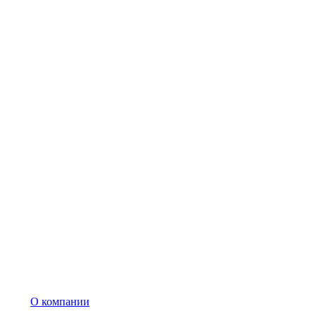
О компании