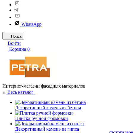
WhatsApp
Поиск
Войти
Корзина
0
Интернет-магазин фасадных материалов
Весь каталог
Декоративный камень из бетона
Плитка ручной формовки
Декоративный камень из гипса
Фотогалере