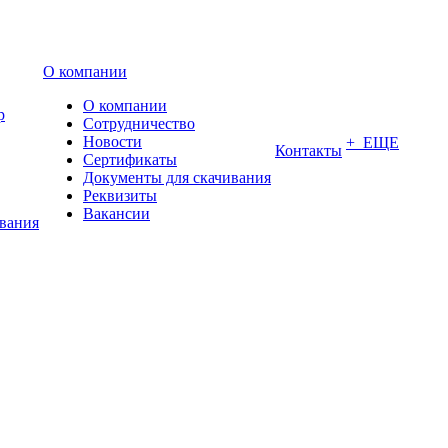
О компании
О компании
р
Сотрудничество
Новости
+ ЕЩЕ
Контакты
Сертификаты
Документы для скачивания
Реквизиты
Вакансии
ования