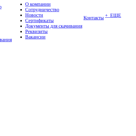
О компании
р
Сотрудничество
Новости
+ ЕЩЕ
Контакты
Сертификаты
Документы для скачивания
Реквизиты
Вакансии
ования