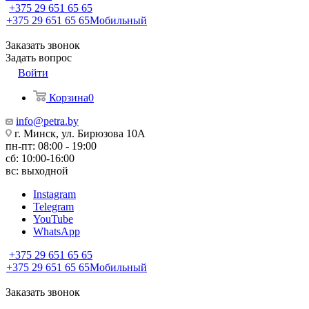
+375 29 651 65 65
+375 29 651 65 65
Мобильный
Заказать звонок
Задать вопрос
Войти
Корзина
0
info@petra.by
г. Минск, ул. Бирюзова 10А
пн-пт: 08:00 - 19:00
сб: 10:00-16:00
вс: выходной
Instagram
Telegram
YouTube
WhatsApp
+375 29 651 65 65
+375 29 651 65 65
Мобильный
Заказать звонок