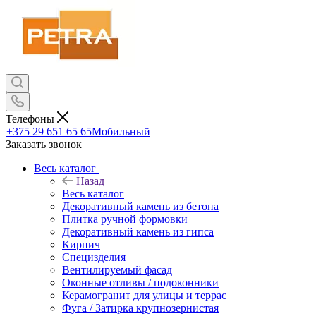
Телефоны
+375 29 651 65 65
Мобильный
Заказать звонок
Весь каталог
Назад
Весь каталог
Декоративный камень из бетона
Плитка ручной формовки
Декоративный камень из гипса
Кирпич
Специзделия
Вентилируемый фасад
Оконные отливы / подоконники
Керамогранит для улицы и террас
Фуга / Затирка крупнозернистая