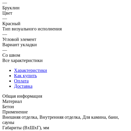
—
Бруклин
Цвет
—
Красный
Тип визуального исполнения
—
Угловой элемент
Вариант укладки
—
Со швом
Все характеристики
Характеристики
Как купить
Оплата
Доставка
Общая информация
Материал
Бетон
Применение
Внешняя отделка, Внутренняя отделка, Для камина, бани,
сауны
Габариты (ВхШхГ), мм