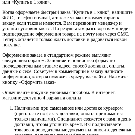
или «Купить в 1 клик».
Когда оформляете быстрый заказ "Купить в 1 клик", напишите
ФИО, телефон и e-mail, а так же укажите комментарии к
заказу, если таковы имеются. Вам перезвонит менеджер и
уточнит условия заказа. По результатам разговора вам придет
подтверждение оформления товара на почту или через СМС.
Теперь останется только ждать доставки и радоваться новой
покупке.
Оформление заказа в стандартном режиме выглядит
следующим образом. Заполняете полностью форму по
последовательным этапам: адрес, способ доставки, оплаты,
данные о себе. Советуем в комментарии к заказу написать
информацию, которая поможет курьеру вас найти. Нажмите
кнопку «Оформить заказ».
Оплачивайте покупки удобным способом. В интернет-
магазине доступно 4 варианта оплаты:
Наличными при самовывозе или доставке курьером
(при оплате по факту доставки, оплата принимается
только наличными). Специалист свяжется с вами в день
доставки, чтобы уточнить время. Вы подписываете
товаросопроводительные документы, вносите денежные