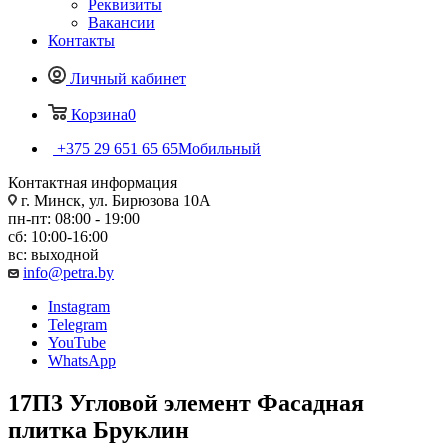
Реквизиты
Вакансии
Контакты
Личный кабинет
Корзина
0
+375 29 651 65 65
Мобильный
Контактная информация
г. Минск, ул. Бирюзова 10А
пн-пт: 08:00 - 19:00
сб: 10:00-16:00
вс: выходной
info@petra.by
Instagram
Telegram
YouTube
WhatsApp
17П3 Угловой элемент Фасадная
плитка Бруклин