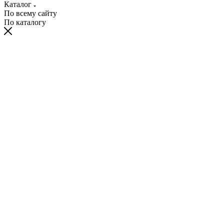
Каталог
По всему сайту
По каталогу