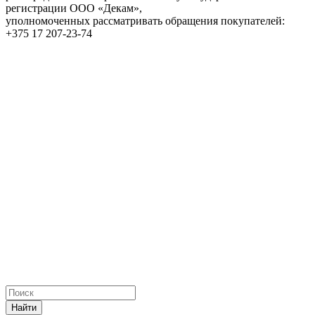
регистрации ООО «Декам»,
уполномоченных рассматривать обращения покупателей:
+375 17 207-23-74
Найти