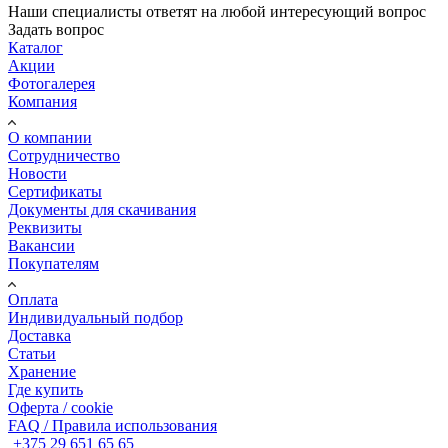
Наши специалисты ответят на любой интересующий вопрос
Задать вопрос
Каталог
Акции
Фотогалерея
Компания
О компании
Сотрудничество
Новости
Сертификаты
Документы для скачивания
Реквизиты
Вакансии
Покупателям
Оплата
Индивидуальный подбор
Доставка
Статьи
Хранение
Где купить
Оферта / cookie
FAQ / Правила использования
+375 29 651 65 65