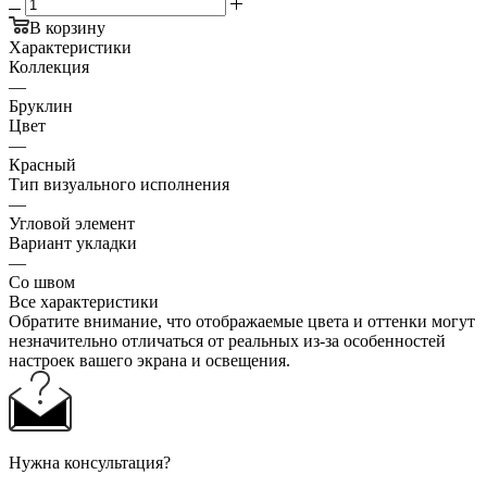
В корзину
Характеристики
Коллекция
—
Бруклин
Цвет
—
Красный
Тип визуального исполнения
—
Угловой элемент
Вариант укладки
—
Со швом
Все характеристики
Обратите внимание, что отображаемые цвета и оттенки могут
незначительно отличаться от реальных из-за особенностей
настроек вашего экрана и освещения.
Нужна консультация?