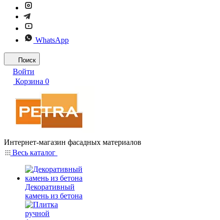
WhatsApp
Поиск
Войти
Корзина
0
Интернет-магазин фасадных материалов
Весь каталог
Декоративный
камень из бетона