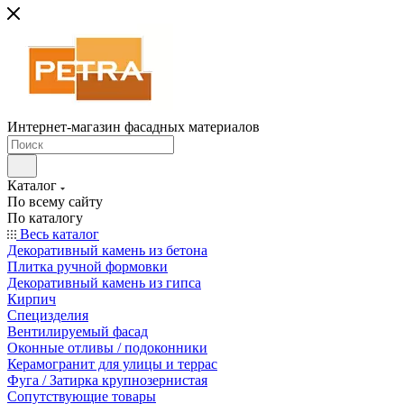
Интернет-магазин фасадных материалов
Каталог
По всему сайту
По каталогу
Весь каталог
Декоративный камень из бетона
Плитка ручной формовки
Декоративный камень из гипса
Кирпич
Специзделия
Вентилируемый фасад
Оконные отливы / подоконники
Керамогранит для улицы и террас
Фуга / Затирка крупнозернистая
Сопутствующие товары