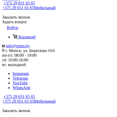
+375 29 651 65 65
+375 29 651 65 65
Мобильный
Заказать звонок
Задать вопрос
Войти
Корзина
0
info@petra.by
г. Минск, ул. Бирюзова 10А
пн-пт: 08:00 - 19:00
сб: 10:00-16:00
вс: выходной
Instagram
Telegram
YouTube
WhatsApp
+375 29 651 65 65
+375 29 651 65 65
Мобильный
Заказать звонок