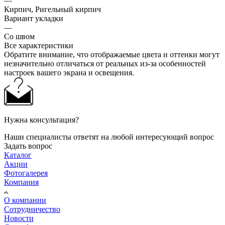
—
Кирпич, Ригельный кирпич
Вариант укладки
—
Со швом
Все характеристики
Обратите внимание, что отображаемые цвета и оттенки могут
незначительно отличаться от реальных из-за особенностей
настроек вашего экрана и освещения.
Нужна консультация?
Наши специалисты ответят на любой интересующий вопрос
Задать вопрос
Каталог
Акции
Фотогалерея
Компания
О компании
Сотрудничество
Новости