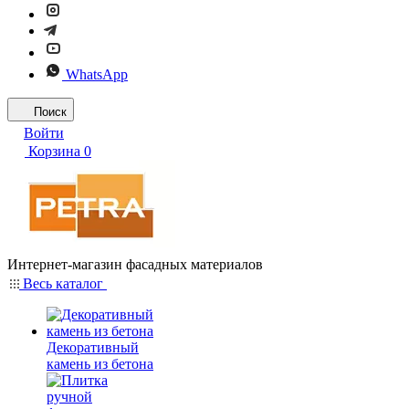
WhatsApp
Поиск
Войти
Корзина
0
Интернет-магазин фасадных материалов
Весь каталог
Декоративный
камень из бетона