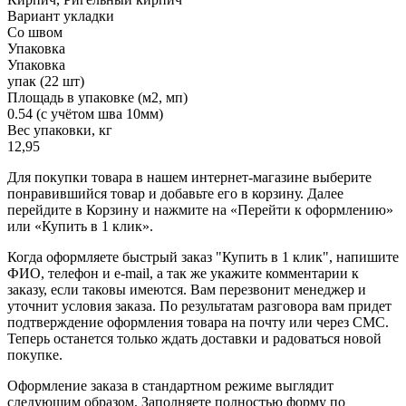
Вариант укладки
Со швом
Упаковка
Упаковка
упак (22 шт)
Площадь в упаковке (м2, мп)
0.54 (с учётом шва 10мм)
Вес упаковки, кг
12,95
Для покупки товара в нашем интернет-магазине выберите
понравившийся товар и добавьте его в корзину. Далее
перейдите в Корзину и нажмите на «Перейти к оформлению»
или «Купить в 1 клик».
Когда оформляете быстрый заказ "Купить в 1 клик", напишите
ФИО, телефон и e-mail, а так же укажите комментарии к
заказу, если таковы имеются. Вам перезвонит менеджер и
уточнит условия заказа. По результатам разговора вам придет
подтверждение оформления товара на почту или через СМС.
Теперь останется только ждать доставки и радоваться новой
покупке.
Оформление заказа в стандартном режиме выглядит
следующим образом. Заполняете полностью форму по