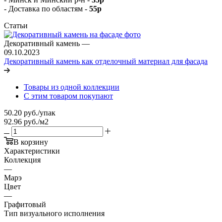
- Доставка по областям -
55р
Статьи
Декоративный камень
—
09.10.2023
Декоративный камень как отделочный материал для фасада
Товары из одной коллекции
С этим товаром покупают
50.20
руб.
/упак
92.96 руб./м2
В корзину
Характеристики
Коллекция
—
Марэ
Цвет
—
Графитовый
Тип визуального исполнения