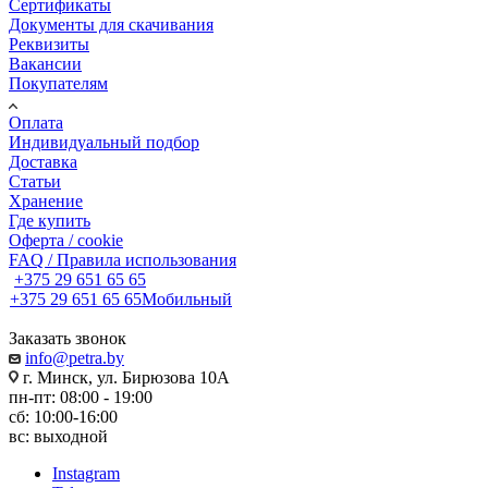
Сертификаты
Документы для скачивания
Реквизиты
Вакансии
Покупателям
Оплата
Индивидуальный подбор
Доставка
Статьи
Хранение
Где купить
Оферта / cookie
FAQ / Правила использования
+375 29 651 65 65
+375 29 651 65 65
Мобильный
Заказать звонок
info@petra.by
г. Минск, ул. Бирюзова 10А
пн-пт: 08:00 - 19:00
сб: 10:00-16:00
вс: выходной
Instagram