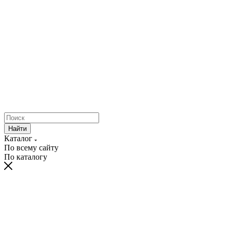
Найти
Каталог
По всему сайту
По каталогу