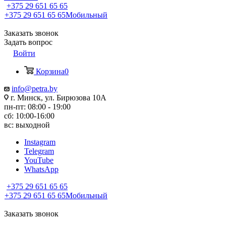
+375 29 651 65 65
+375 29 651 65 65
Мобильный
Заказать звонок
Задать вопрос
Войти
Корзина
0
info@petra.by
г. Минск, ул. Бирюзова 10А
пн-пт: 08:00 - 19:00
сб: 10:00-16:00
вс: выходной
Instagram
Telegram
YouTube
WhatsApp
+375 29 651 65 65
+375 29 651 65 65
Мобильный
Заказать звонок