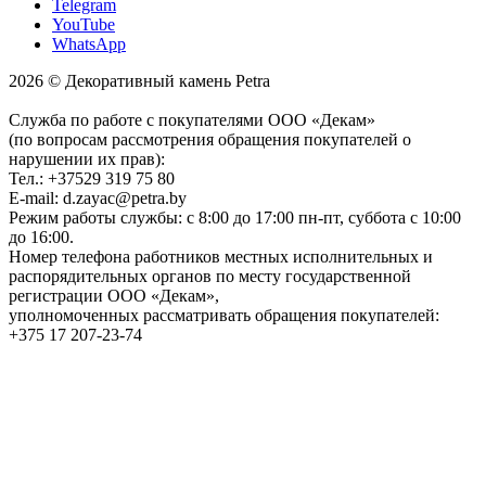
Telegram
YouTube
WhatsApp
2026 © Декоративный камень Petra
Служба по работе с покупателями ООО «Декам»
(по вопросам рассмотрения обращения покупателей о
нарушении их прав):
Тел.: +37529 319 75 80
E-mail: d.zayac@petra.by
Режим работы службы: с 8:00 до 17:00 пн-пт, суббота с 10:00
до 16:00.
Номер телефона работников местных исполнительных и
распорядительных органов по месту государственной
регистрации ООО «Декам»,
уполномоченных рассматривать обращения покупателей:
+375 17 207-23-74