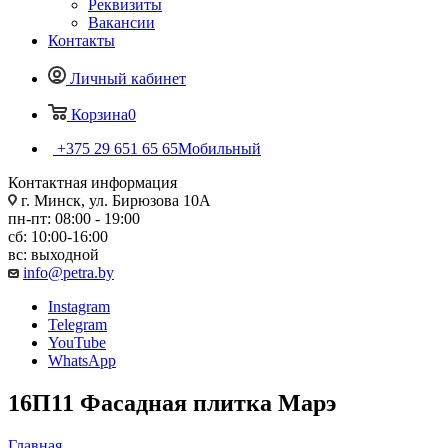
Реквизиты
Вакансии
Контакты
Личный кабинет
Корзина
0
+375 29 651 65 65
Мобильный
Контактная информация
г. Минск, ул. Бирюзова 10А
пн-пт: 08:00 - 19:00
сб: 10:00-16:00
вс: выходной
info@petra.by
Instagram
Telegram
YouTube
WhatsApp
16П11 Фасадная плитка Марэ
Главная