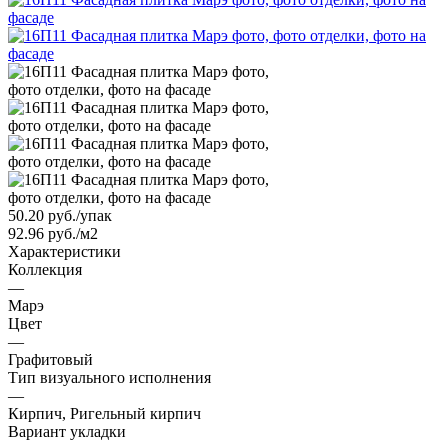
50.20
руб.
/упак
92.96 руб./м2
Характеристики
Коллекция
—
Марэ
Цвет
—
Графитовый
Тип визуального исполнения
—
Кирпич, Ригельный кирпич
Вариант укладки