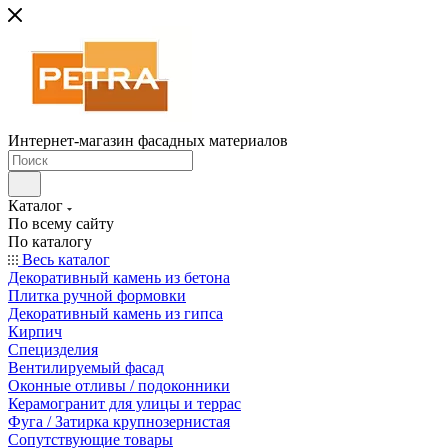
Интернет-магазин фасадных материалов
Каталог
По всему сайту
По каталогу
Весь каталог
Декоративный камень из бетона
Плитка ручной формовки
Декоративный камень из гипса
Кирпич
Специзделия
Вентилируемый фасад
Оконные отливы / подоконники
Керамогранит для улицы и террас
Фуга / Затирка крупнозернистая
Сопутствующие товары