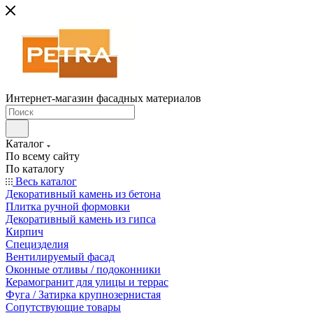
Интернет-магазин фасадных материалов
Каталог
По всему сайту
По каталогу
Весь каталог
Декоративный камень из бетона
Плитка ручной формовки
Декоративный камень из гипса
Кирпич
Специзделия
Вентилируемый фасад
Оконные отливы / подоконники
Керамогранит для улицы и террас
Фуга / Затирка крупнозернистая
Сопутствующие товары