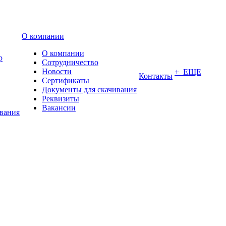
О компании
О компании
р
Сотрудничество
Новости
+ ЕЩЕ
Контакты
Сертификаты
Документы для скачивания
Реквизиты
Вакансии
ования