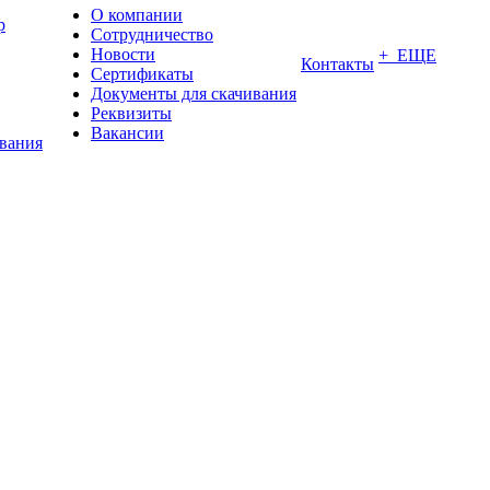
О компании
р
Сотрудничество
Новости
+ ЕЩЕ
Контакты
Сертификаты
Документы для скачивания
Реквизиты
Вакансии
ования