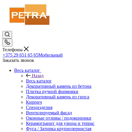
Телефоны
+375 29 651 65 65
Мобильный
Заказать звонок
Весь каталог
Назад
Весь каталог
Декоративный камень из бетона
Плитка ручной формовки
Декоративный камень из гипса
Кирпич
Специзделия
Вентилируемый фасад
Оконные отливы / подоконники
Керамогранит для улицы и террас
Фуга / Затирка крупнозернистая