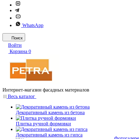
WhatsApp
Поиск
Войти
Корзина
0
Интернет-магазин фасадных материалов
Весь каталог
Декоративный камень из бетона
Плитка ручной формовки
Декоративный камень из гипса
Фотогалере