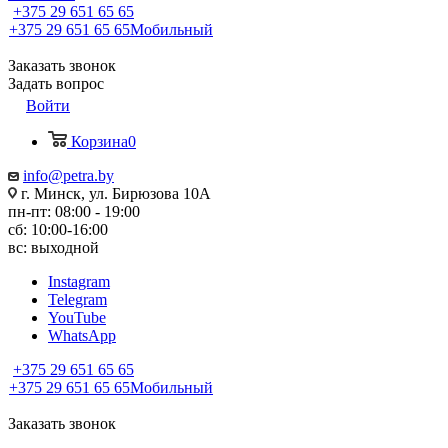
+375 29 651 65 65
+375 29 651 65 65
Мобильный
Заказать звонок
Задать вопрос
Войти
Корзина
0
info@petra.by
г. Минск, ул. Бирюзова 10А
пн-пт: 08:00 - 19:00
сб: 10:00-16:00
вс: выходной
Instagram
Telegram
YouTube
WhatsApp
+375 29 651 65 65
+375 29 651 65 65
Мобильный
Заказать звонок