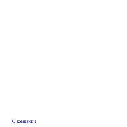
О компании