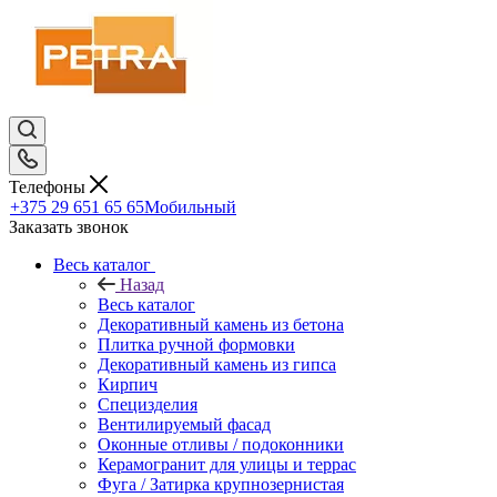
Телефоны
+375 29 651 65 65
Мобильный
Заказать звонок
Весь каталог
Назад
Весь каталог
Декоративный камень из бетона
Плитка ручной формовки
Декоративный камень из гипса
Кирпич
Специзделия
Вентилируемый фасад
Оконные отливы / подоконники
Керамогранит для улицы и террас
Фуга / Затирка крупнозернистая