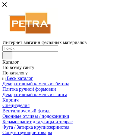
Интернет-магазин фасадных материалов
Каталог
По всему сайту
По каталогу
Весь каталог
Декоративный камень из бетона
Плитка ручной формовки
Декоративный камень из гипса
Кирпич
Специзделия
Вентилируемый фасад
Оконные отливы / подоконники
Керамогранит для улицы и террас
Фуга / Затирка крупнозернистая
Сопутствующие товары