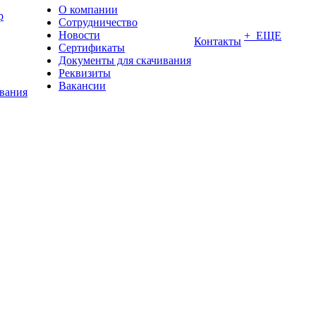
О компании
р
Сотрудничество
Новости
+ ЕЩЕ
Контакты
Сертификаты
Документы для скачивания
Реквизиты
Вакансии
ования