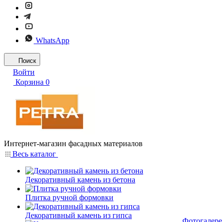
WhatsApp
Поиск
Войти
Корзина
0
Интернет-магазин фасадных материалов
Весь каталог
Декоративный камень из бетона
Плитка ручной формовки
Декоративный камень из гипса
Фотогалере