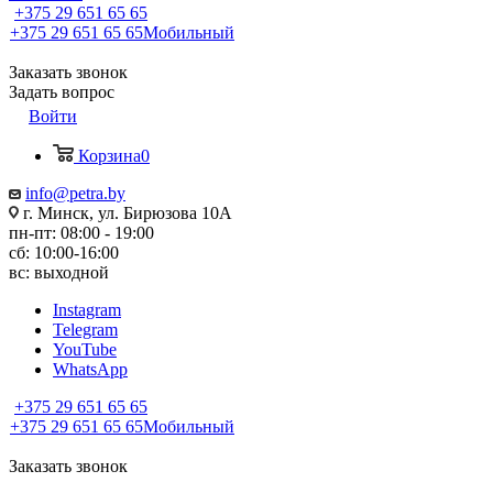
+375 29 651 65 65
+375 29 651 65 65
Мобильный
Заказать звонок
Задать вопрос
Войти
Корзина
0
info@petra.by
г. Минск, ул. Бирюзова 10А
пн-пт: 08:00 - 19:00
сб: 10:00-16:00
вс: выходной
Instagram
Telegram
YouTube
WhatsApp
+375 29 651 65 65
+375 29 651 65 65
Мобильный
Заказать звонок