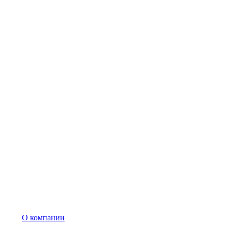
О компании