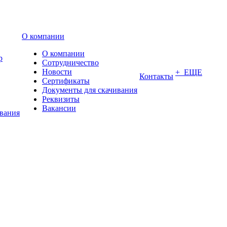
О компании
О компании
р
Сотрудничество
Новости
+ ЕЩЕ
Контакты
Сертификаты
Документы для скачивания
Реквизиты
Вакансии
ования