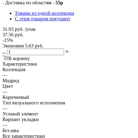
- Доставка по областям -
55р
Товары из одной коллекции
С этим товаром покупают
31.93
руб.
/упак
37.56
руб.
-
15
%
Экономия
5.63
руб.
В корзину
Характеристики
Коллекция
—
Мадрид
Цвет
—
Коричневый
Тип визуального исполнения
—
Угловой элемент
Вариант укладки
—
Без шва
Все характеристики