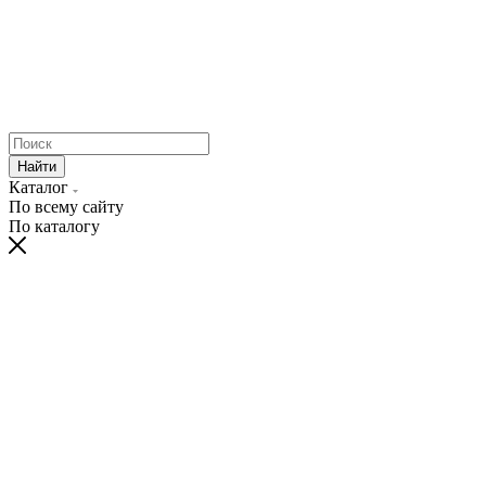
Найти
Каталог
По всему сайту
По каталогу