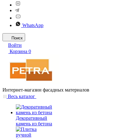
WhatsApp
Поиск
Войти
Корзина
0
Интернет-магазин фасадных материалов
Весь каталог
Декоративный
камень из бетона