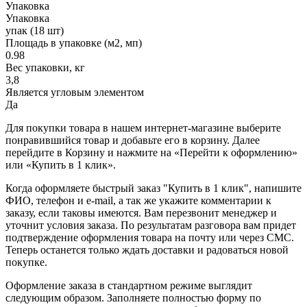
Упаковка
Упаковка
упак (18 шт)
Площадь в упаковке (м2, мп)
0.98
Вес упаковки, кг
3,8
Является угловым элементом
Да
Для покупки товара в нашем интернет-магазине выберите
понравившийся товар и добавьте его в корзину. Далее
перейдите в Корзину и нажмите на «Перейти к оформлению»
или «Купить в 1 клик».
Когда оформляете быстрый заказ "Купить в 1 клик", напишите
ФИО, телефон и e-mail, а так же укажите комментарии к
заказу, если таковы имеются. Вам перезвонит менеджер и
уточнит условия заказа. По результатам разговора вам придет
подтверждение оформления товара на почту или через СМС.
Теперь останется только ждать доставки и радоваться новой
покупке.
Оформление заказа в стандартном режиме выглядит
следующим образом. Заполняете полностью форму по