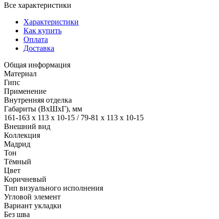
Все характеристики
Характеристики
Как купить
Оплата
Доставка
Общая информация
Материал
Гипс
Применение
Внутренняя отделка
Габариты (ВхШхГ), мм
161-163 х 113 х 10-15 / 79-81 х 113 х 10-15
Внешний вид
Коллекция
Мадрид
Тон
Тёмный
Цвет
Коричневый
Тип визуального исполнения
Угловой элемент
Вариант укладки
Без шва