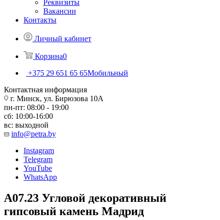
Реквизиты
Вакансии
Контакты
Личный кабинет
Корзина
0
+375 29 651 65 65
Мобильный
Контактная информация
г. Минск, ул. Бирюзова 10А
пн-пт: 08:00 - 19:00
сб: 10:00-16:00
вс: выходной
info@petra.by
Instagram
Telegram
YouTube
WhatsApp
А07.23 Угловой декоративный
гипсовый камень Мадрид