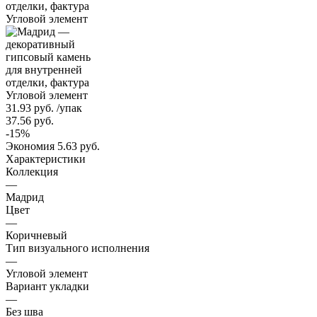
31.93
руб.
/упак
37.56
руб.
-
15
%
Экономия
5.63
руб.
Характеристики
Коллекция
—
Мадрид
Цвет
—
Коричневый
Тип визуального исполнения
—
Угловой элемент
Вариант укладки
—
Без шва