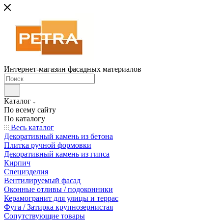
Интернет-магазин фасадных материалов
Каталог
По всему сайту
По каталогу
Весь каталог
Декоративный камень из бетона
Плитка ручной формовки
Декоративный камень из гипса
Кирпич
Специзделия
Вентилируемый фасад
Оконные отливы / подоконники
Керамогранит для улицы и террас
Фуга / Затирка крупнозернистая
Сопутствующие товары