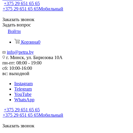
+375 29 651 65 65
+375 29 651 65 65
Мобильный
Заказать звонок
Задать вопрос
Войти
Корзина
0
info@petra.by
г. Минск, ул. Бирюзова 10А
пн-пт: 08:00 - 19:00
сб: 10:00-16:00
вс: выходной
Instagram
Telegram
YouTube
WhatsApp
+375 29 651 65 65
+375 29 651 65 65
Мобильный
Заказать звонок