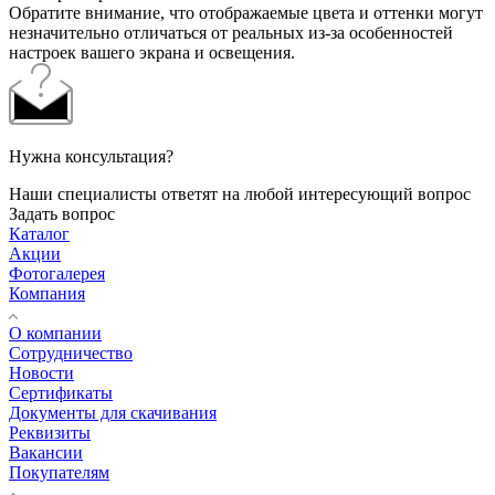
Обратите внимание, что отображаемые цвета и оттенки могут
незначительно отличаться от реальных из-за особенностей
настроек вашего экрана и освещения.
Нужна консультация?
Наши специалисты ответят на любой интересующий вопрос
Задать вопрос
Каталог
Акции
Фотогалерея
Компания
О компании
Сотрудничество
Новости
Сертификаты
Документы для скачивания
Реквизиты
Вакансии
Покупателям