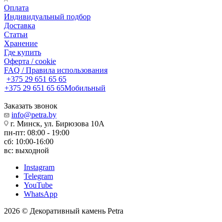
Оплата
Индивидуальный подбор
Доставка
Статьи
Хранение
Где купить
Оферта / cookie
FAQ / Правила использования
+375 29 651 65 65
+375 29 651 65 65
Мобильный
Заказать звонок
info@petra.by
г. Минск, ул. Бирюзова 10А
пн-пт: 08:00 - 19:00
сб: 10:00-16:00
вс: выходной
Instagram
Telegram
YouTube
WhatsApp
2026 © Декоративный камень Petra