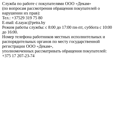
Служба по работе с покупателями ООО «Декам»
(по вопросам рассмотрения обращения покупателей о
нарушении их прав):
Тел.: +37529 319 75 80
E-mail: d.zayac@petra.by
Режим работы службы: с 8:00 до 17:00 пн-пт, суббота с 10:00
до 16:00.
Номер телефона работников местных исполнительных и
распорядительных органов по месту государственной
регистрации ООО «Декам»,
уполномоченных рассматривать обращения покупателей:
+375 17 207-23-74